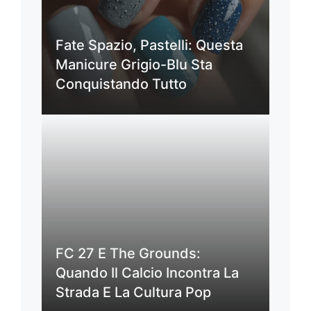
Fate Spazio, Pastelli: Questa
Manicure Grigio-Blu Sta
Conquistando Tutto
FC 27 E The Grounds:
Quando Il Calcio Incontra La
Strada E La Cultura Pop