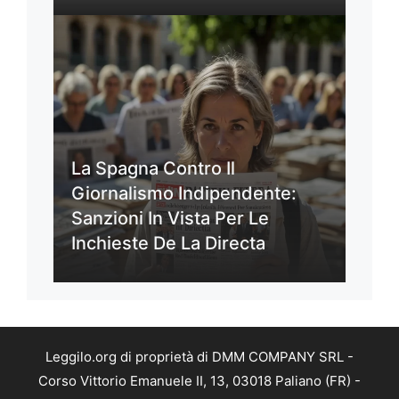
La Spagna Contro Il
Giornalismo Indipendente:
Sanzioni In Vista Per Le
Inchieste De La Directa
Leggilo.org di proprietà di DMM COMPANY SRL -
Corso Vittorio Emanuele II, 13, 03018 Paliano (FR) -