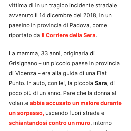
vittima di in un tragico incidente stradale
avvenuto il 14 dicembre del 2018, in un
paesino in provincia di Padova, come
riportato da
Il Corriere della Sera
.
La mamma, 33 anni, originaria di
Grisignano – un piccolo paese in provincia
di Vicenza – era alla guida di una Fiat
Punto. In auto, con lei, la piccola
Sara
, di
poco più di un anno. Pare che la donna al
volante
abbia accusato un malore durante
un sorpasso,
uscendo fuori strada e
schiantandosi contro un muro
, intorno