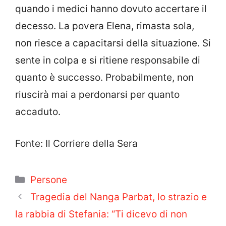
quando i medici hanno dovuto accertare il
decesso. La povera Elena, rimasta sola,
non riesce a capacitarsi della situazione. Si
sente in colpa e si ritiene responsabile di
quanto è successo. Probabilmente, non
riuscirà mai a perdonarsi per quanto
accaduto.
Fonte: Il Corriere della Sera
Categorie
Persone
Tragedia del Nanga Parbat, lo strazio e
la rabbia di Stefania: “Ti dicevo di non