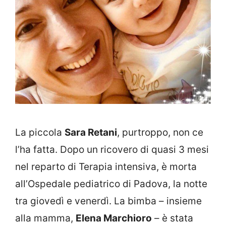
La piccola
Sara Retani
, purtroppo, non ce
l’ha fatta. Dopo un ricovero di quasi 3 mesi
nel reparto di Terapia intensiva, è morta
all’Ospedale pediatrico di Padova, la notte
tra giovedì e venerdì. La bimba – insieme
alla mamma,
Elena Marchioro
– è stata