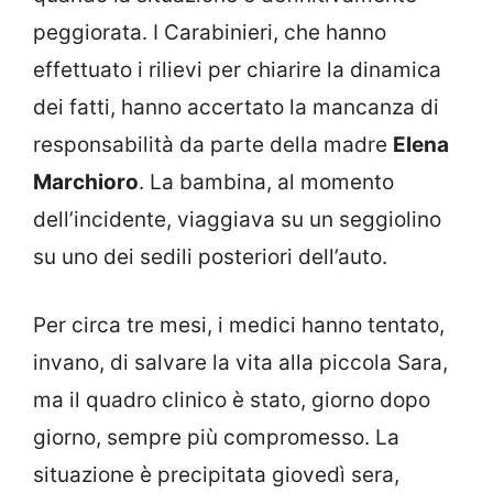
peggiorata. I Carabinieri, che hanno
effettuato i rilievi per chiarire la dinamica
dei fatti, hanno accertato la mancanza di
responsabilità da parte della madre
Elena
Marchioro
. La bambina, al momento
dell’incidente, viaggiava su un seggiolino
su uno dei sedili posteriori dell’auto.
Per circa tre mesi, i medici hanno tentato,
invano, di salvare la vita alla piccola Sara,
ma il quadro clinico è stato, giorno dopo
giorno, sempre più compromesso. La
situazione è precipitata giovedì sera,