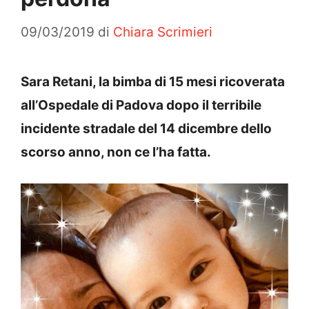
09/03/2019
di
Chiara Scrimieri
Sara Retani, la bimba di 15 mesi ricoverata
all’Ospedale di Padova dopo il terribile
incidente stradale del 14 dicembre dello
scorso anno, non ce l’ha fatta.