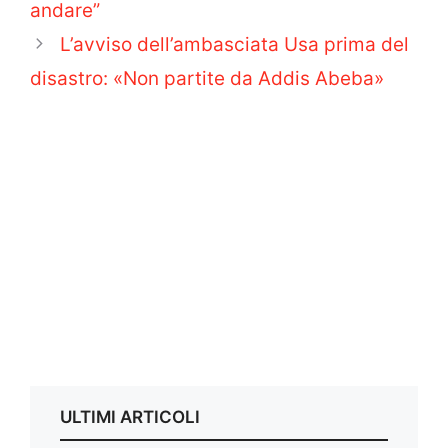
andare”
L’avviso dell’ambasciata Usa prima del
disastro: «Non partite da Addis Abeba»
ULTIMI ARTICOLI