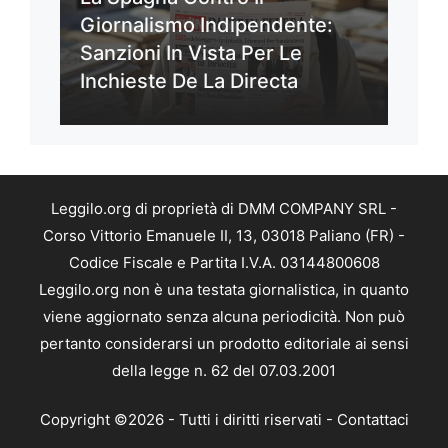
Giornalismo Indipendente:
Sanzioni In Vista Per Le
Inchieste De La Directa
Leggilo.org di proprietà di DMM COMPANY SRL -
Corso Vittorio Emanuele II, 13, 03018 Paliano (FR) -
Codice Fiscale e Partita I.V.A. 03144800608
Leggilo.org non è una testata giornalistica, in quanto
viene aggiornato senza alcuna periodicità. Non può
pertanto considerarsi un prodotto editoriale ai sensi
della legge n. 62 del 07.03.2001
Copyright ©2026 - Tutti i diritti riservati -
Contattaci