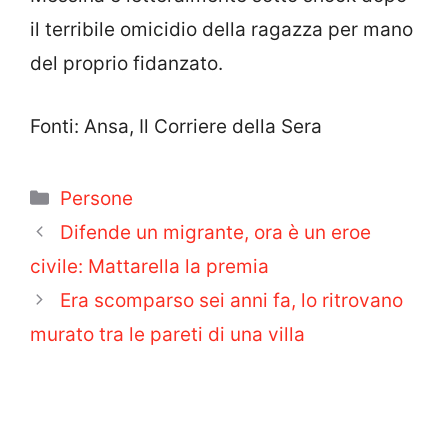
il terribile omicidio della ragazza per mano
del proprio fidanzato.
Fonti: Ansa, Il Corriere della Sera
Categorie
Persone
Difende un migrante, ora è un eroe
civile: Mattarella la premia
Era scomparso sei anni fa, lo ritrovano
murato tra le pareti di una villa