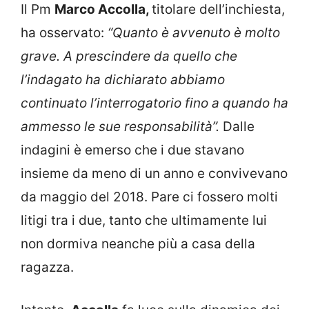
Il Pm
Marco Accolla,
titolare dell’inchiesta,
ha osservato:
“Quanto è avvenuto è molto
grave. A prescindere da quello che
l’indagato ha dichiarato abbiamo
continuato l’interrogatorio fino a quando ha
ammesso le sue responsabilità”.
Dalle
indagini è emerso che i due stavano
insieme da meno di un anno e convivevano
da maggio del 2018. Pare ci fossero molti
litigi tra i due, tanto che ultimamente lui
non dormiva neanche più a casa della
ragazza.