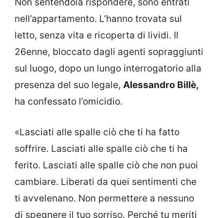
Non sentendola rispondere, sono entrati
nell’appartamento. L’hanno trovata sul
letto, senza vita e ricoperta di lividi. Il
26enne, bloccato dagli agenti sopraggiunti
sul luogo, dopo un lungo interrogatorio alla
presenza del suo legale,
Alessandro Billè,
ha confessato l’omicidio.
«Lasciati alle spalle ciò che ti ha fatto
soffrire. Lasciati alle spalle ciò che ti ha
ferito. Lasciati alle spalle ciò che non puoi
cambiare. Liberati da quei sentimenti che
ti avvelenano. Non permettere a nessuno
di spegnere il tuo sorriso. Perché tu meriti