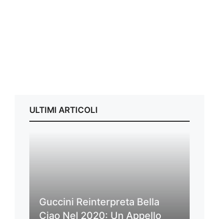
ULTIMI ARTICOLI
Guccini Reinterpreta Bella
Ciao Nel 2020: Un Appello