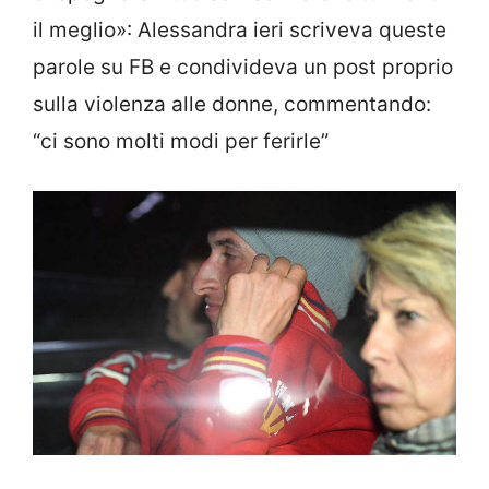
il meglio»: Alessandra ieri scriveva queste
parole su FB e condivideva un post proprio
sulla violenza alle donne, commentando:
“ci sono molti modi per ferirle”