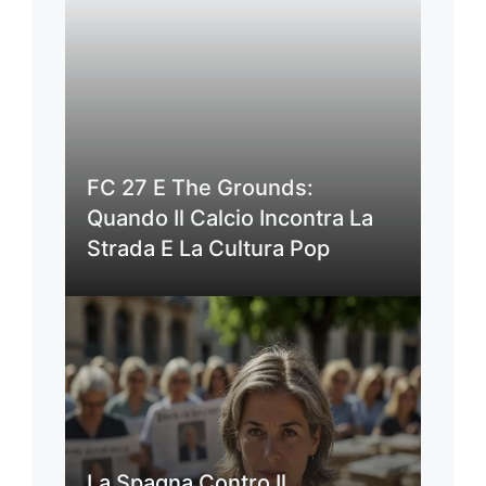
FC 27 E The Grounds:
Quando Il Calcio Incontra La
Strada E La Cultura Pop
La Spagna Contro Il