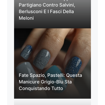
Partigiano Contro Salvini,
Berlusconi E I Fasci Della
Meloni
Fate Spazio, Pastelli: Questa
Manicure Grigio-Blu Sta
Conquistando Tutto