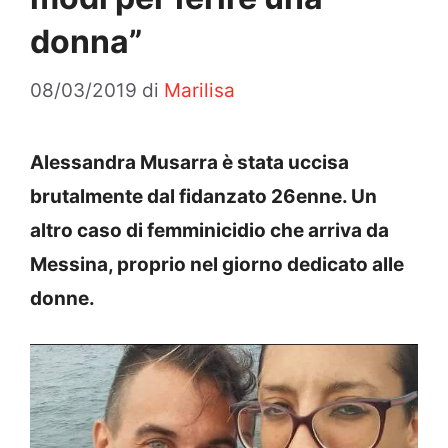
donna”
08/03/2019
di
Marilisa
Alessandra Musarra è stata uccisa
brutalmente dal fidanzato 26enne. Un
altro caso di femminicidio che arriva da
Messina, proprio nel giorno dedicato alle
donne.