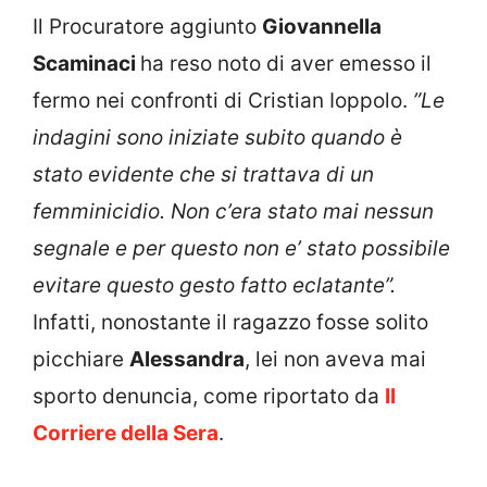
Il Procuratore aggiunto
Giovannella
Scaminaci
ha reso noto di aver emesso il
fermo nei confronti di Cristian Ioppolo.
”Le
indagini sono iniziate subito quando è
stato evidente che si trattava di un
femminicidio. Non c’era stato mai nessun
segnale e per questo non e’ stato possibile
evitare questo gesto fatto eclatante”.
Infatti, nonostante il ragazzo fosse solito
picchiare
Alessandra
, lei non aveva mai
sporto denuncia, come riportato da
Il
Corriere della Sera
.