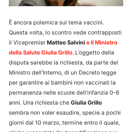
È ancora polemica sul tema vaccini.
Questa volta, lo scontro vede contrapposti
il Vicepremier
Matteo Salvini
e il Ministro
della Salute Giulia Grillo.
L’oggetto della
disputa sarebbe la richiesta, da parte del
Ministro dell’Interno, di un Decreto legge
per garantire ai bambini non vaccinati la
permanenza nelle scuole dell’infanzia 0-6
anni. Una richiesta che
Giulia Grillo
sembra non voler esaudire, specie a pochi
giorni dal 10 marzo, termine entro il quale,