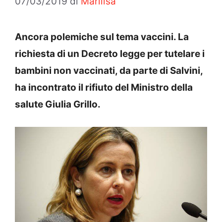
07/03/2019
di
Marilisa
Ancora polemiche sul tema vaccini. La
richiesta di un Decreto legge per tutelare i
bambini non vaccinati, da parte di Salvini,
ha incontrato il rifiuto del Ministro della
salute Giulia Grillo.