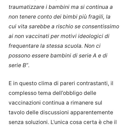
traumatizzare i bambini ma si continua a
non tenere conto dei bimbi più fragili, la
cui vita sarebbe a rischio se consentissimo
ai non vaccinati per motivi ideologici di
frequentare la stessa scuola. Non ci
possono essere bambini di serie A e di
serie B”
.
E in questo clima di pareri contrastanti, il
complesso tema dell’obbligo delle
vaccinazioni continua a rimanere sul
tavolo delle discussioni apparentemente
senza soluzioni. L’unica cosa certa è che il