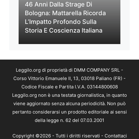
46 Anni Dalla Strage Di
Bologna: Mattarella Ricorda
L’Impatto Profondo Sulla
Storia E Coscienza Italiana
Leggilo.org di proprietà di DMM COMPANY SRL -
Corso Vittorio Emanuele II, 13, 03018 Paliano (FR) -
Codice Fiscale e Partita I.V.A. 03144800608
Leggilo.org non è una testata giornalistica, in quanto
viene aggiornato senza alcuna periodicità. Non può
pertanto considerarsi un prodotto editoriale ai sensi
della legge n. 62 del 07.03.2001
Copyright ©2026 - Tutti i diritti riservati -
Contattaci