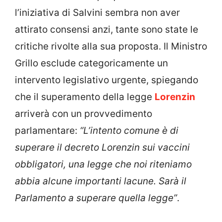
l’iniziativa di Salvini sembra non aver
attirato consensi anzi, tante sono state le
critiche rivolte alla sua proposta. Il Ministro
Grillo esclude categoricamente un
intervento legislativo urgente, spiegando
che il superamento della legge
Lorenzin
arriverà con un provvedimento
parlamentare:
“L’intento comune è di
superare il decreto Lorenzin sui vaccini
obbligatori, una legge che noi riteniamo
abbia alcune importanti lacune. S
arà il
Parlamento a superare quella legge”
.