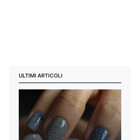
ULTIMI ARTICOLI