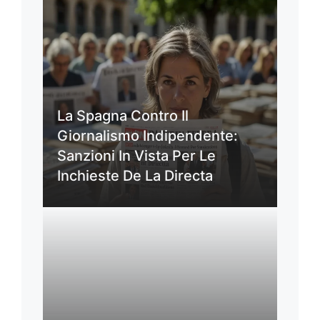
La Spagna Contro Il
Giornalismo Indipendente:
Sanzioni In Vista Per Le
Inchieste De La Directa