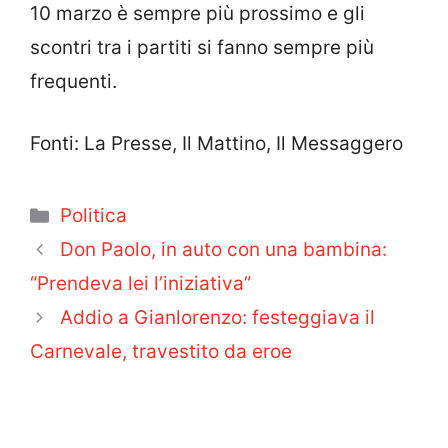
10 marzo è sempre più prossimo e gli
scontri tra i partiti si fanno sempre più
frequenti.
Fonti: La Presse, Il Mattino, Il Messaggero
Categorie
Politica
Don Paolo, in auto con una bambina:
“Prendeva lei l’iniziativa”
Addio a Gianlorenzo: festeggiava il
Carnevale, travestito da eroe