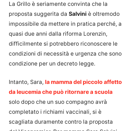
La Grillo è seriamente convinta che la
proposta suggerita da
Salvini
è oltremodo
impossibile da mettere in pratica perché, a
quasi due anni dalla riforma Lorenzin,
difficilmente si potrebbero riconoscere le
condizioni di necessità e urgenza che sono
condizione per un decreto legge.
Intanto, Sara,
la mamma del piccolo affetto
da leucemia che può ritornare a scuola
solo dopo che un suo compagno avrà
completato i richiami vaccinali, si è
scagliata duramente contro la proposta