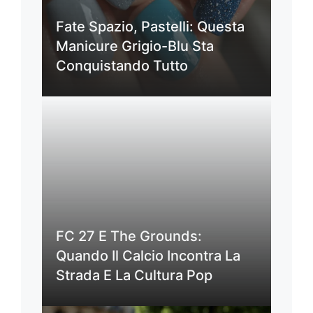
Fate Spazio, Pastelli: Questa
Manicure Grigio-Blu Sta
Conquistando Tutto
FC 27 E The Grounds:
Quando Il Calcio Incontra La
Strada E La Cultura Pop