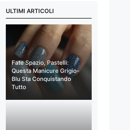
ULTIMI ARTICOLI
Fate Spazio, Pastelli:
Questa Manicure Grigio-
Blu Sta Conquistando
Tutto