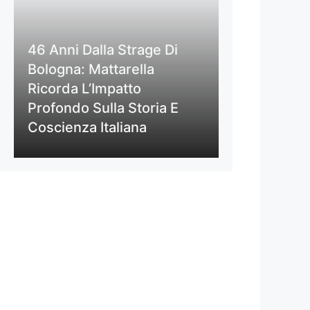
46 Anni Dalla Strage Di
Bologna: Mattarella
Ricorda L’Impatto
Profondo Sulla Storia E
Coscienza Italiana