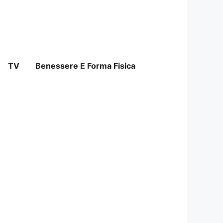
TV
Benessere E Forma Fisica