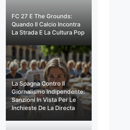
FC 27 E The Grounds:
Quando Il Calcio Incontra
La Strada E La Cultura Pop
La Spagna Contro Il
Giornalismo Indipendente:
Sanzioni In Vista Per Le
Inchieste De La Directa