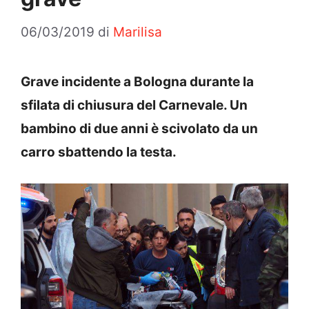
06/03/2019
di
Marilisa
Grave incidente a Bologna durante la
sfilata di chiusura del Carnevale. Un
bambino di due anni è scivolato da un
carro sbattendo la testa.