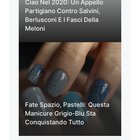
Ciao Nel 2020: Un Appello
Partigiano Contro Salvini,
Berlusconi E I Fasci Della
Meloni
Fate Spazio, Pastelli: Questa
Manicure Grigio-Blu Sta
Conquistando Tutto