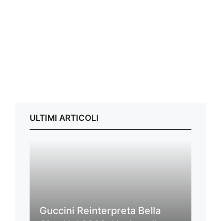
ULTIMI ARTICOLI
Guccini Reinterpreta Bella