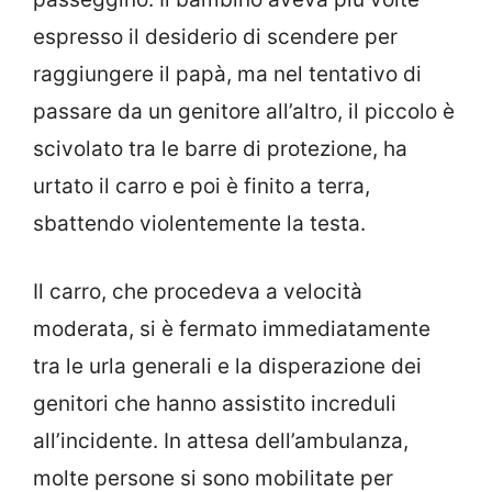
espresso il desiderio di scendere per
raggiungere il papà, ma nel tentativo di
passare da un genitore all’altro, il piccolo è
scivolato tra le barre di protezione, ha
urtato il carro e poi è finito a terra,
sbattendo violentemente la testa.
Il carro, che procedeva a velocità
moderata, si è fermato immediatamente
tra le urla generali e la disperazione dei
genitori che hanno assistito increduli
all’incidente. In attesa dell’ambulanza,
molte persone si sono mobilitate per