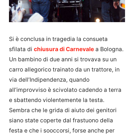
Si è conclusa in tragedia la consueta
sfilata di
chiusura di Carnevale
a Bologna.
Un bambino di due anni si trovava su un
carro allegorico trainato da un trattore, in
via dell’Indipendenza, quando
all’improvviso è scivolato cadendo a terra
e sbattendo violentemente la testa.
Sembra che le grida di aiuto dei genitori
siano state coperte dal frastuono della
festa e che i sooccorsi, forse anche per