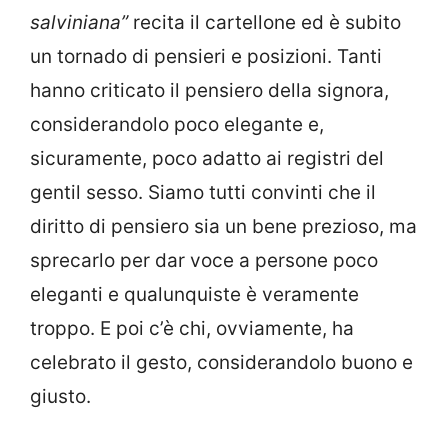
salviniana”
recita il cartellone ed è subito
un tornado di pensieri e posizioni. Tanti
hanno criticato il pensiero della signora,
considerandolo poco elegante e,
sicuramente, poco adatto ai registri del
gentil sesso. Siamo tutti convinti che il
diritto di pensiero sia un bene prezioso, ma
sprecarlo per dar voce a persone poco
eleganti e qualunquiste è veramente
troppo. E poi c’è chi, ovviamente, ha
celebrato il gesto, considerandolo buono e
giusto.