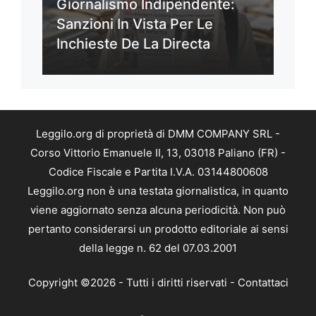
Giornalismo Indipendente:
Sanzioni In Vista Per Le
Inchieste De La Directa
Leggilo.org di proprietà di DMM COMPANY SRL -
Corso Vittorio Emanuele II, 13, 03018 Paliano (FR) -
Codice Fiscale e Partita I.V.A. 03144800608
Leggilo.org non è una testata giornalistica, in quanto
viene aggiornato senza alcuna periodicità. Non può
pertanto considerarsi un prodotto editoriale ai sensi
della legge n. 62 del 07.03.2001
Copyright ©2026 - Tutti i diritti riservati -
Contattaci