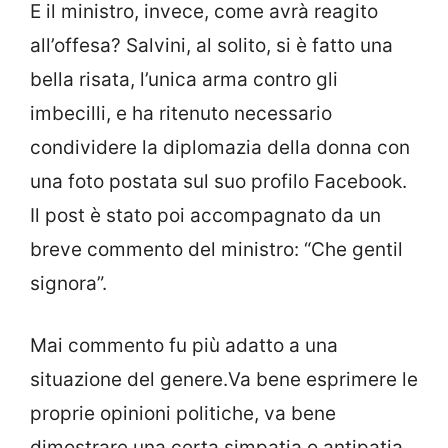
E il ministro, invece, come avrà reagito
all’offesa? Salvini, al solito, si è fatto una
bella risata, l’unica arma contro gli
imbecilli, e ha ritenuto necessario
condividere la diplomazia della donna con
una foto postata sul suo profilo Facebook.
Il post è stato poi accompagnato da un
breve commento del ministro: “Che gentil
signora”.
Mai commento fu più adatto a una
situazione del genere.Va bene esprimere le
proprie opinioni politiche, va bene
dimostrare una certa simpatia o antipatia