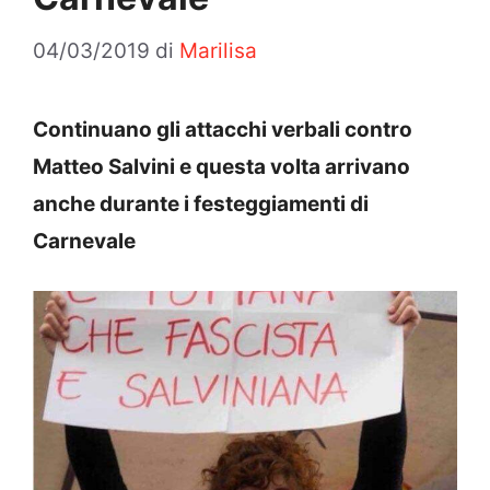
04/03/2019
di
Marilisa
Continuano gli attacchi verbali contro
Matteo Salvini e questa volta arrivano
anche durante i festeggiamenti di
Carnevale