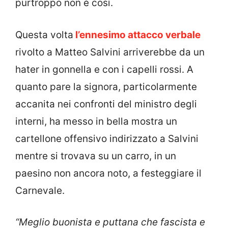
purtroppo non è così.
Questa volta
l’ennesimo attacco verbale
rivolto a Matteo Salvini arriverebbe da un
hater in gonnella e con i capelli rossi. A
quanto pare la signora, particolarmente
accanita nei confronti del ministro degli
interni, ha messo in bella mostra un
cartellone offensivo indirizzato a Salvini
mentre si trovava su un carro, in un
paesino non ancora noto, a festeggiare il
Carnevale.
“Meglio buonista e puttana che fascista e