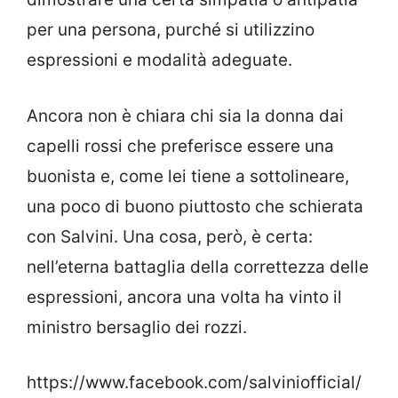
per una persona, purché si utilizzino
espressioni e modalità adeguate.
Ancora non è chiara chi sia la donna dai
capelli rossi che preferisce essere una
buonista e, come lei tiene a sottolineare,
una poco di buono piuttosto che schierata
con Salvini. Una cosa, però, è certa:
nell’eterna battaglia della correttezza delle
espressioni, ancora una volta ha vinto il
ministro bersaglio dei rozzi.
https://www.facebook.com/salviniofficial/