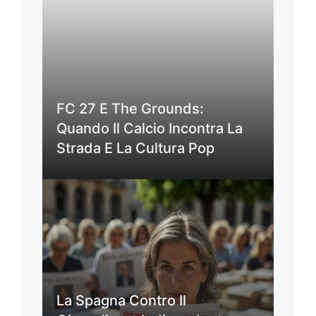
FC 27 E The Grounds:
Quando Il Calcio Incontra La
Strada E La Cultura Pop
La Spagna Contro Il