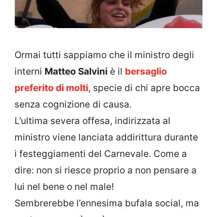
Ormai tutti sappiamo che il ministro degli
interni
Matteo Salvini
è il
bersaglio
preferito di molti
, specie di chi apre bocca
senza cognizione di causa.
L’ultima severa offesa, indirizzata al
ministro viene lanciata addirittura durante
i festeggiamenti del Carnevale. Come a
dire: non si riesce proprio a non pensare a
lui nel bene o nel male!
Sembrerebbe l’ennesima bufala social, ma