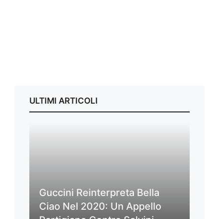
ULTIMI ARTICOLI
Guccini Reinterpreta Bella
Ciao Nel 2020: Un Appello