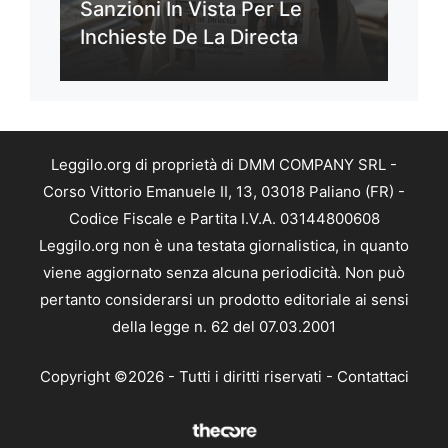
Sanzioni In Vista Per Le
Inchieste De La Directa
Leggilo.org di proprietà di DMM COMPANY SRL -
Corso Vittorio Emanuele II, 13, 03018 Paliano (FR) -
Codice Fiscale e Partita I.V.A. 03144800608
Leggilo.org non è una testata giornalistica, in quanto
viene aggiornato senza alcuna periodicità. Non può
pertanto considerarsi un prodotto editoriale ai sensi
della legge n. 62 del 07.03.2001
Copyright ©2026 - Tutti i diritti riservati -
Contattaci