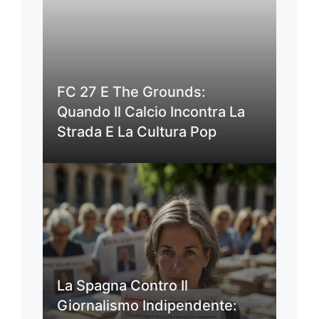
FC 27 E The Grounds:
Quando Il Calcio Incontra La
Strada E La Cultura Pop
La Spagna Contro Il
Giornalismo Indipendente: