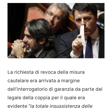
La richiesta di revoca della misura
cautelare era arrivata a margine
dell’interrogatorio di garanzia da parte del
legale della coppia per il quale era
evidente “
la totale insussistenza delle