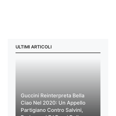
ULTIMI ARTICOLI
Guccini Reinterpreta Bella
Ciao Nel 2020: Un Appello
Partigiano Contro Salvini,