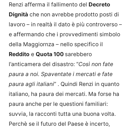
Renzi afferma il fallimento del
Decreto
Dignità
che non avrebbe prodotto posti di
lavoro – in realtà il dato è più controverso –
e affermando che i provvedimenti simbolo
della Maggiornza – nello specifico il
Reddito
e
Quota 100
sarebbero
l’anticamera del disastro: “
Così non fate
paura a noi. Spaventate i mercati e fate
paura agli italiani
” . Quindi Renzi in quanto
italiano, ha paura dei mercati. Ma forse ha
paura anche per le questioni familiari:
suvvia, la racconti tutta una buona volta.
Perchè se il futuro del Paese è incerto,