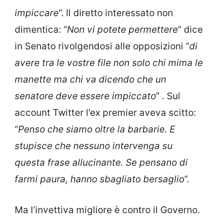
impiccare
“. Il diretto interessato non
dimentica: “
Non vi potete permettere
” dice
in Senato rivolgendosi alle opposizioni “
di
avere tra le vostre file non solo chi mima le
manette ma chi va dicendo che un
senatore deve essere impiccato
” . Sul
account Twitter l’ex premier aveva scitto:
“
Penso che siamo oltre la barbarie. E
stupisce che nessuno intervenga su
questa frase allucinante. Se pensano di
farmi paura, hanno sbagliato bersaglio
“.
Ma l’invettiva migliore è contro il Governo.