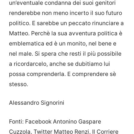
un’eventuale condanna dei suoi genitori
renderebbe non meno incerto il suo futuro
politico. E sarebbe un peccato rinunciare a
Matteo. Perchè la sua avventura politica è
emblematica ed è un monito, nel bene e
nel male. Si spera che resti il più possibile
a ricordarcelo, anche se dubitiamo lui
possa comprenderla. E comprendere sè
stesso.
Alessandro Signorini
Fonti: Facebook Antonino Gaspare
Cuzzola, Twitter Matteo Renzi, Il Corriere