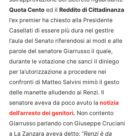
Quota Cento
ed il
Reddito di Cittadinanza
l’ex premier ha chiesto alla Presidente
Casellati di essere più dura nel gestire
l’aula del Senato riferendosi ai modi e alle
parole del senatore Giarrusso il quale,
durante le votazione che sancì il diniego
per la’utorizzazione a procedere nei
confronti di Matteo Salvini mimò il gesto
delle manette alludendo ai Renzi. Il
senatore aveva da poco avuto la
notizia
dell’arresto dei genitori.
Non contento
Giarrusso parlando con Giuseppe Cruciani
a La Zanzara aveva detto: “
Renzi è da