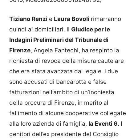
Tiziano Renzi
e
Laura Bovoli
rimarranno
quindi ai domiciliari. Il
Giudice per le
Indagini Preliminari del Tribunale di
Firenze
, Angela Fantechi, ha respinto la
richiesta di revoca della misura cautelare
che era stata avanzata dal legale. I due
sono accusati di bancarotta e false
fatturazioni nell’ambito di un’inchiesta
della procura di Firenze, in merito al
fallimento di alcune cooperative collegate
alla loro azienda di famiglia,
la Eventi 6
. I
genitori dell’ex presidente del Consiglio