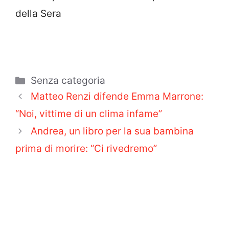
della Sera
Categorie
Senza categoria
Matteo Renzi difende Emma Marrone:
“Noi, vittime di un clima infame”
Andrea, un libro per la sua bambina
prima di morire: “Ci rivedremo”