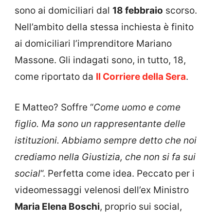
sono ai domiciliari dal
18 febbraio
scorso.
Nell’ambito della stessa inchiesta è finito
ai domiciliari l’imprenditore Mariano
Massone. Gli indagati sono, in tutto, 18,
come riportato da
Il Corriere della Sera
.
E Matteo? Soffre “
Come uomo e come
figlio. Ma sono un rappresentante delle
istituzioni. Abbiamo sempre detto che noi
crediamo nella Giustizia, che non si fa sui
social
“. Perfetta come idea. Peccato per i
videomessaggi velenosi dell’ex Ministro
Maria Elena Boschi
, proprio sui social,