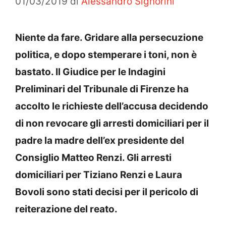
01/03/2019
di
Alessandro Signorini
Niente da fare. Gridare alla persecuzione
politica, e dopo stemperare i toni, non è
bastato. Il Giudice per le Indagini
Preliminari del Tribunale di Firenze ha
accolto le richieste dell’accusa decidendo
di non revocare gli arresti domiciliari per il
padre la madre dell’ex presidente del
Consiglio Matteo Renzi. Gli arresti
domiciliari per Tiziano Renzi e Laura
Bovoli sono stati decisi per il pericolo di
reiterazione del reato.