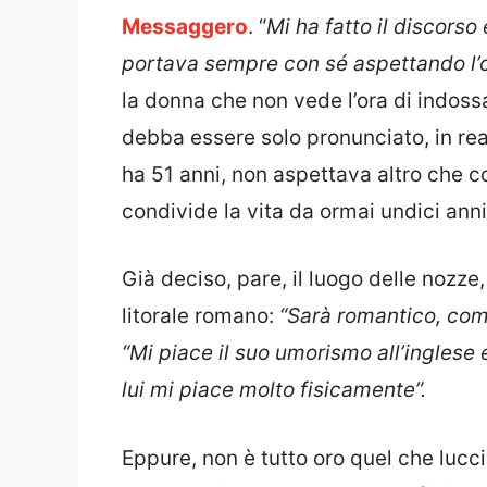
Messaggero
. “
Mi ha fatto il discorso
portava sempre con sé aspettando l’
la donna che non vede l’ora di indossa
debba essere solo pronunciato, in rea
ha 51 anni, non aspettava altro che c
condivide la vita da ormai undici anni
Già deciso, pare, il luogo delle nozze,
litorale romano:
“Sarà romantico, com
“Mi piace il suo umorismo all’inglese 
lui mi piace molto fisicamente”.
Eppure, non è tutto oro quel che lucci