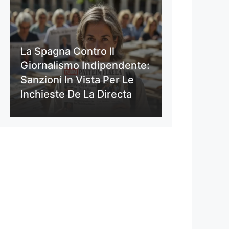
La Spagna Contro Il
Giornalismo Indipendente:
Sanzioni In Vista Per Le
Inchieste De La Directa