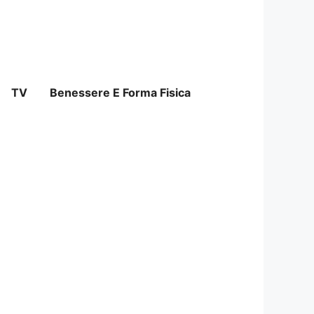
TV
Benessere E Forma Fisica