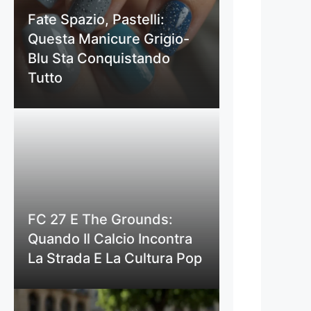
Fate Spazio, Pastelli:
Questa Manicure Grigio-
Blu Sta Conquistando
Tutto
FC 27 E The Grounds:
Quando Il Calcio Incontra
La Strada E La Cultura Pop