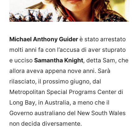
Michael Anthony Guider
è stato arrestato
molti anni fa con l’accusa di aver stuprato
e ucciso
Samantha Knight
, detta Sam, che
allora aveva appena nove anni. Sarà
rilasciato, il prossimo giugno, dal
Metropolitan Special Programs Center di
Long Bay, in Australia, a meno che il
Governo australiano del New South Wales
non decida diversamente.