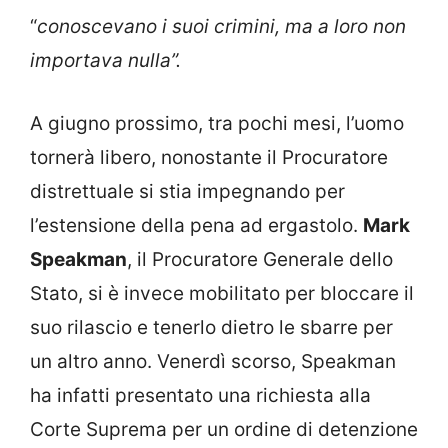
“
conoscevano i suoi crimini, ma a loro non
importava nulla”.
A giugno prossimo, tra pochi mesi, l’uomo
tornerà libero, nonostante il Procuratore
distrettuale si stia impegnando per
l’estensione della pena ad ergastolo.
Mark
Speakman
, il Procuratore Generale dello
Stato, si è invece mobilitato per bloccare il
suo rilascio e tenerlo dietro le sbarre per
un altro anno. Venerdì scorso, Speakman
ha infatti presentato una richiesta alla
Corte Suprema per un ordine di detenzione