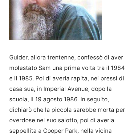
Guider, allora trentenne, confessò di aver
molestato Sam una prima volta tra il 1984
e il 1985. Poi di averla rapita, nei pressi di
casa sua, in Imperial Avenue, dopo la
scuola, il 19 agosto 1986. In seguito,
dichiarò che la piccola sarebbe morta per
overdose nel suo salotto, poi di averla
seppellita a Cooper Park, nella vicina