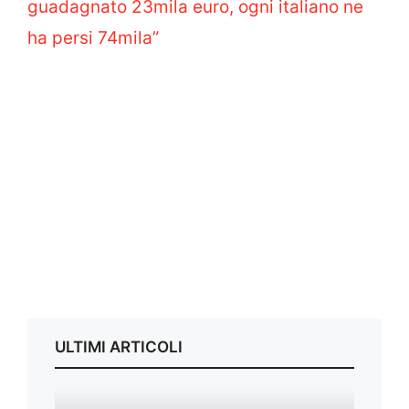
guadagnato 23mila euro, ogni italiano ne
ha persi 74mila”
ULTIMI ARTICOLI