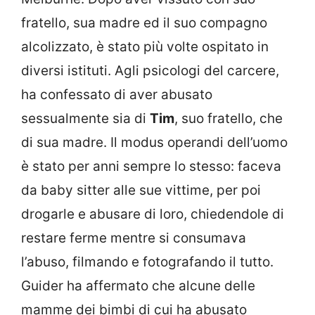
fratello, sua madre ed il suo compagno
alcolizzato, è stato più volte ospitato in
diversi istituti. Agli psicologi del carcere,
ha confessato di aver abusato
sessualmente sia di
Tim
, suo fratello, che
di sua madre. Il modus operandi dell’uomo
è stato per anni sempre lo stesso: faceva
da baby sitter alle sue vittime, per poi
drogarle e abusare di loro, chiedendole di
restare ferme mentre si consumava
l’abuso, filmando e fotografando il tutto.
Guider ha affermato che alcune delle
mamme dei bimbi di cui ha abusato