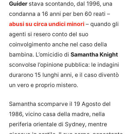
Guider
stava scontando, dal 1996, una
condanna a 16 anni per ben 60 reati –
abusi su circa undici minori
– quando gli
agenti si resero conto del suo
coinvolgimento anche nel caso della
bambina. L’omicidio di
Samantha Knight
sconvolse l’opinione pubblica: le indagini
durarono 15 lunghi anni, e il caso diventò
un vero e proprio mistero.
Samantha scomparve il 19 Agosto del
1986, vicino casa della madre, nella
periferia orientale di Sydney, mentre