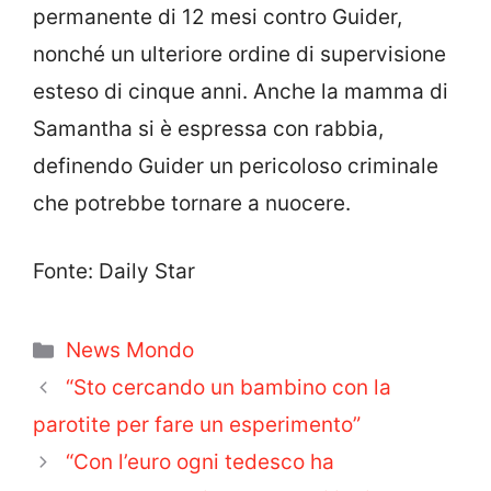
permanente di 12 mesi contro Guider,
nonché un ulteriore ordine di supervisione
esteso di cinque anni. Anche la mamma di
Samantha si è espressa con rabbia,
definendo Guider un pericoloso criminale
che potrebbe tornare a nuocere.
Fonte: Daily Star
Categorie
News Mondo
“Sto cercando un bambino con la
parotite per fare un esperimento”
“Con l’euro ogni tedesco ha