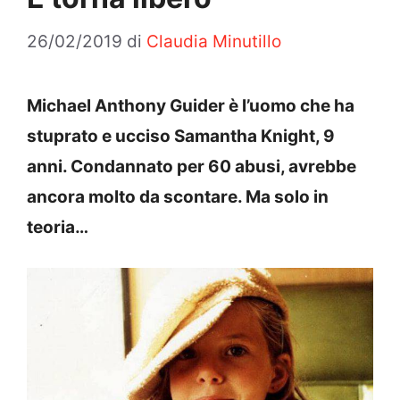
26/02/2019
di
Claudia Minutillo
Michael Anthony Guider è l’uomo che ha
stuprato e ucciso Samantha Knight, 9
anni. Condannato per 60 abusi, avrebbe
ancora molto da scontare. Ma solo in
teoria…