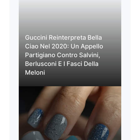
Guccini Reinterpreta Bella
Ciao Nel 2020: Un Appello
Partigiano Contro Salvini,
Berlusconi E I Fasci Della
Meloni