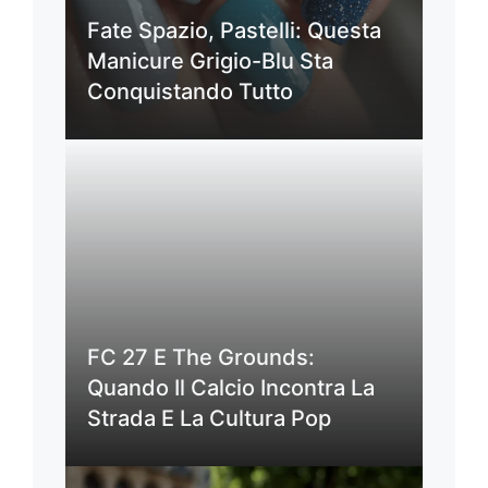
Fate Spazio, Pastelli: Questa
Manicure Grigio-Blu Sta
Conquistando Tutto
FC 27 E The Grounds:
Quando Il Calcio Incontra La
Strada E La Cultura Pop