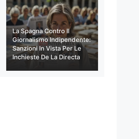
La Spagna Contro Il
Giornalismo Indipendente:
Sanzioni In Vista Per Le
Inchieste De La Directa