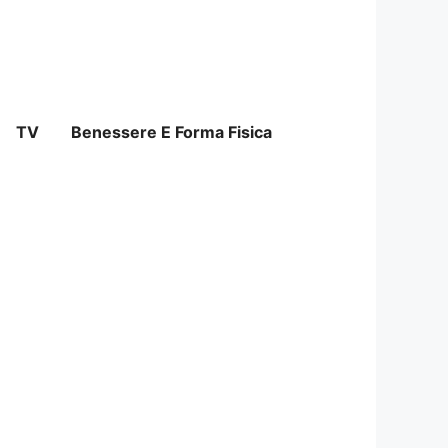
TV
Benessere E Forma Fisica