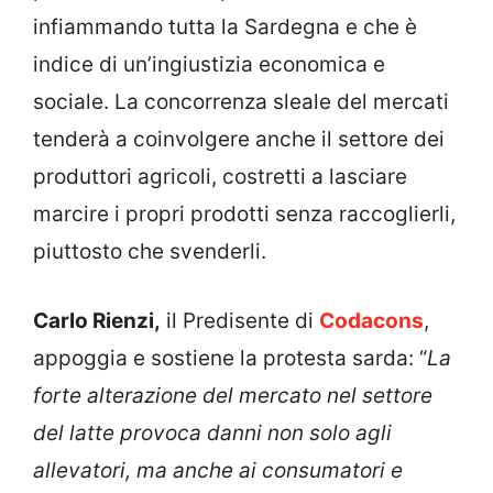
infiammando tutta la Sardegna e che è
indice di un’ingiustizia economica e
sociale. La concorrenza sleale del mercati
tenderà a coinvolgere anche il settore dei
produttori agricoli, costretti a lasciare
marcire i propri prodotti senza raccoglierli,
piuttosto che svenderli.
Carlo Rienzi,
il Predisente di
Codacons
,
appoggia e sostiene la protesta sarda: “
La
forte alterazione del mercato nel settore
del latte provoca danni non solo agli
allevatori, ma anche ai consumatori e