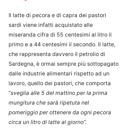
Il latte di pecora e di capra dei pastori
sardi viene infatti acquistato alle
miseranda cifra di 55 centesimi al litro il
primo e a 44 centesimi il secondo. Il latte,
che rappresenta davvero il petrolio di
Sardegna, è ormai sempre più sottopagato
dalle industrie alimentari rispetto ad un
lavoro, quello dei pastori, che comporta
“
sveglia alle 5 del mattino per la prima
mungitura che sarà ripetuta nel
pomeriggio per ottenere da ogni pecora
circa un litro di latte al giorno”.