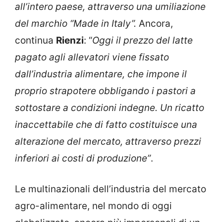
all’intero paese, attraverso una umiliazione
del marchio “Made in Italy”.
Ancora,
continua
Rienzi
: “
Oggi il prezzo del latte
pagato agli allevatori viene fissato
dall’industria alimentare, che impone il
proprio strapotere obbligando i pastori a
sottostare a condizioni indegne. Un ricatto
inaccettabile che di fatto costituisce una
alterazione del mercato, attraverso prezzi
inferiori ai costi di produzione”
.
Le multinazionali dell’industria del mercato
agro-alimentare, nel mondo di oggi