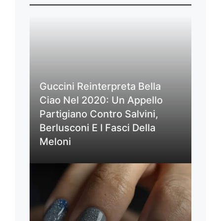
Guccini Reinterpreta Bella
Ciao Nel 2020: Un Appello
Partigiano Contro Salvini,
Berlusconi E I Fasci Della
Meloni