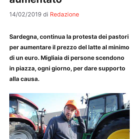
14/02/2019
di
Redazione
Sardegna, continua la protesta dei pastori
per aumentare il prezzo del latte al minimo
di un euro. Migliaia di persone scendono
in piazza, ogni giorno, per dare supporto
alla causa.