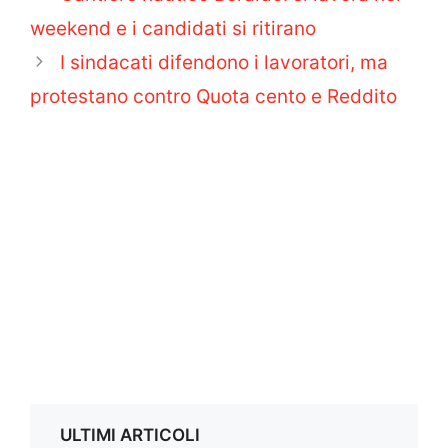
weekend e i candidati si ritirano
I sindacati difendono i lavoratori, ma
protestano contro Quota cento e Reddito
ULTIMI ARTICOLI