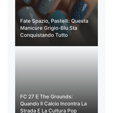
Fate Spazio, Pastelli: Questa
Manicure Grigio-Blu Sta
Conquistando Tutto
FC 27 E The Grounds:
Quando Il Calcio Incontra La
Strada E La Cultura Pop