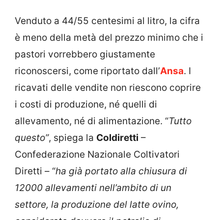
Venduto a 44/55 centesimi al litro, la cifra
è meno della metà del prezzo minimo che i
pastori vorrebbero giustamente
riconoscersi, come riportato dall’
Ansa
. I
ricavati delle vendite non riescono coprire
i costi di produzione, né quelli di
allevamento, né di alimentazione. “
Tutto
questo”
, spiega la
Coldiretti
–
Confederazione Nazionale Coltivatori
Diretti – “
ha già portato alla chiusura di
12000 allevamenti nell’ambito di un
settore, la produzione del latte ovino,