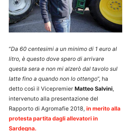
“
Da 60 centesimi a un minimo di 1 euro al
litro, è questo dove spero di arrivare
questa sera e non mi alzerò dal tavolo sul
latte fino a quando non lo ottengo
“, ha
detto così il Vicepremier
Matteo Salvini
,
intervenuto alla presentazione del
Rapporto di Agromafie 2018,
in merito alla
protesta partita dagli allevatori in
Sardegna.