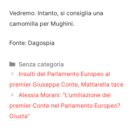
Vedremo. Intanto, si consiglia una
camomilla per Mughini.
Fonte: Dagospia
Categorie
Senza categoria
Insulti del Parlamento Europeo al
premier Giuseppe Conte, Mattarella tace
Alessia Morani: “L’umiliazione del
premier Conte nel Parlamento Europeo?
Giusta”