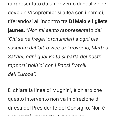
rappresentato da un governo di coalizione
dove un Vicepremier si allea con i nemici,
riferendosi all’incontro tra
Di Maio
e i
gilets
jaunes
. “
Non mi sento rappresentato dai
‘Chi se ne frega!’ pronunciati a ogni piè
sospinto dall’altro vice del governo, Matteo
Salvini, ogni qual volta si parla dei nostri
rapporti politici con i Paesi fratelli
dell’Europa”.
E’ chiara la linea di Mughini, è chiaro che
questo intervento non va in direzione di
difesa del Presidente del Consiglio. Non è