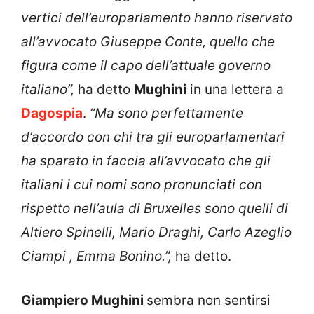
vertici dell’europarlamento hanno riservato
all’avvocato Giuseppe Conte, quello che
figura come il capo dell’attuale governo
italiano”,
ha detto
Mughini
in una lettera a
Dagospia
.
“Ma sono perfettamente
d’accordo con chi tra gli europarlamentari
ha sparato in faccia all’avvocato che gli
italiani i cui nomi sono pronunciati con
rispetto nell’aula di Bruxelles sono quelli di
Altiero Spinelli, Mario Draghi, Carlo Azeglio
Ciampi , Emma Bonino.”,
ha detto.
Giampiero Mughini
sembra non sentirsi