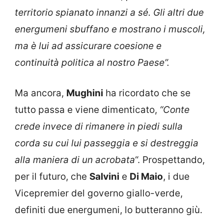
territorio spianato innanzi a sé. Gli altri due
energumeni sbuffano e mostrano i muscoli,
ma è lui ad assicurare coesione e
continuità politica al nostro Paese”.
Ma ancora,
Mughini
ha ricordato che se
tutto passa e viene dimenticato,
“Conte
crede invece di rimanere in piedi sulla
corda su cui lui passeggia e si destreggia
alla maniera di un acrobata
“. Prospettando,
per il futuro, che
Salvini
e
Di Maio
, i due
Vicepremier del governo giallo-verde,
definiti due energumeni, lo butteranno giù.