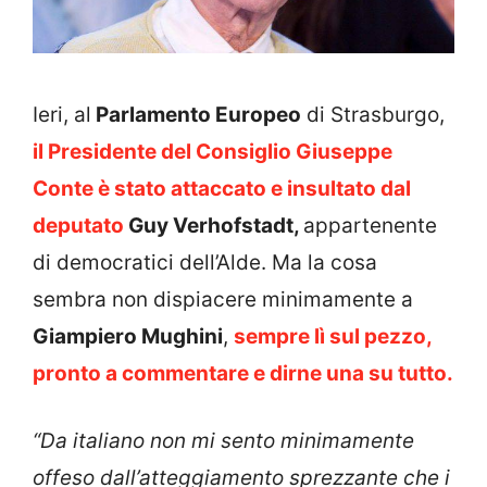
Ieri, al
Parlamento Europeo
di Strasburgo,
il Presidente del Consiglio Giuseppe
Conte è stato attaccato e insultato dal
deputato
Guy Verhofstadt,
appartenente
di democratici dell’Alde. Ma la cosa
sembra non dispiacere minimamente a
Giampiero Mughini
,
sempre lì sul pezzo,
pronto a commentare e dirne una su tutto.
“Da italiano non mi sento minimamente
offeso dall’atteggiamento sprezzante che i