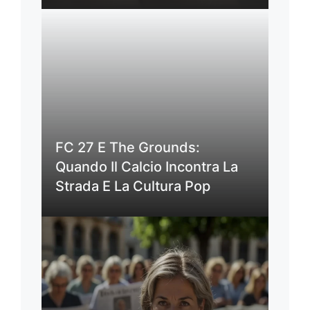
FC 27 E The Grounds:
Quando Il Calcio Incontra La
Strada E La Cultura Pop