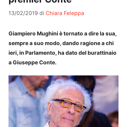
13/02/2019
di
Chiara Feleppa
Giampiero Mughini è tornato a dire la sua,
sempre a suo modo, dando ragione a chi
ieri, in Parlamento, ha dato del burattinaio
a Giuseppe Conte.