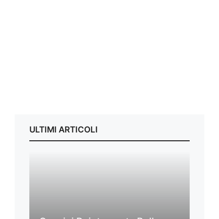
ULTIMI ARTICOLI