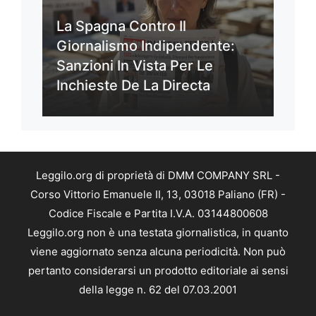
La Spagna Contro Il
Giornalismo Indipendente:
Sanzioni In Vista Per Le
Inchieste De La Directa
Leggilo.org di proprietà di DMM COMPANY SRL -
Corso Vittorio Emanuele II, 13, 03018 Paliano (FR) -
Codice Fiscale e Partita I.V.A. 03144800608
Leggilo.org non è una testata giornalistica, in quanto
viene aggiornato senza alcuna periodicità. Non può
pertanto considerarsi un prodotto editoriale ai sensi
della legge n. 62 del 07.03.2001