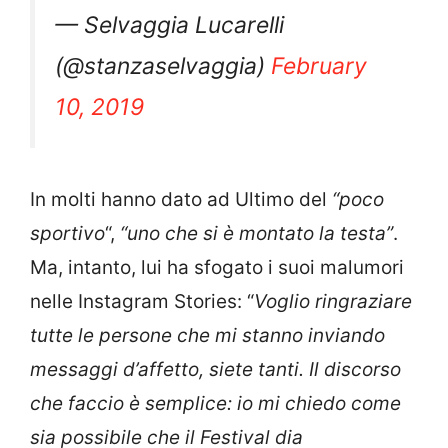
— Selvaggia Lucarelli
(@stanzaselvaggia)
February
10, 2019
In molti hanno dato ad Ultimo del
“poco
sportivo
“,
“uno che si è montato la testa”
.
Ma, intanto, lui ha sfogato i suoi malumori
nelle Instagram Stories: “
Voglio ringraziare
tutte le persone che mi stanno inviando
messaggi d’affetto, siete tanti. Il discorso
che faccio è semplice: io mi chiedo come
sia possibile che il Festival dia