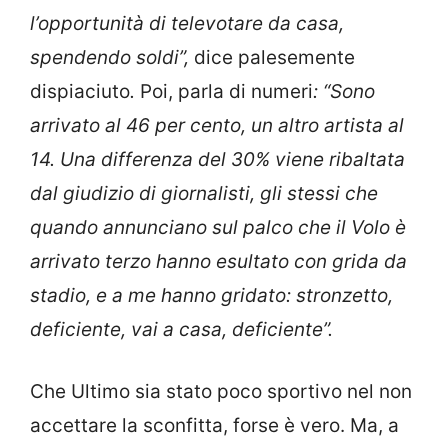
l’opportunità di televotare da casa,
spendendo soldi”,
dice palesemente
dispiaciuto
.
Poi, parla di numeri
: “Sono
arrivato al 46 per cento, un altro artista al
14. Una differenza del 30% viene ribaltata
dal giudizio di giornalisti, gli stessi che
quando annunciano sul palco che il Volo è
arrivato terzo hanno esultato con grida da
stadio, e a me hanno gridato: stronzetto,
deficiente, vai a casa, deficiente”.
Che Ultimo sia stato poco sportivo nel non
accettare la sconfitta, forse è vero. Ma, a