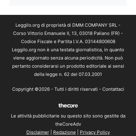
Leggilo.org di proprietà di DMM COMPANY SRL -
Corso Vittorio Emanuele II, 13, 03018 Paliano (FR) -
Codice Fiscale e Partita I.V.A. 03144800608
Leggilo.org non è una testata giornalistica, in quanto
viene aggiornato senza alcuna periodicità. Non può
pertanto considerarsi un prodotto editoriale ai sensi
della legge n. 62 del 07.03.2001
Copyright ©2026 - Tutti i diritti riservati -
Contattaci
Le attività pubblicitarie su questo sito sono gestite da
theCoreAdv
Disclaimer
|
Redazione
|
Privacy Policy