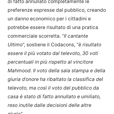
di fatto annullato completamente le
preferenze espresse dal pubblico, creando
un danno economico per i cittadini e
potrebbe essere risultato di una pratica
commerciale scorretta. “
Il cantante
Ultimo
“, sostiene il Codacons, “
è risultato
essere il più votato dal televoto, 30 voti
percentuali in più rispetto al vincitore
Mahmood. Il voto della sala stampa e della
giuria d’onore ha ribaltato la classifica del
televoto, ma così il voto del pubblico da
casa è stato di fatto annullato e umiliato,
reso inutile dalle decisioni delle altre
giurie”.