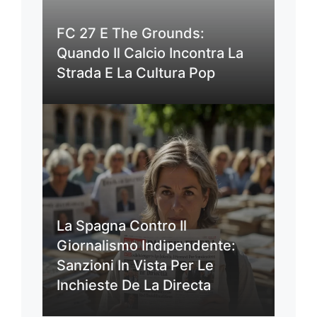
FC 27 E The Grounds:
Quando Il Calcio Incontra La
Strada E La Cultura Pop
La Spagna Contro Il
Giornalismo Indipendente:
Sanzioni In Vista Per Le
Inchieste De La Directa