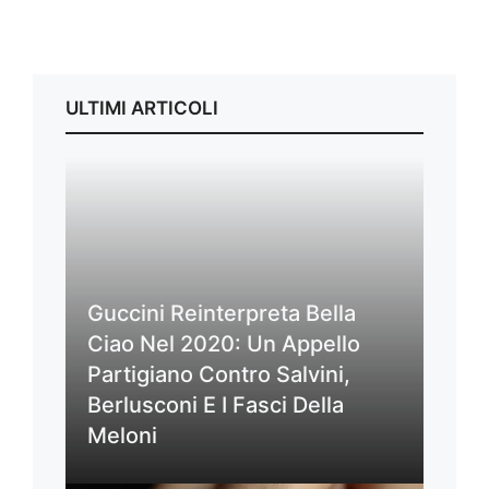
ULTIMI ARTICOLI
Guccini Reinterpreta Bella
Ciao Nel 2020: Un Appello
Partigiano Contro Salvini,
Berlusconi E I Fasci Della
Meloni