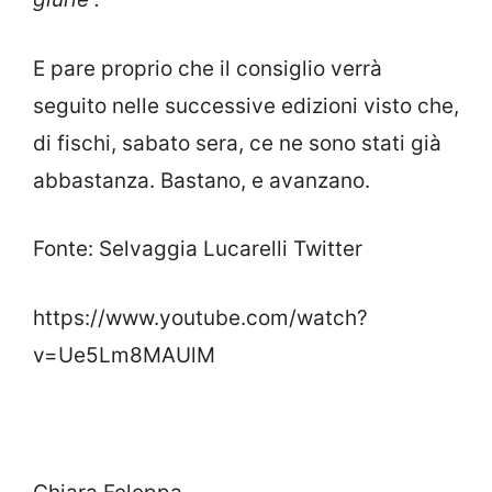
E pare proprio che il consiglio verrà
seguito nelle successive edizioni visto che,
di fischi, sabato sera, ce ne sono stati già
abbastanza. Bastano, e avanzano.
Fonte: Selvaggia Lucarelli Twitter
https://www.youtube.com/watch?
v=Ue5Lm8MAUlM