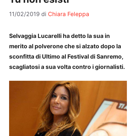
11/02/2019
di
Chiara Feleppa
Selvaggia Lucarelli ha detto la sua in
merito al polverone che si alzato dopo la
sconfitta di Ultimo al Festival di Sanremo,
scagliatosi a sua volta contro i giornalisti.