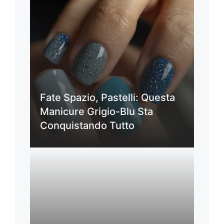
Fate Spazio, Pastelli: Questa
Manicure Grigio-Blu Sta
Conquistando Tutto