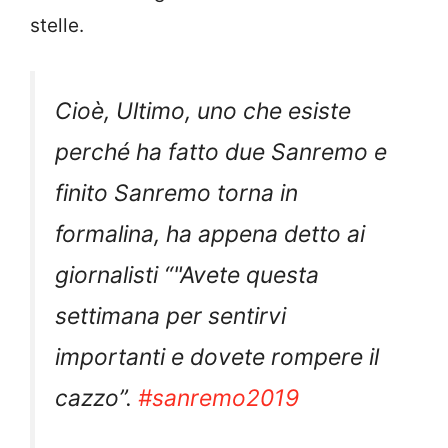
stelle.
Cioè, Ultimo, uno che esiste
perché ha fatto due Sanremo e
finito Sanremo torna in
formalina, ha appena detto ai
giornalisti “"Avete questa
settimana per sentirvi
importanti e dovete rompere il
cazzo”.
#sanremo2019