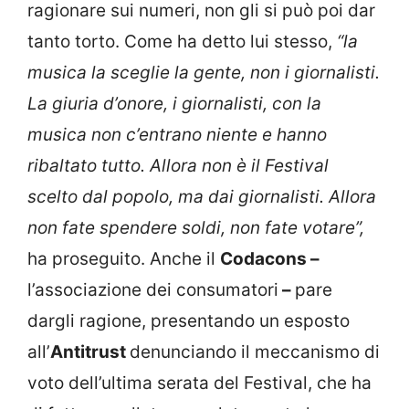
ragionare sui numeri, non gli si può poi dar
tanto torto. Come ha detto lui stesso,
“la
musica la sceglie la gente, non i giornalisti.
La giuria d’onore, i giornalisti, con la
musica non c’entrano niente e hanno
ribaltato tutto. Allora non è il Festival
scelto dal popolo, ma dai giornalisti. Allora
non fate spendere soldi, non fate votare”,
ha proseguito. Anche il
Codacons –
l’associazione dei consumatori
–
pare
dargli ragione, presentando un esposto
all’
Antitrust
denunciando il meccanismo di
voto dell’ultima serata del Festival, che ha