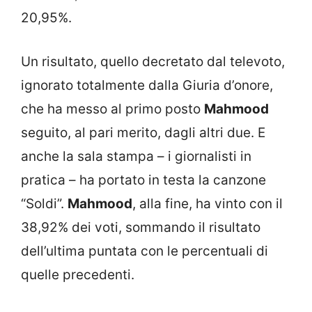
20,95%.
Un risultato, quello decretato dal televoto,
ignorato totalmente dalla Giuria d’onore,
che ha messo al primo posto
Mahmood
seguito, al pari merito, dagli altri due. E
anche la sala stampa – i giornalisti in
pratica – ha portato in testa la canzone
“Soldi”.
Mahmood
, alla fine, ha vinto con il
38,92% dei voti, sommando il risultato
dell’ultima puntata con le percentuali di
quelle precedenti.