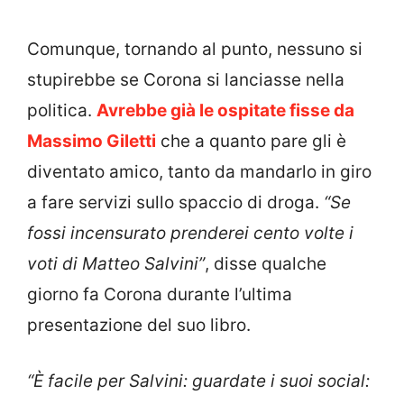
Comunque, tornando al punto, nessuno si
stupirebbe se Corona si lanciasse nella
politica.
Avrebbe già le ospitate fisse da
Massimo Giletti
che a quanto pare gli è
diventato amico, tanto da mandarlo in giro
a fare servizi sullo spaccio di droga.
“Se
fossi incensurato prenderei cento volte i
voti di Matteo Salvini”
, disse qualche
giorno fa Corona durante l’ultima
presentazione del suo libro.
“È facile per Salvini: guardate i suoi social: