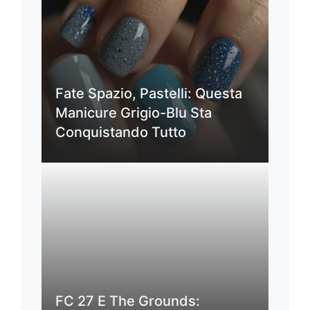
Fate Spazio, Pastelli: Questa
Manicure Grigio-Blu Sta
Conquistando Tutto
FC 27 E The Grounds: