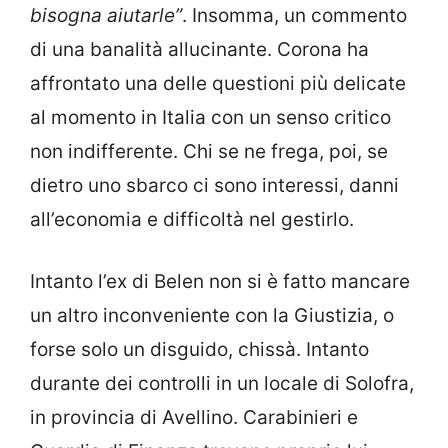
bisogna aiutarle”
. Insomma, un commento
di una banalità allucinante. Corona ha
affrontato una delle questioni più delicate
al momento in Italia con un senso critico
non indifferente. Chi se ne frega, poi, se
dietro uno sbarco ci sono interessi, danni
all’economia e difficoltà nel gestirlo.
Intanto l’ex di Belen non si è fatto mancare
un altro inconveniente con la Giustizia, o
forse solo un disguido, chissà. Intanto
durante dei controlli in un locale di Solofra,
in provincia di Avellino. Carabinieri e