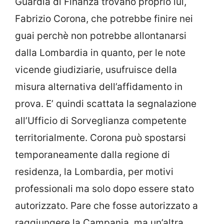
Guardia di Finanza trovano proprio lui,
Fabrizio Corona, che potrebbe finire nei
guai perchè non potrebbe allontanarsi
dalla Lombardia in quanto, per le note
vicende giudiziarie, usufruisce della
misura alternativa dell’affidamento in
prova. E’ quindi scattata la segnalazione
all’Ufficio di Sorveglianza competente
territorialmente. Corona può spostarsi
temporaneamente dalla regione di
residenza, la Lombardia, per motivi
professionali ma solo dopo essere stato
autorizzato. Pare che fosse autorizzato a
raggiungere la Campania, ma un’altra