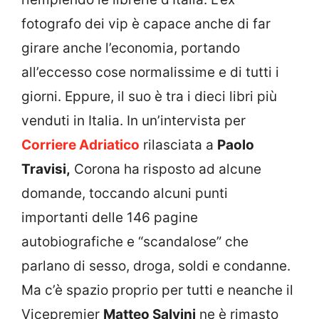
fotografo dei vip è capace anche di far
girare anche l’economia, portando
all’eccesso cose normalissime e di tutti i
giorni. Eppure, il suo è tra i dieci libri più
venduti in Italia. In un’intervista per
Corriere Adriatico
rilasciata a
Paolo
Travisi,
Corona ha risposto ad alcune
domande, toccando alcuni punti
importanti delle 146 pagine
autobiografiche e “scandalose” che
parlano di sesso, droga, soldi e condanne.
Ma c’è spazio proprio per tutti e neanche il
Vicepremier
Matteo Salvini
ne è rimasto