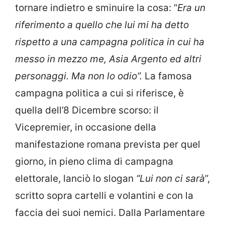
tornare indietro e sminuire la cosa: “
Era un
riferimento a quello che lui mi ha detto
rispetto a una campagna politica in cui ha
messo in mezzo me, Asia Argento ed altri
personaggi. Ma non lo odio”.
La famosa
campagna politica a cui si riferisce, è
quella dell’8 Dicembre scorso: il
Vicepremier, in occasione della
manifestazione romana prevista per quel
giorno, in pieno clima di campagna
elettorale, lanciò lo slogan
“Lui non ci sarà
”,
scritto sopra cartelli e volantini e con la
faccia dei suoi nemici. Dalla Parlamentare