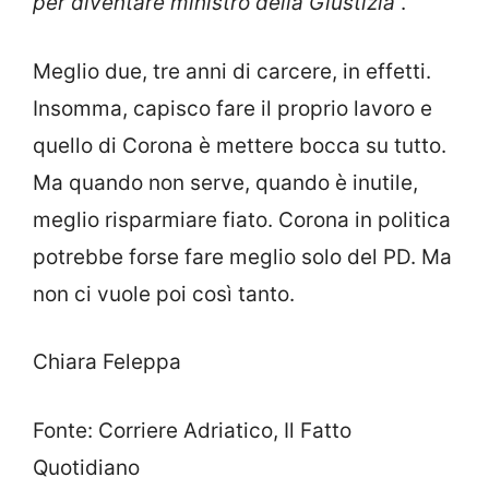
per diventare ministro della Giustizia
”.
Meglio due, tre anni di carcere, in effetti.
Insomma, capisco fare il proprio lavoro e
quello di Corona è mettere bocca su tutto.
Ma quando non serve, quando è inutile,
meglio risparmiare fiato. Corona in politica
potrebbe forse fare meglio solo del PD. Ma
non ci vuole poi così tanto.
Chiara Feleppa
Fonte: Corriere Adriatico, Il Fatto
Quotidiano