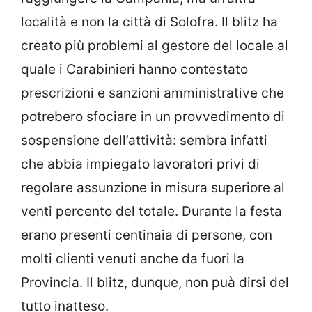
località e non la città di Solofra. Il blitz ha
creato più problemi al gestore del locale al
quale i Carabinieri hanno contestato
prescrizioni e sanzioni amministrative che
potrebero sfociare in un provvedimento di
sospensione dell’attività: sembra infatti
che abbia impiegato lavoratori privi di
regolare assunzione in misura superiore al
venti percento del totale. Durante la festa
erano presenti centinaia di persone, con
molti clienti venuti anche da fuori la
Provincia. Il blitz, dunque, non puà dirsi del
tutto inatteso.