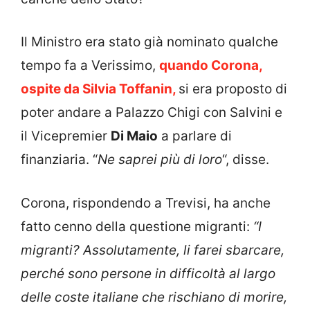
Il Ministro era stato già nominato qualche
tempo fa a Verissimo,
quando Corona,
ospite da Silvia Toffanin,
si era proposto di
poter andare a Palazzo Chigi con Salvini e
il Vicepremier
Di Maio
a parlare di
finanziaria. “
Ne saprei più di loro
“, disse.
Corona, rispondendo a Trevisi, ha anche
fatto cenno della questione migranti:
“I
migranti? Assolutamente, li farei sbarcare,
perché sono persone in difficoltà al largo
delle coste italiane che rischiano di morire,