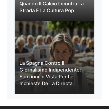
Quando Il Calcio Incontra La
Strada E La Cultura Pop
La Spagna Contro Il
Giornalismo Indipendente:
Sanzioni In Vista Per Le
Inchieste De La Directa