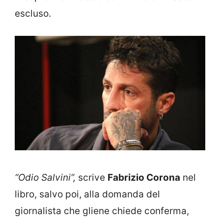
escluso.
“Odio Salvini”,
scrive
Fabrizio Corona
nel
libro, salvo poi, alla domanda del
giornalista che gliene chiede conferma,