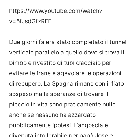
https://www.youtube.com/watch?
v=6fJsdGfzREE
Due giorni fa era stato completato il tunnel
verticale parallelo a quello dove si trova il
bimbo e rivestito di tubi d’acciaio per
evitare le frane e agevolare le operazioni
di recupero. La Spagna rimane con il fiato
sospeso ma le speranze di trovare il
piccolo in vita sono praticamente nulle
anche se nessuno ha azzardato
pubblicamente ipotesi. L’angoscia è
divenuta intollerabile per papà Josè e