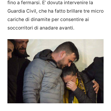
fino a fermarsi. E’ dovuta intervenire la
Guardia Civil, che ha fatto brillare tre micro
cariche di dinamite per consentire ai
soccorritori di anadare avanti.