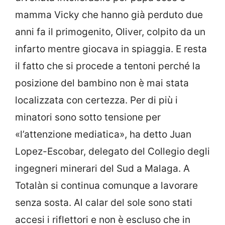
mamma Vicky che hanno già perduto due
anni fa il primogenito, Oliver, colpito da un
infarto mentre giocava in spiaggia. E resta
il fatto che si procede a tentoni perché la
posizione del bambino non è mai stata
localizzata con certezza. Per di più i
minatori sono sotto tensione per
«l’attenzione mediatica», ha detto Juan
Lopez-Escobar, delegato del Collegio degli
ingegneri minerari del Sud a Malaga. A
Totalàn si continua comunque a lavorare
senza sosta. Al calar del sole sono stati
accesi i riflettori e non è escluso che in