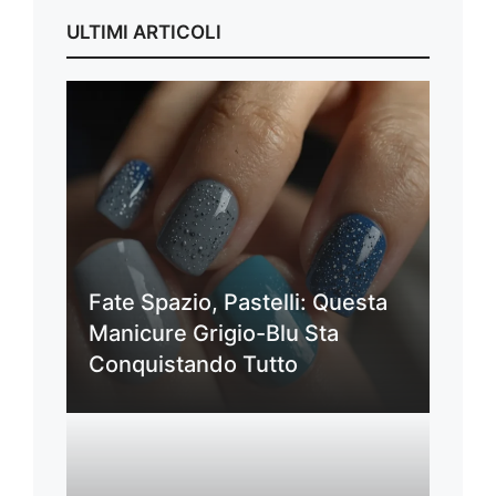
ULTIMI ARTICOLI
Fate Spazio, Pastelli: Questa
Manicure Grigio-Blu Sta
Conquistando Tutto