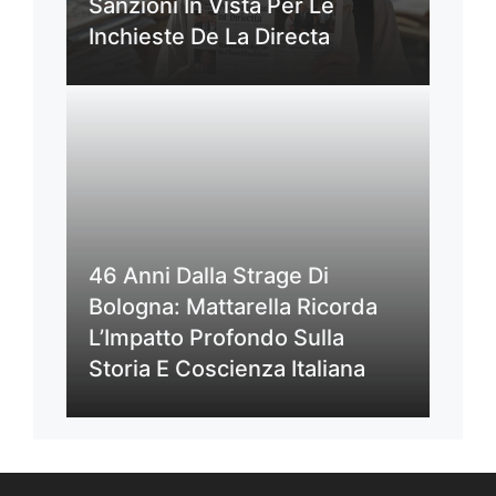
Sanzioni In Vista Per Le
Inchieste De La Directa
46 Anni Dalla Strage Di
Bologna: Mattarella Ricorda
L’Impatto Profondo Sulla
Storia E Coscienza Italiana