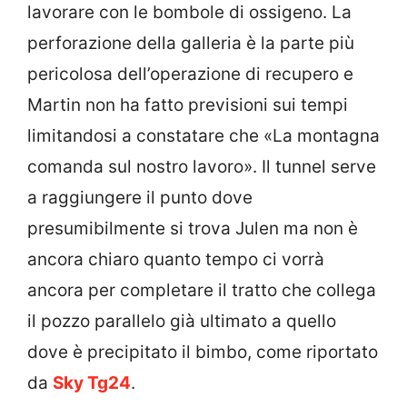
lavorare con le bombole di ossigeno. La
perforazione della galleria è la parte più
pericolosa dell’operazione di recupero e
Martin non ha fatto previsioni sui tempi
limitandosi a constatare che «La montagna
comanda sul nostro lavoro». Il tunnel serve
a raggiungere il punto dove
presumibilmente si trova Julen ma non è
ancora chiaro quanto tempo ci vorrà
ancora per completare il tratto che collega
il pozzo parallelo già ultimato a quello
dove è precipitato il bimbo, come riportato
da
Sky Tg24
.