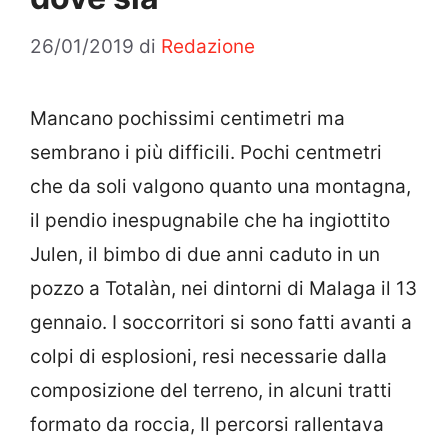
26/01/2019
di
Redazione
Mancano pochissimi centimetri ma
sembrano i più difficili. Pochi centmetri
che da soli valgono quanto una montagna,
il pendio inespugnabile che ha ingiottito
Julen, il bimbo di due anni caduto in un
pozzo a Totalàn, nei dintorni di Malaga il 13
gennaio. I soccorritori si sono fatti avanti a
colpi di esplosioni, resi necessarie dalla
composizione del terreno, in alcuni tratti
formato da roccia, Il percorsi rallentava