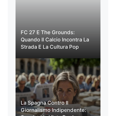
FC 27 E The Grounds:
Quando Il Calcio Incontra La
Strada E La Cultura Pop
La Spagna Contro Il
Giornalismo Indipendente: