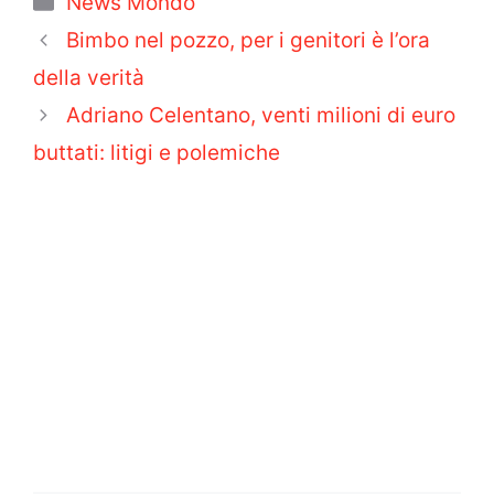
News Mondo
Bimbo nel pozzo, per i genitori è l’ora
della verità
Adriano Celentano, venti milioni di euro
buttati: litigi e polemiche