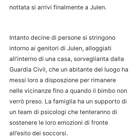
nottata si arrivi finalmente a Julen.
Intanto decine di persone si stringono
intorno ai genitori di Julen, alloggiati
all’interno di una casa, sorveglianta dalla
Guardia Civil, che un abitante del luogo ha
messi loro a disposzione per rimanere
nelle vicinanze fino a quando il bimbo non
verrò preso. La famiglia ha un supporto di
un team di psicologi che tenteranno di
sostenere le loro emozioni di fronte
all’esito dei soccorsi.