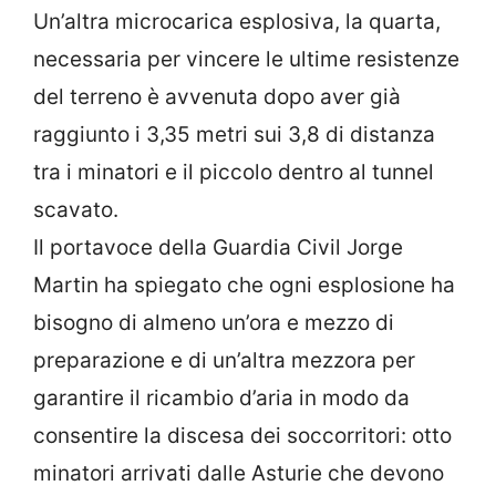
Un’altra microcarica esplosiva, la quarta,
necessaria per vincere le ultime resistenze
del terreno è avvenuta dopo aver già
raggiunto i 3,35 metri sui 3,8 di distanza
tra i minatori e il piccolo dentro al tunnel
scavato.
Il portavoce della Guardia Civil Jorge
Martin ha spiegato che ogni esplosione ha
bisogno di almeno un’ora e mezzo di
preparazione e di un’altra mezzora per
garantire il ricambio d’aria in modo da
consentire la discesa dei soccorritori: otto
minatori arrivati dalle Asturie che devono