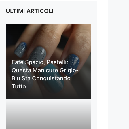
ULTIMI ARTICOLI
Fate Spazio, Pastelli:
Questa Manicure Grigio-
Blu Sta Conquistando
Tutto