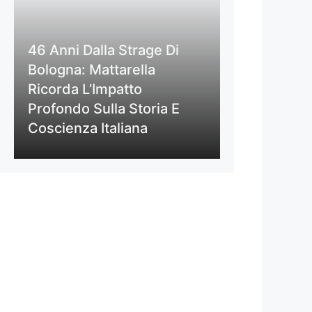
46 Anni Dalla Strage Di
Bologna: Mattarella
Ricorda L’Impatto
Profondo Sulla Storia E
Coscienza Italiana