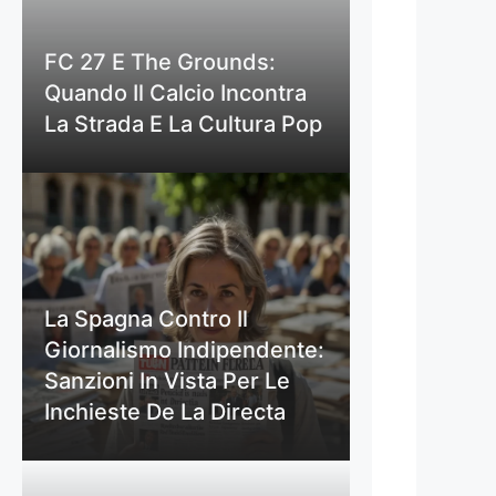
FC 27 E The Grounds:
Quando Il Calcio Incontra
La Strada E La Cultura Pop
La Spagna Contro Il
Giornalismo Indipendente:
Sanzioni In Vista Per Le
Inchieste De La Directa