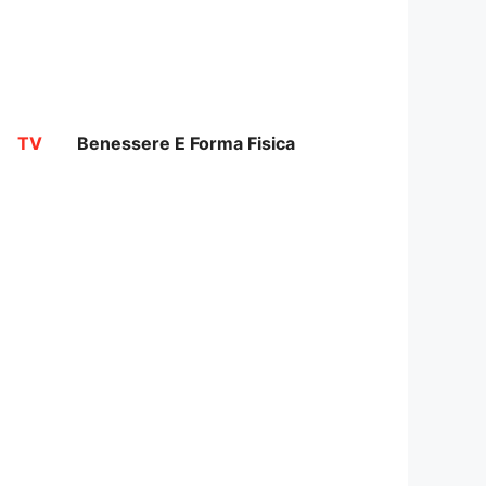
TV
Benessere E Forma Fisica