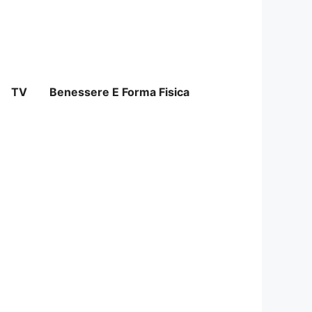
TV
Benessere E Forma Fisica