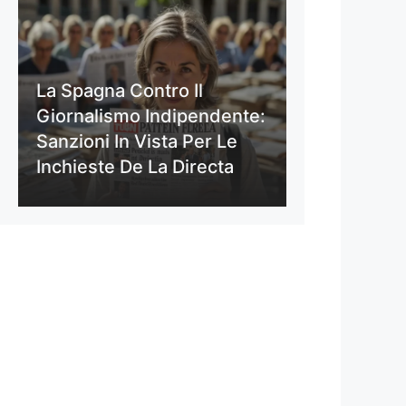
La Spagna Contro Il
Giornalismo Indipendente:
Sanzioni In Vista Per Le
Inchieste De La Directa