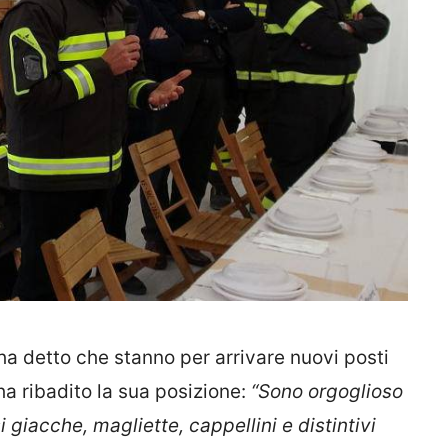
, ha detto che stanno per arrivare nuovi posti
 ha ribadito la sua posizione:
“Sono orgoglioso
 giacche, magliette, cappellini e distintivi