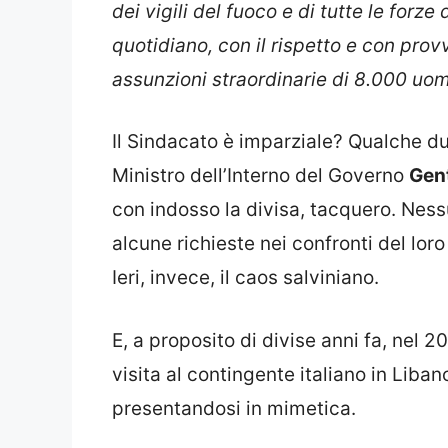
dei vigili del fuoco e di tutte le forze
quotidiano, con il rispetto e con prov
assunzioni straordinarie di 8.000 uomi
Il Sindacato è imparziale? Qualche du
Ministro dell’Interno del Governo
Gent
con indosso la divisa, tacquero. Ness
alcune richieste nei confronti del loro
Ieri, invece, il caos salviniano.
E, a proposito di divise anni fa, nel 
visita al contingente italiano in Liba
presentandosi in mimetica.