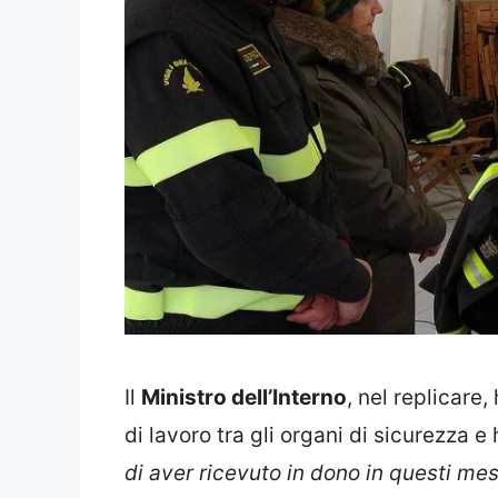
Il
Ministro dell’Interno
, nel replicare
di lavoro tra gli organi di sicurezza e
di aver ricevuto in dono in questi mesi