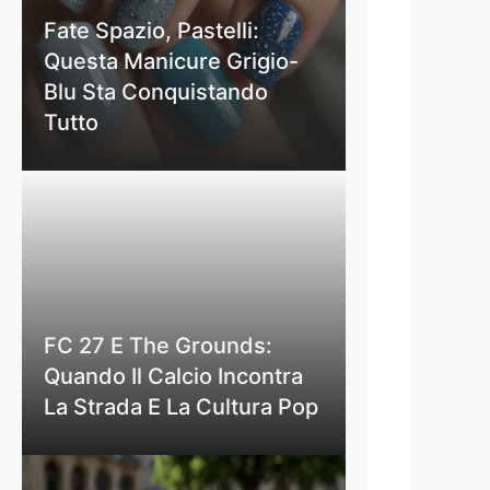
Fate Spazio, Pastelli:
Questa Manicure Grigio-
Blu Sta Conquistando
Tutto
FC 27 E The Grounds:
Quando Il Calcio Incontra
La Strada E La Cultura Pop