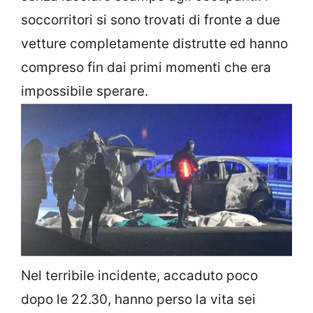
soccorritori si sono trovati di fronte a due
vetture completamente distrutte ed hanno
compreso fin dai primi momenti che era
impossibile sperare.
Nel terribile incidente, accaduto poco
dopo le 22.30, hanno perso la vita sei