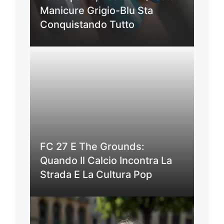
Manicure Grigio-Blu Sta
Conquistando Tutto
FC 27 E The Grounds:
Quando Il Calcio Incontra La
Strada E La Cultura Pop