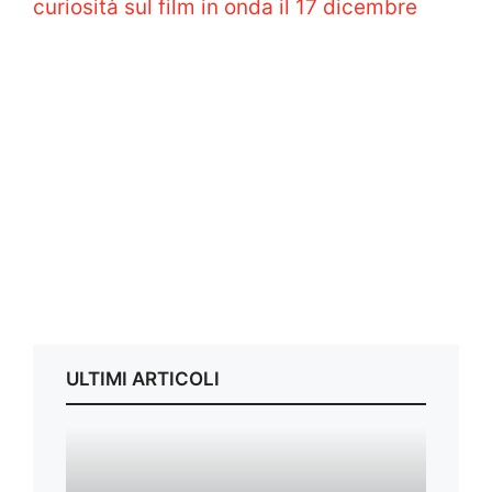
curiosità sul film in onda il 17 dicembre
ULTIMI ARTICOLI