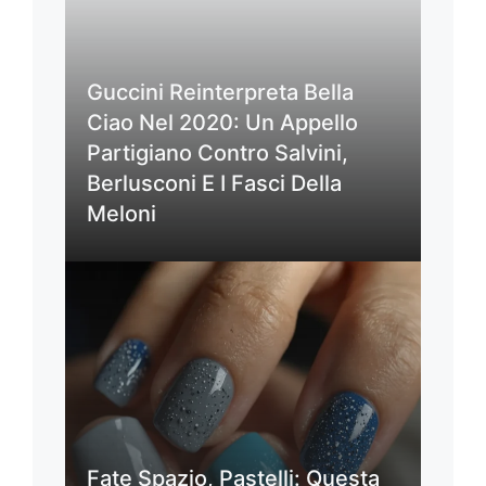
Guccini Reinterpreta Bella
Ciao Nel 2020: Un Appello
Partigiano Contro Salvini,
Berlusconi E I Fasci Della
Meloni
Fate Spazio, Pastelli: Questa