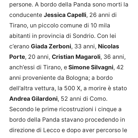
persone. A bordo della Panda sono morti la
conducente
Jessica Capelli
, 26 anni di
Tirano, un piccolo comune di 10 mila
abitanti in provincia di Sondrio. Con lei
c’erano
Giada Zerboni
, 33 anni,
Nicolas
Porte
, 20 anni,
Cristian Magaroli
, 36 anni,
anch’essi di Tirano, e
Simone Silvagni
, 42
anni proveniente da Bologna; a bordo
dell’altra vettura, la 500 X, a morire è stato
Andrea Gilardoni
, 52 anni di Como.
Secondo le prime ricostruzioni i cinque a
bordo della Panda stavano procedendo in
direzione di Lecco e dopo aver percorso le