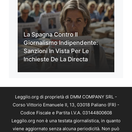
La Spagna Contro Il
Giornalismo Indipendente:
Sanzioni In Vista Per Le
Inchieste De La Directa
Leggilo.org di proprietà di DMM COMPANY SRL -
Corso Vittorio Emanuele II, 13, 03018 Paliano (FR) -
Codice Fiscale e Partita I.V.A. 03144800608
Leggilo.org non è una testata giornalistica, in quanto
viene aggiornato senza alcuna periodicità. Non può