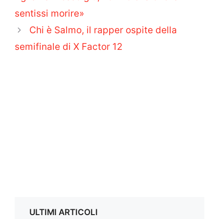
sentissi morire»
Chi è Salmo, il rapper ospite della
semifinale di X Factor 12
ULTIMI ARTICOLI