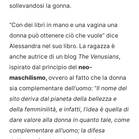
sollevandosi la gonna.
“Con dei libri in mano e una vagina una
donna può ottenere ciò che vuole” dice
Alessandra nel suo libro. La ragazza è
anche autrice di un blog
The Venusians
,
ispirato dal principio del
neo-
maschilismo,
ovvero al fatto che la donna
sia complementare dell’uomo: “
Il nome del
sito deriva dal pianeta della bellezza e
della femminilità, e infatti, l’idea è quella di
dare valore alla donna in quanto tale, come
complementare all’uomo; la difesa