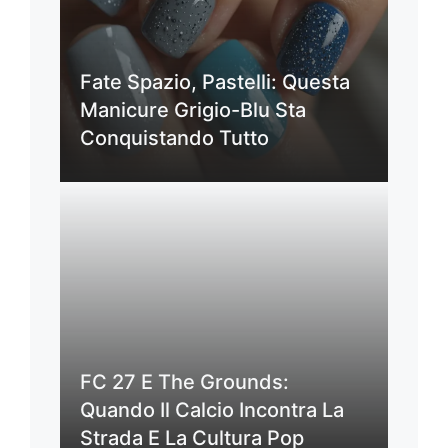
Fate Spazio, Pastelli: Questa
Manicure Grigio-Blu Sta
Conquistando Tutto
FC 27 E The Grounds:
Quando Il Calcio Incontra La
Strada E La Cultura Pop