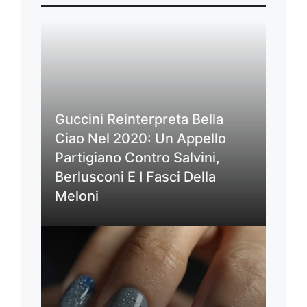
Guccini Reinterpreta Bella
Ciao Nel 2020: Un Appello
Partigiano Contro Salvini,
Berlusconi E I Fasci Della
Meloni