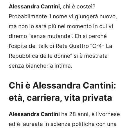
Alessandra Cantini
, chi è costei?
Probabilmente il nome vi giungerà nuovo,
ma non lo sarà più nel momento in cui vi
diremo “senza mutande”. Eh sì perché
l’ospite del talk di Rete Quattro “Cr4- La
Repubblica delle donne” si è mostrata
senza biancheria intima.
Chi è Alessandra Cantini:
età, carriera, vita privata
Alessandra Cantini
ha 28 anni, è livornese
ed è laureata in scienze politiche con una