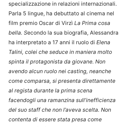
specializzazione in relazioni internazionali.
Parla 5 lingue, ha debuttato al cinema nel
film premio Oscar di Virzì
La Prima cosa
bella. S
econdo la sua biografia, Alessandra
ha interpretato a 17 anni il ruolo di
Elena
Talini, colei che seduce in maniera molto
spinta il protagonista da giovane. Non
avendo alcun ruolo nei casting, neanche
come comparsa, si presenta direttamente
al regista durante la prima scena
facendogli una ramanzina sull’inefficienza
del suo staff che non l’aveva scelta. Non
contenta di essere stata presa come