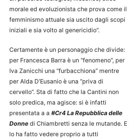
morale ed evoluzionista che prova come il
femminismo attuale sia uscito dagli scopi
iniziali e sia volto al genericidio”.
Certamente è un personaggio che divide:
per Francesca Barra è un “fenomeno”, per
Iva Zanicchi una “furbacchiona” mentre
per Alda D’Eusanio è una “priva di
cervello”. Sta di fatto che la Cantini non
solo predica, ma agisce: si è infatti
presentata a a
#Cr4 La Repubblica delle
Donne
di Chiambretti senza le mutande. E
lo ha fatto vedere proprio a tutti