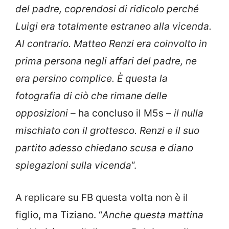
del padre, coprendosi di ridicolo perché
Luigi era totalmente estraneo alla vicenda.
Al contrario.
Matteo Renzi era coinvolto in
prima persona negli affari del padre, ne
era persino complice. È questa la
fotografia di ciò che rimane delle
opposizioni –
ha concluso il M5s
– il nulla
mischiato con il grottesco. Renzi e il suo
partito adesso chiedano scusa e diano
spiegazioni sulla vicenda
“.
A replicare su FB questa volta non è il
figlio, ma Tiziano. “
Anche questa mattina