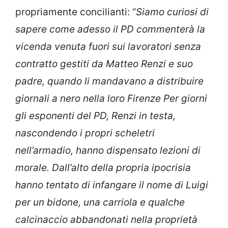
propriamente concilianti: “
Siamo curiosi di
sapere come adesso il PD commenterà la
vicenda venuta fuori sui lavoratori senza
contratto gestiti da Matteo Renzi e suo
padre, quando li mandavano a distribuire
giornali a nero nella loro Firenze Per giorni
gli esponenti del PD, Renzi in testa,
nascondendo i propri scheletri
nell’armadio, hanno dispensato lezioni di
morale. Dall’alto della propria ipocrisia
hanno tentato di infangare il nome di Luigi
per un bidone, una carriola e qualche
calcinaccio abbandonati nella proprietà