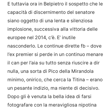
E tuttavia ora in Belpietro il sospetto che le
capacità di discernimento del senatore
siano oggetto di una lenta e silenziosa
implosione, successiva alla vittoria delle
europee nel 2014, c’è. E’ inutile
nasconderlo. Le continue dirette fb – dove
l’ex premier si perde in un continuo menare
il can per l’aia su tutto senza riuscire a dir
nulla, una sorta di Pico della Mirandola
minimo, onirico, che cerca la Titina – erano
un pesante indizio, ma niente di decisivo.
Dopo gli è venuta la bella idea di farsi
fotografare con la meravigliosa nipotina