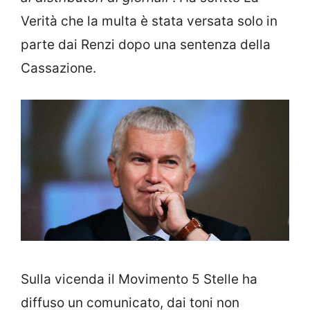
Verità che la multa è stata versata solo in
parte dai Renzi dopo una sentenza della
Cassazione.
Sulla vicenda il Movimento 5 Stelle ha
diffuso un comunicato, dai toni non