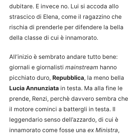
dubitare. E invece no. Lui si accoda allo
strascico di Elena, come il ragazzino che
rischia di prenderle per difendere la bella
della classe di cui è innamorato.
All’inizio è sembrato andare tutto bene:
giornali e giornalisti
mainstream
hanno
picchiato duro,
Repubblica
, la meno bella
Lucia Annunziata
in testa. Ma alla fine le
prende, Renzi, perchè davvero sembra che
il motore cominci a battergli in testa. Il
leggendario senso dell’azzardo, di cui è
innamorato come fosse una
ex Ministra
,