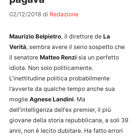
02/12/2018
di
Redazione
Maurizio Belpietro
, il direttore de
La
Verità
, sembra avere il serio sospetto che
il senatore
Matteo Renzi
sia un perfetto
idiota. Non solo politicamente.
L’inettitudine politica probabilmente
l’avverte da qualche tempo anche sua
moglie
Agnese Landini
. Ma
dell’intelligenza dell’ex premier, il più
giovane della storia repubblicana, a soli 39
anni, non è lecito dubitare. Ha fatto errori