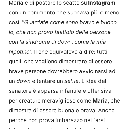
Maria e di postare lo scatto su
Instagram
con un commento che suonava più o meno
così: “
Guardate come sono bravo e buono
io, che non provo fastidio delle persone
con la sindrome di down, come la mia
nipotina
“. Il che equivaleva a dire: tutti
quelli che vogliono dimostrare di essere
brave persone dovrebbero avvicinarsi ad
un
down
e tentare un
selfie
. L’idea del
senatore è apparsa infantile e offensiva
per creature meravigliose come
Maria
, che
dimostra di essere buona e brava. Anche
perchè non prova imbarazzo nel farsi