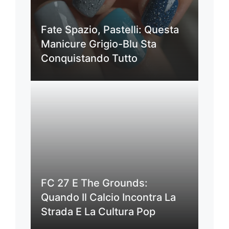
Fate Spazio, Pastelli: Questa
Manicure Grigio-Blu Sta
Conquistando Tutto
FC 27 E The Grounds:
Quando Il Calcio Incontra La
Strada E La Cultura Pop