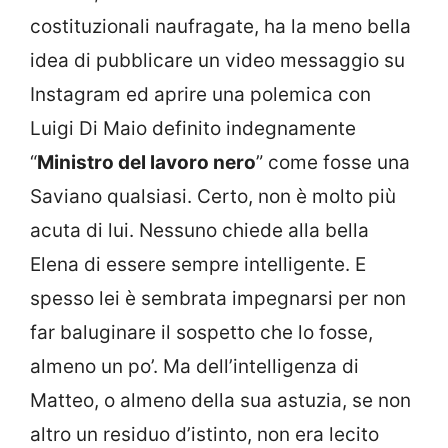
costituzionali naufragate, ha la meno bella
idea di pubblicare un video messaggio su
Instagram ed aprire una polemica con
Luigi Di Maio definito indegnamente
“
Ministro del lavoro nero
” come fosse una
Saviano qualsiasi. Certo, non è molto più
acuta di lui. Nessuno chiede alla bella
Elena di essere sempre intelligente. E
spesso lei è sembrata impegnarsi per non
far baluginare il sospetto che lo fosse,
almeno un po’. Ma dell’intelligenza di
Matteo, o almeno della sua astuzia, se non
altro un residuo d’istinto, non era lecito