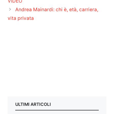
VIDEO
Andrea Mainardi: chi è, età, carriera,
vita privata
ULTIMI ARTICOLI