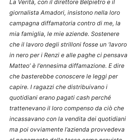
La Verità, con il direttore Belpietro e il
giornalista Amadori, insistono nella loro
campagna diffamatoria contro di me, la
mia famiglia, le mie aziende. Sostenere
che il lavoro degli strilloni fosse un ‘lavoro
in nero per i Renzi e alle paghe ci pensava
Matteo’ è l’ennesima diffamazione. E dire
che basterebbe conoscere le leggi per
capire. I ragazzi che distribuivano i
quotidiani erano pagati cash perché
trattenevano il loro compenso da ciò che
incassavano con la vendita dei quotidiani
ma poi ovviamente l’azienda provvedeva