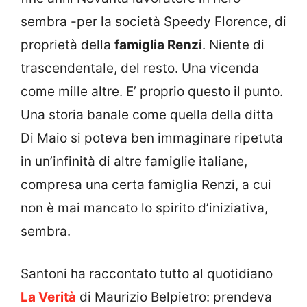
sembra -per la società Speedy Florence, di
proprietà della
famiglia Renzi
. Niente di
trascendentale, del resto. Una vicenda
come mille altre. E’ proprio questo il punto.
Una storia banale come quella della ditta
Di Maio si poteva ben immaginare ripetuta
in un’infinità di altre famiglie italiane,
compresa una certa famiglia Renzi, a cui
non è mai mancato lo spirito d’iniziativa,
sembra.
Santoni ha raccontato tutto al quotidiano
La Verità
di Maurizio Belpietro: prendeva