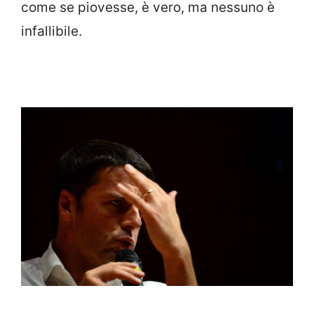
come se piovesse, è vero, ma nessuno è
infallibile.