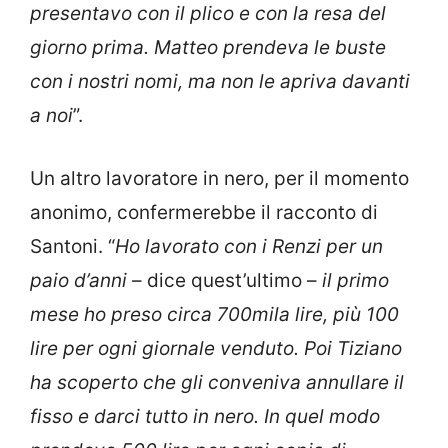
presentavo con il plico e con la resa del
giorno prima. Matteo prendeva le buste
con i nostri nomi, ma non le apriva davanti
a noi
”.
Un altro lavoratore in nero, per il momento
anonimo, confermerebbe il racconto di
Santoni. “
Ho lavorato con i Renzi per un
paio d’anni
– dice quest’ultimo –
il primo
mese ho preso circa 700mila lire, più 100
lire per ogni giornale venduto. Poi Tiziano
ha scoperto che gli conveniva annullare il
fisso e darci tutto in nero. In quel modo