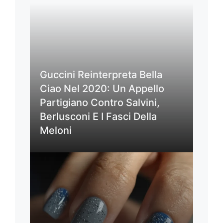
Guccini Reinterpreta Bella
Ciao Nel 2020: Un Appello
Partigiano Contro Salvini,
Berlusconi E I Fasci Della
Meloni