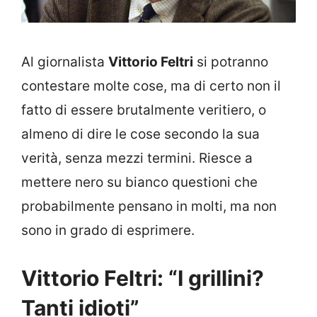
Al giornalista
Vittorio Feltri
si potranno
contestare molte cose, ma di certo non il
fatto di essere brutalmente veritiero, o
almeno di dire le cose secondo la sua
verità, senza mezzi termini. Riesce a
mettere nero su bianco questioni che
probabilmente pensano in molti, ma non
sono in grado di esprimere.
Vittorio Feltri: “I grillini?
Tanti idioti”