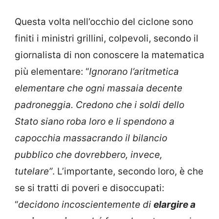
Questa volta nell’occhio del ciclone sono
finiti i ministri grillini, colpevoli, secondo il
giornalista di non conoscere la matematica
più elementare: “
Ignorano l’aritmetica
elementare che ogni massaia decente
padroneggia. Credono che i soldi dello
Stato siano roba loro e li spendono a
capocchia massacrando il bilancio
pubblico che dovrebbero, invece,
tutelare”
. L’importante, secondo loro, è che
se si tratti di poveri e disoccupati:
“
decidono incoscientemente di
elargire a