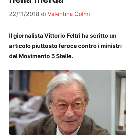
22/11/2018
di
Valentina Colmi
Il giornalista Vittorio Feltri ha scritto un
articolo piuttosto feroce contro i ministri
del Movimento 5 Stelle.