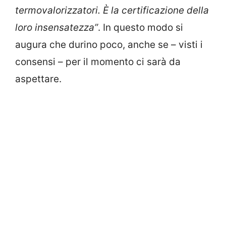
termovalorizzatori. È la certificazione della
loro insensatezza”
. In questo modo si
augura che durino poco, anche se – visti i
consensi – per il momento ci sarà da
aspettare.