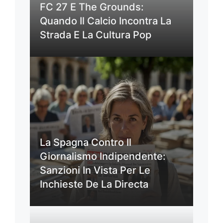
FC 27 E The Grounds:
Quando Il Calcio Incontra La
Strada E La Cultura Pop
La Spagna Contro Il
Giornalismo Indipendente:
Sanzioni In Vista Per Le
Inchieste De La Directa