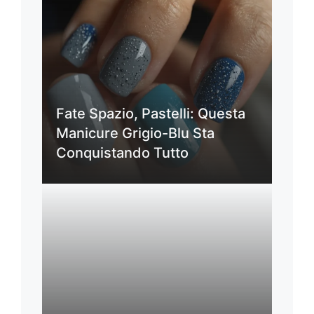
Fate Spazio, Pastelli: Questa
Manicure Grigio-Blu Sta
Conquistando Tutto