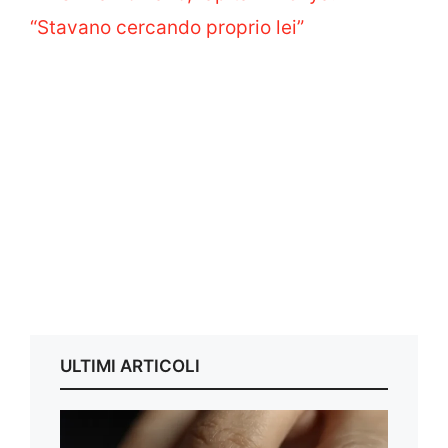
“Stavano cercando proprio lei”
ULTIMI ARTICOLI