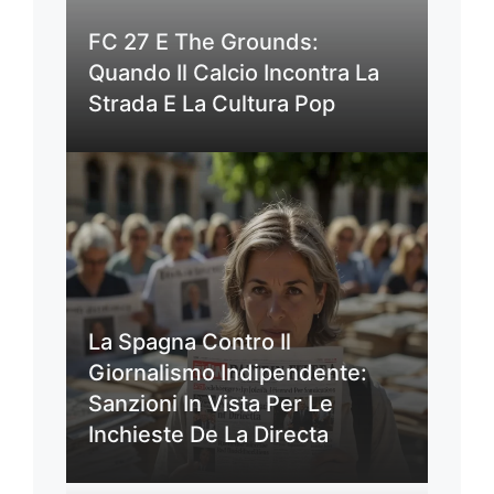
FC 27 E The Grounds:
Quando Il Calcio Incontra La
Strada E La Cultura Pop
La Spagna Contro Il
Giornalismo Indipendente:
Sanzioni In Vista Per Le
Inchieste De La Directa