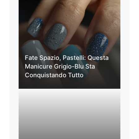
Fate Spazio, Pastelli: Questa
Manicure Grigio-Blu Sta
Conquistando Tutto