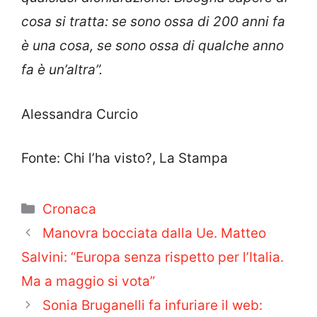
cosa si tratta: se sono ossa di 200 anni fa
è una cosa, se sono ossa di qualche anno
fa è un’altra”.
Alessandra Curcio
Fonte: Chi l’ha visto?, La Stampa
Categorie
Cronaca
Manovra bocciata dalla Ue. Matteo
Salvini: “Europa senza rispetto per l’Italia.
Ma a maggio si vota”
Sonia Bruganelli fa infuriare il web: