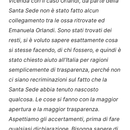
vicenda con il caso Orlandi, da parte della
Santa Sede non è stato fatto alcun
collegamento tra le ossa ritrovate ed
Emanuela Orlandi. Sono stati trovati dei
resti, si è voluto sapere esattamente cosa
si stesse facendo, di chi fossero, e quindi è
stato chiesto aiuto all’Italia per ragioni
semplicemente di trasparenza, perché non
ci siano recriminazioni sul fatto che la
Santa Sede abbia tenuto nascosto
qualcosa. Le cose si fanno con la maggior
apertura e la maggior trasparenza.
Aspettiamo gli accertamenti, prima di fare
qualsiasi dichiarazione. Bisogna sapere di