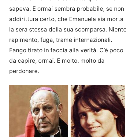
sapeva. E ormai sembra probabile, se non
addirittura certo, che Emanuela sia morta
la sera stessa della sua scomparsa. Niente
rapimento, fuga, trame internazionali.
Fango tirato in faccia alla verità. C’è poco
da capire, ormai. E molto, molto da
perdonare.