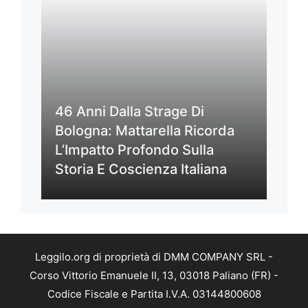
46 Anni Dalla Strage Di
Bologna: Mattarella Ricorda
L’Impatto Profondo Sulla
Storia E Coscienza Italiana
Leggilo.org di proprietà di DMM COMPANY SRL -
Corso Vittorio Emanuele II, 13, 03018 Paliano (FR) -
Codice Fiscale e Partita I.V.A. 03144800608