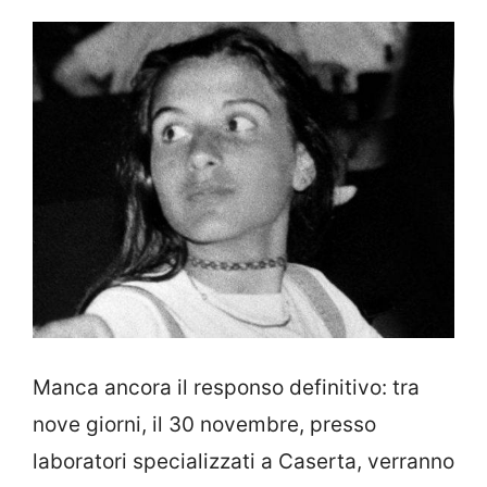
Manca ancora il responso definitivo: tra
nove giorni, il 30 novembre, presso
laboratori specializzati a Caserta, verranno