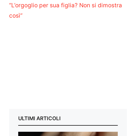
“L’orgoglio per sua figlia? Non si dimostra
così”
ULTIMI ARTICOLI