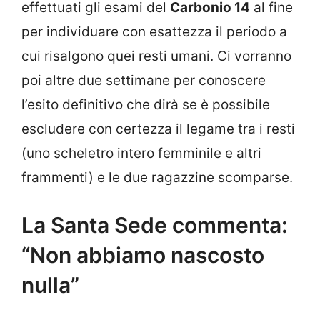
effettuati gli esami del
Carbonio 14
al fine
per individuare con esattezza il periodo a
cui risalgono quei resti umani. Ci vorranno
poi altre due settimane per conoscere
l’esito definitivo che dirà se è possibile
escludere con certezza il legame tra i resti
(uno scheletro intero femminile e altri
frammenti) e le due ragazzine scomparse.
La Santa Sede commenta:
“Non abbiamo nascosto
nulla”