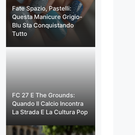
Fate Spazio, Pastelli:
Questa Manicure Grigio-
Blu Sta Conquistando
Tutto
FC 27 E The Grounds:
Quando Il Calcio Incontra
La Strada E La Cultura Pop