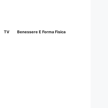
TV
Benessere E Forma Fisica