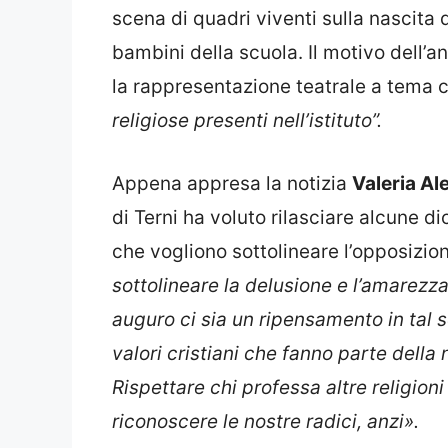
scena di quadri viventi sulla nascita 
bambini della scuola. Il motivo dell’
la rappresentazione teatrale a tema c
religiose presenti nell’istituto”.
Appena appresa la notizia
Valeria Al
di Terni ha voluto rilasciare alcune di
che vogliono sottolineare l’opposizion
sottolineare la delusione e l’amarezza
auguro ci sia un ripensamento in tal s
valori cristiani che fanno parte della 
Rispettare chi professa altre religioni
riconoscere le nostre radici, anzi».