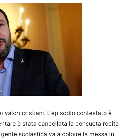
valori cristiani. L’episodio contestato è
entare è stata cancellata la consueta recita
rigente scolastica va a colpire la messa in