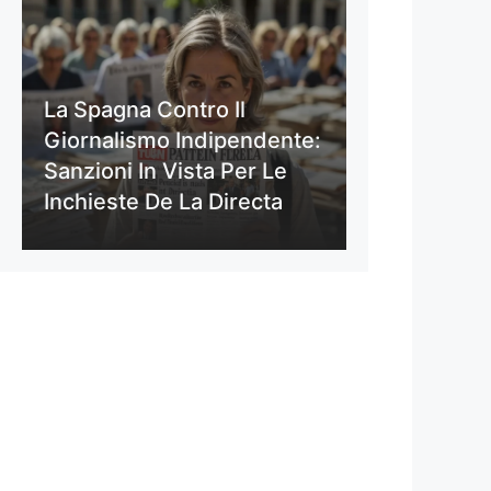
La Spagna Contro Il
Giornalismo Indipendente:
Sanzioni In Vista Per Le
Inchieste De La Directa