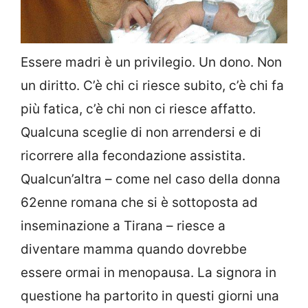
Essere madri è un privilegio. Un dono. Non
un diritto. C’è chi ci riesce subito, c’è chi fa
più fatica, c’è chi non ci riesce affatto.
Qualcuna sceglie di non arrendersi e di
ricorrere alla fecondazione assistita.
Qualcun’altra – come nel caso della donna
62enne romana che si è sottoposta ad
inseminazione a Tirana – riesce a
diventare mamma quando dovrebbe
essere ormai in menopausa. La signora in
questione ha partorito in questi giorni una