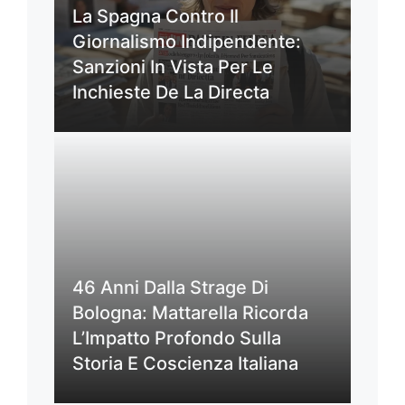
La Spagna Contro Il
Giornalismo Indipendente:
Sanzioni In Vista Per Le
Inchieste De La Directa
46 Anni Dalla Strage Di
Bologna: Mattarella Ricorda
L’Impatto Profondo Sulla
Storia E Coscienza Italiana