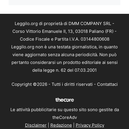
Leggilo.org di proprietà di DMM COMPANY SRL -
Corso Vittorio Emanuele II, 13, 03018 Paliano (FR) -
Codice Fiscale e Partita I.V.A. 03144800608
Leggilo.org non è una testata giornalistica, in quanto
viene aggiornato senza alcuna periodicità. Non può
pertanto considerarsi un prodotto editoriale ai sensi
della legge n. 62 del 07.03.2001
Copyright ©2026 - Tutti i diritti riservati -
Contattaci
Le attività pubblicitarie su questo sito sono gestite da
theCoreAdv
Disclaimer
|
Redazione
|
Privacy Policy