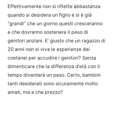
Effettivamente non si riflette abbastanza
quando si desidera un figlio e si è già
“grandi” che un giorno questi cresceranno
e che dovranno sostenere il peso di
genitori anziani. E’ giusto che un ragazzo di
20 anni non si viva le esperienze dei
coetanei per accudire i genitori? Senza
dimenticare che la differenza d’età con il
tempo diventerà un peso. Certo, bambini
tanti desiderati sono sicuramente molto
amati, ma a che prezzo?