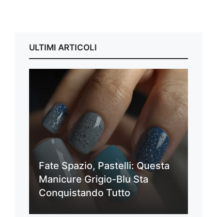
ULTIMI ARTICOLI
Fate Spazio, Pastelli: Questa
Manicure Grigio-Blu Sta
Conquistando Tutto