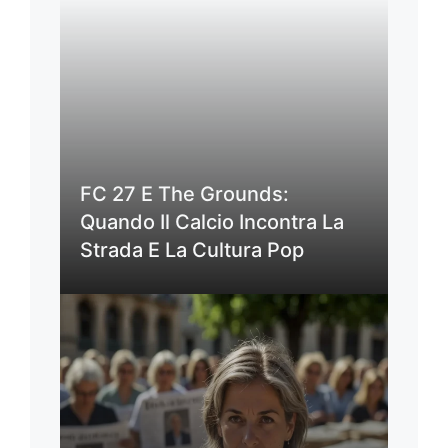
FC 27 E The Grounds:
Quando Il Calcio Incontra La
Strada E La Cultura Pop