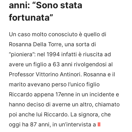
anni: “Sono stata
fortunata”
Un caso molto conosciuto è quello di
Rosanna Della Torre, una sorta di
“pioniera”: nel 1994 infatti è riuscita ad
avere un figlio a 63 anni rivolgendosi al
Professor Vittorino Antinori. Rosanna e il
marito avevano perso l’unico figlio
Riccardo appena 17enne in un incidente e
hanno deciso di averne un altro, chiamato
poi anche lui Riccardo. La signora, che
oggi ha 87 anni, in un’intervista a
Il