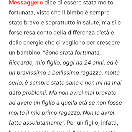
Messaggero
dice di essere stata molto
fortunata, visto che il bimbo è sempre
stato bravo e soprattutto in salute, ma si è
forse resa conto della differenza d’età e
delle energie che ci vogliono per crescere
un bambino. “
Sono stata fortunata,
Riccardo, mio figlio, oggi ha 24 anni, ed è
un bravissimo e bellissimo ragazzo, molto
serio, è sempre stato sano e non mi ha mai
dato problemi. Ma non avrei mai provato
ad avere un figlio a quella età se non fosse
morto il mio primo ragazzo. Non lo avrei
fatto assolutamente”.
Per un figlio, infatti,