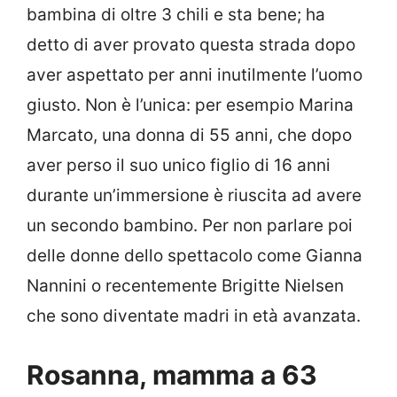
bambina di oltre 3 chili e sta bene; ha
detto di aver provato questa strada dopo
aver aspettato per anni inutilmente l’uomo
giusto. Non è l’unica: per esempio Marina
Marcato, una donna di 55 anni, che dopo
aver perso il suo unico figlio di 16 anni
durante un’immersione è riuscita ad avere
un secondo bambino. Per non parlare poi
delle donne dello spettacolo come Gianna
Nannini o recentemente Brigitte Nielsen
che sono diventate madri in età avanzata.
Rosanna, mamma a 63