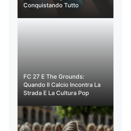
Conquistando Tutto
FC 27 E The Grounds:
Quando Il Calcio Incontra La
Strada E La Cultura Pop