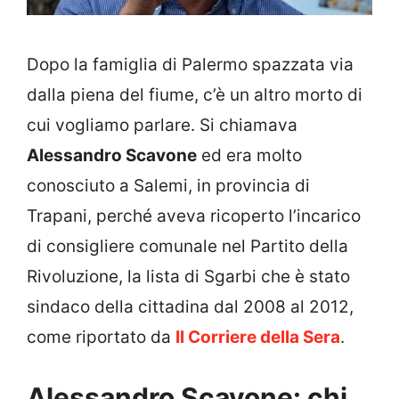
Dopo la famiglia di Palermo spazzata via
dalla piena del fiume, c’è un altro morto di
cui vogliamo parlare. Si chiamava
Alessandro Scavone
ed era molto
conosciuto a Salemi, in provincia di
Trapani, perché aveva ricoperto l’incarico
di consigliere comunale nel Partito della
Rivoluzione, la lista di Sgarbi che è stato
sindaco della cittadina dal 2008 al 2012,
come riportato da
Il Corriere della Sera
.
Alessandro Scavone: chi