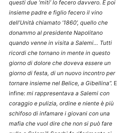
questi due ‘miti’ lo fecero davvero. E poi
insieme padre e figlio fecero il vino
dell’Unità chiamato ‘1860’, quello che
donammo al presidente Napolitano
quando venne in visita a Salemi… Tutti
ricordi che tornano in mente in questo
giorno di dolore che doveva essere un
giorno di festa, di un nuovo incontro per
tornare insieme nel Belice, a Gibellina”.
E
infine:
mi rappresentava a Salemi con
coraggio e pulizia, ordine e niente è più
schifoso di infamare i giovani con una
mafia che vuol dire che non si può fare