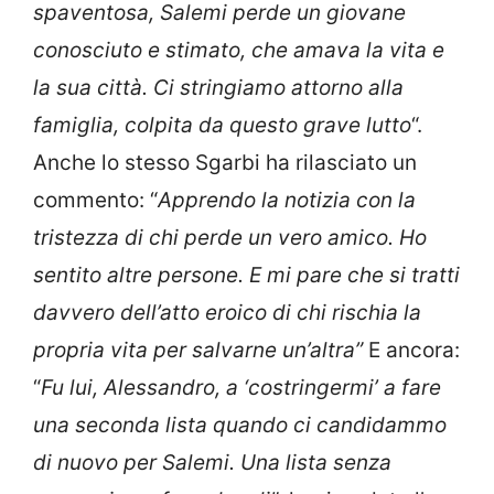
spaventosa, Salemi perde un giovane
conosciuto e stimato, che amava la vita e
la sua città. Ci stringiamo attorno alla
famiglia, colpita da questo grave lutto
“.
Anche lo stesso Sgarbi ha rilasciato un
commento: “
Apprendo la notizia con la
tristezza di chi perde un vero amico. Ho
sentito altre persone. E mi pare che si tratti
davvero dell’atto eroico di chi rischia la
propria vita per salvarne un’altra”
E ancora:
“
Fu lui, Alessandro, a ‘costringermi’ a fare
una seconda lista quando ci candidammo
di nuovo per Salemi. Una lista senza