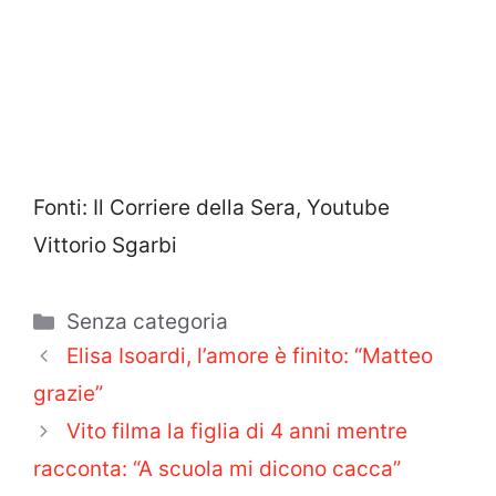
Fonti: Il Corriere della Sera, Youtube
Vittorio Sgarbi
Categorie
Senza categoria
Elisa Isoardi, l’amore è finito: “Matteo
grazie”
Vito filma la figlia di 4 anni mentre
racconta: “A scuola mi dicono cacca”