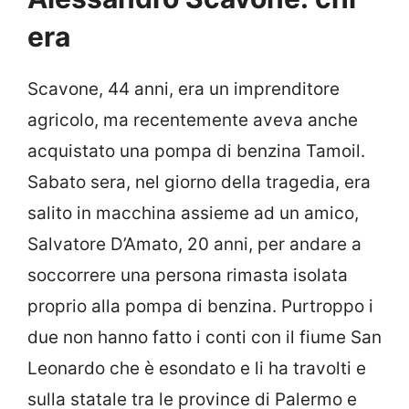
era
Scavone, 44 anni, era un imprenditore
agricolo, ma recentemente aveva anche
acquistato una pompa di benzina Tamoil.
Sabato sera, nel giorno della tragedia, era
salito in macchina assieme ad un amico,
Salvatore D’Amato, 20 anni, per andare a
soccorrere una persona rimasta isolata
proprio alla pompa di benzina. Purtroppo i
due non hanno fatto i conti con il fiume San
Leonardo che è esondato e li ha travolti e
sulla statale tra le province di Palermo e