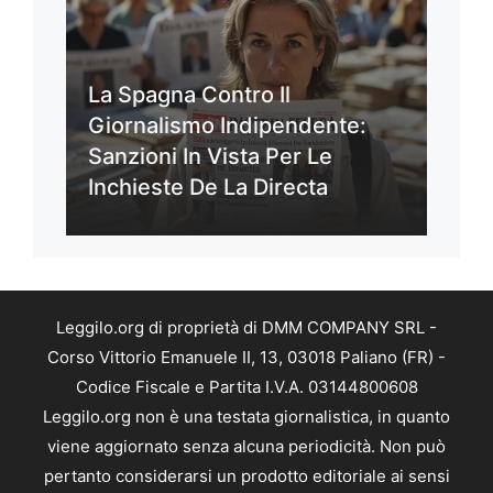
La Spagna Contro Il
Giornalismo Indipendente:
Sanzioni In Vista Per Le
Inchieste De La Directa
Leggilo.org di proprietà di DMM COMPANY SRL -
Corso Vittorio Emanuele II, 13, 03018 Paliano (FR) -
Codice Fiscale e Partita I.V.A. 03144800608
Leggilo.org non è una testata giornalistica, in quanto
viene aggiornato senza alcuna periodicità. Non può
pertanto considerarsi un prodotto editoriale ai sensi