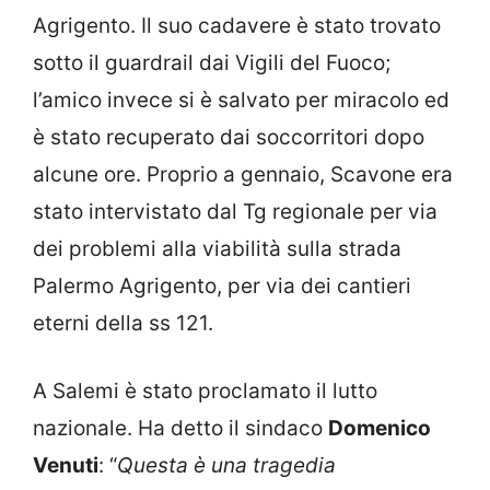
Agrigento. Il suo cadavere è stato trovato
sotto il guardrail dai Vigili del Fuoco;
l’amico invece si è salvato per miracolo ed
è stato recuperato dai soccorritori dopo
alcune ore. Proprio a gennaio, Scavone era
stato intervistato dal Tg regionale per via
dei problemi alla viabilità sulla strada
Palermo Agrigento, per via dei cantieri
eterni della ss 121.
A Salemi è stato proclamato il lutto
nazionale. Ha detto il sindaco
Domenico
Venuti
: “
Questa è una tragedia