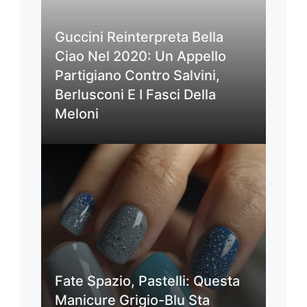
Guccini Reinterpreta Bella
Ciao Nel 2020: Un Appello
Partigiano Contro Salvini,
Berlusconi E I Fasci Della
Meloni
Fate Spazio, Pastelli: Questa
Manicure Grigio-Blu Sta