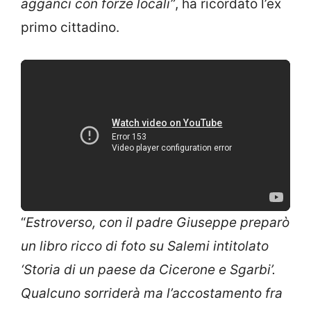
agganci con forze locali”
, ha ricordato l’ex
primo cittadino.
“
Estroverso, con il padre Giuseppe preparò
un libro ricco di foto su Salemi intitolato
‘Storia di un paese da Cicerone e Sgarbi’.
Qualcuno sorriderà ma l’accostamento fra