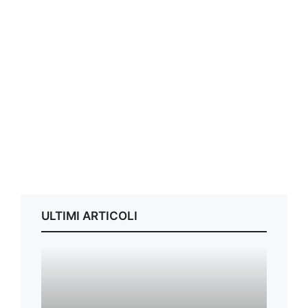
ULTIMI ARTICOLI