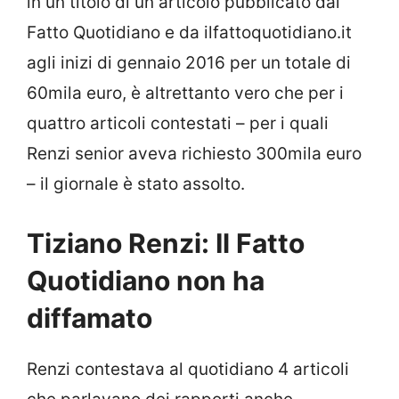
in un titolo di un articolo pubblicato dal
Fatto Quotidiano e da ilfattoquotidiano.it
agli inizi di gennaio 2016 per un totale di
60mila euro, è altrettanto vero che per i
quattro articoli contestati – per i quali
Renzi senior aveva richiesto 300mila euro
– il giornale è stato assolto.
Tiziano Renzi: Il Fatto
Quotidiano non ha
diffamato
Renzi contestava al quotidiano 4 articoli