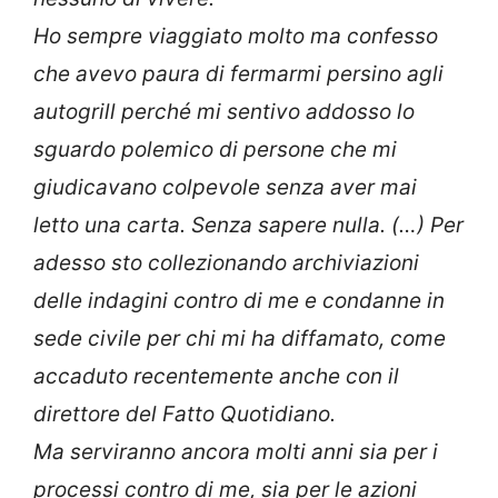
Ho sempre viaggiato molto ma confesso
che avevo paura di fermarmi persino agli
autogrill perché mi sentivo addosso lo
sguardo polemico di persone che mi
giudicavano colpevole senza aver mai
letto una carta. Senza sapere nulla. (…) Per
adesso sto collezionando archiviazioni
delle indagini contro di me e condanne in
sede civile per chi mi ha diffamato, come
accaduto recentemente anche con il
direttore del Fatto Quotidiano.
Ma serviranno ancora molti anni sia per i
processi contro di me, sia per le azioni