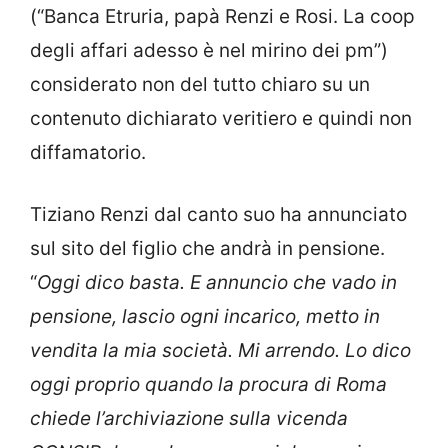
(“Banca Etruria, papà Renzi e Rosi. La coop
degli affari adesso è nel mirino dei pm”)
considerato non del tutto chiaro su un
contenuto dichiarato veritiero e quindi non
diffamatorio.
Tiziano Renzi dal canto suo ha annunciato
sul sito del figlio che andrà in pensione.
“
Oggi dico basta. E annuncio che vado in
pensione, lascio ogni incarico, metto in
vendita la mia società. Mi arrendo. Lo dico
oggi proprio quando la procura di Roma
chiede l’archiviazione sulla vicenda