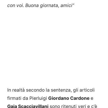
con voi. Buona giornata, amici”
In realtà secondo la sentenza, gli articoli
firmati da Pierluigi
Giordano Cardone
e
Gaia Scacciavillani
sono ritenuti veri e c’è