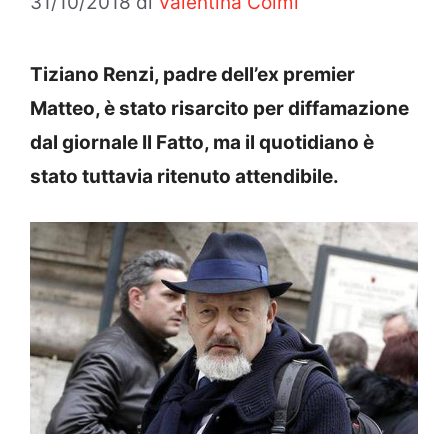
31/10/2018
di
Valentina Colmi
Tiziano Renzi, padre dell’ex premier
Matteo, è stato risarcito per diffamazione
dal giornale Il Fatto, ma il quotidiano è
stato tuttavia ritenuto attendibile.