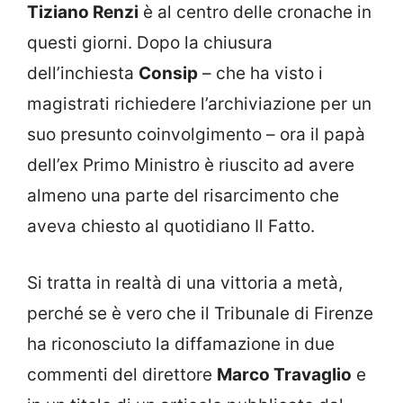
Tiziano Renzi
è al centro delle cronache in
questi giorni. Dopo la chiusura
dell’inchiesta
Consip
– che ha visto i
magistrati richiedere l’archiviazione per un
suo presunto coinvolgimento – ora il papà
dell’ex Primo Ministro è riuscito ad avere
almeno una parte del risarcimento che
aveva chiesto al quotidiano Il Fatto.
Si tratta in realtà di una vittoria a metà,
perché se è vero che il Tribunale di Firenze
ha riconosciuto la diffamazione in due
commenti del direttore
Marco Travaglio
e