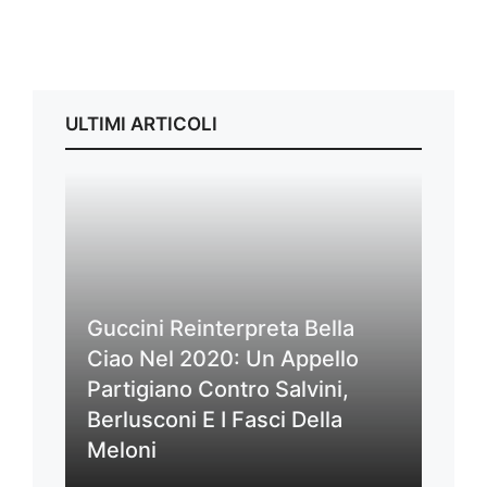
ULTIMI ARTICOLI
Guccini Reinterpreta Bella
Ciao Nel 2020: Un Appello
Partigiano Contro Salvini,
Berlusconi E I Fasci Della
Meloni