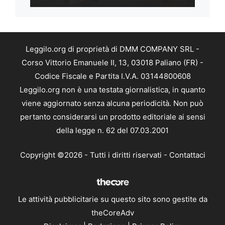
Leggilo.org di proprietà di DMM COMPANY SRL -
Corso Vittorio Emanuele II, 13, 03018 Paliano (FR) -
Codice Fiscale e Partita I.V.A. 03144800608
Leggilo.org non è una testata giornalistica, in quanto
viene aggiornato senza alcuna periodicità. Non può
pertanto considerarsi un prodotto editoriale ai sensi
della legge n. 62 del 07.03.2001
Copyright ©2026 - Tutti i diritti riservati -
Contattaci
Le attività pubblicitarie su questo sito sono gestite da
theCoreAdv