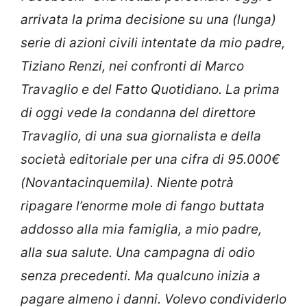
arrivata la prima decisione su una (lunga)
serie di azioni civili intentate da mio padre,
Tiziano Renzi, nei confronti di Marco
Travaglio e del Fatto Quotidiano. La prima
di oggi vede la condanna del direttore
Travaglio, di una sua giornalista e della
società editoriale per una cifra di 95.000€
(Novantacinquemila).
Niente potrà
ripagare l’enorme mole di fango buttata
addosso alla mia famiglia, a mio padre,
alla sua salute.
Una campagna di odio
senza precedenti. Ma qualcuno inizia a
pagare almeno i danni. Volevo condividerlo