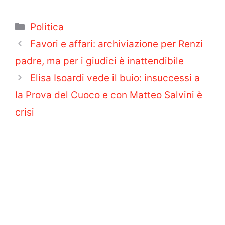
Categorie
Politica
Favori e affari: archiviazione per Renzi
padre, ma per i giudici è inattendibile
Elisa Isoardi vede il buio: insuccessi a
la Prova del Cuoco e con Matteo Salvini è
crisi