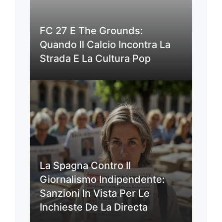
FC 27 E The Grounds:
Quando Il Calcio Incontra La
Strada E La Cultura Pop
La Spagna Contro Il
Giornalismo Indipendente:
Sanzioni In Vista Per Le
Inchieste De La Directa