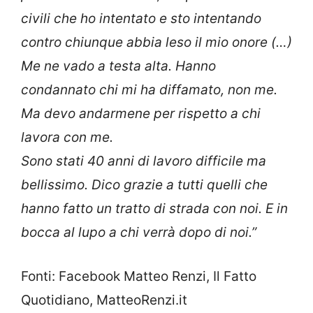
civili che ho intentato e sto intentando
contro chiunque abbia leso il mio onore (…)
Me ne vado a testa alta. Hanno
condannato chi mi ha diffamato, non me.
Ma devo andarmene per rispetto a chi
lavora con me.
Sono stati 40 anni di lavoro difficile ma
bellissimo. Dico grazie a tutti quelli che
hanno fatto un tratto di strada con noi. E in
bocca al lupo a chi verrà dopo di noi.”
Fonti: Facebook Matteo Renzi, Il Fatto
Quotidiano, MatteoRenzi.it