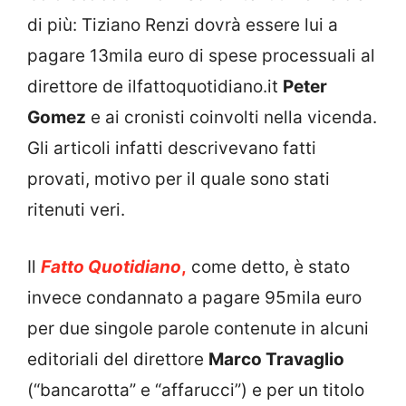
di più: Tiziano Renzi dovrà essere lui a
pagare 13mila euro di spese processuali al
direttore de ilfattoquotidiano.it
Peter
Gomez
e ai cronisti coinvolti nella vicenda.
Gli articoli infatti descrivevano fatti
provati, motivo per il quale sono stati
ritenuti veri.
Il
Fatto Quotidiano
,
come detto, è stato
invece condannato a pagare 95mila euro
per due singole parole contenute in alcuni
editoriali del direttore
Marco Travaglio
(“bancarotta” e “affarucci”) e per un titolo