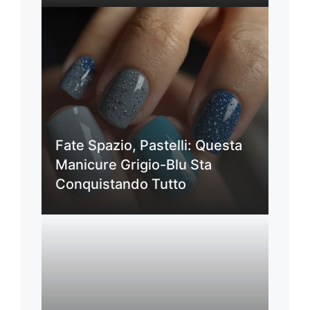
Fate Spazio, Pastelli: Questa
Manicure Grigio-Blu Sta
Conquistando Tutto