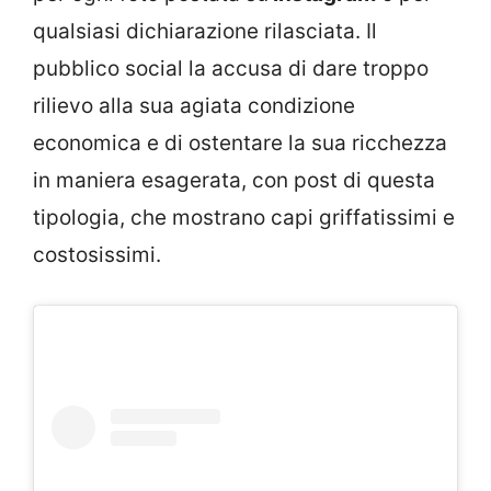
qualsiasi dichiarazione rilasciata. Il
pubblico social la accusa di dare troppo
rilievo alla sua agiata condizione
economica e di ostentare la sua ricchezza
in maniera esagerata, con post di questa
tipologia, che mostrano capi griffatissimi e
costosissimi.