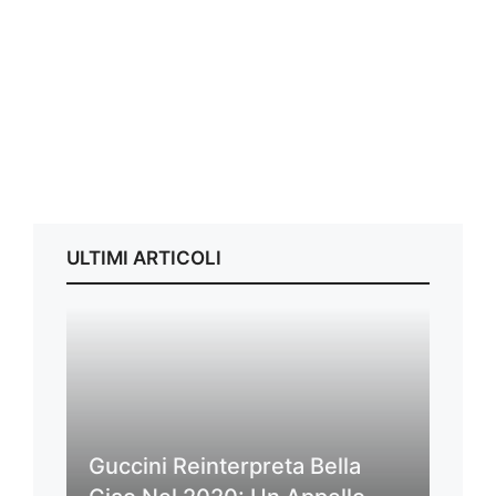
ULTIMI ARTICOLI
Guccini Reinterpreta Bella