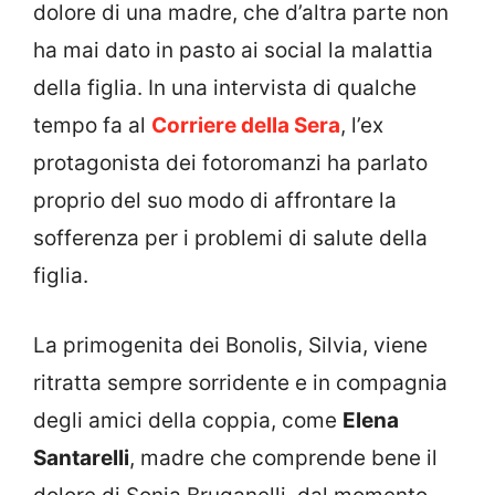
dolore di una madre, che d’altra parte non
ha mai dato in pasto ai social la malattia
della figlia. In una intervista di qualche
tempo fa al
Corriere della Sera
, l’ex
protagonista dei fotoromanzi ha parlato
proprio del suo modo di affrontare la
sofferenza per i problemi di salute della
figlia.
La primogenita dei Bonolis, Silvia, viene
ritratta sempre sorridente e in compagnia
degli amici della coppia, come
Elena
Santarelli
, madre che comprende bene il