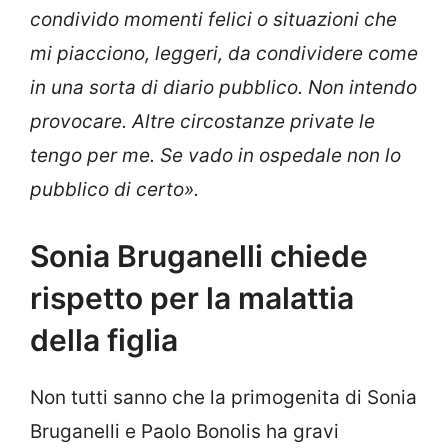
condivido momenti felici o situazioni che
mi piacciono, leggeri, da condividere come
in una sorta di diario pubblico. Non intendo
provocare. Altre circostanze private le
tengo per me. Se vado in ospedale non lo
pubblico di certo».
Sonia Bruganelli chiede
rispetto per la malattia
della figlia
Non tutti sanno che la primogenita di Sonia
Bruganelli e Paolo Bonolis ha gravi