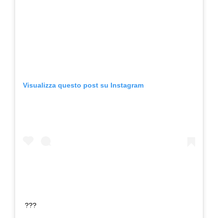
Visualizza questo post su Instagram
???