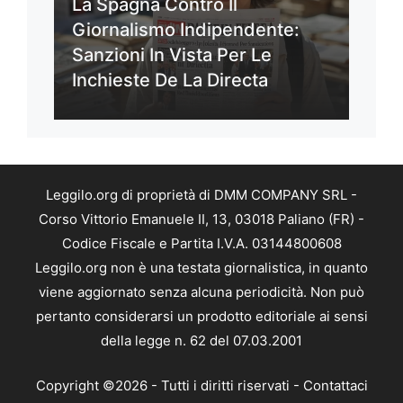
La Spagna Contro Il
Giornalismo Indipendente:
Sanzioni In Vista Per Le
Inchieste De La Directa
Leggilo.org di proprietà di DMM COMPANY SRL -
Corso Vittorio Emanuele II, 13, 03018 Paliano (FR) -
Codice Fiscale e Partita I.V.A. 03144800608
Leggilo.org non è una testata giornalistica, in quanto
viene aggiornato senza alcuna periodicità. Non può
pertanto considerarsi un prodotto editoriale ai sensi
della legge n. 62 del 07.03.2001
Copyright ©2026 - Tutti i diritti riservati -
Contattaci