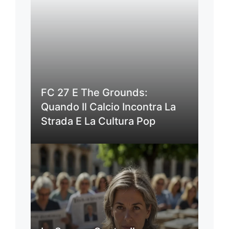
FC 27 E The Grounds:
Quando Il Calcio Incontra La
Strada E La Cultura Pop