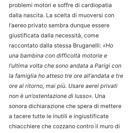
problemi motori e soffre di cardiopatia
dalla nascita. La scelta di muoversi con
l’aereo privato sembra dunque essere
giustificata dalla necessità, come
raccontato dalla stessa Bruganelli:
«Ho
una bambina con difficoltà motorie e
l’ultima volta che sono andata a Parigi con
la famiglia ho atteso tre ore all’andata e tre
ore al ritorno, mai più. Usare aerei privati
non è un’ostentazione di lusso».
Una
sonora dichiarazione che spera di mettere
a tacere tutte le inutili e ingiustificate
chiacchiere che cozzano contro il muro di