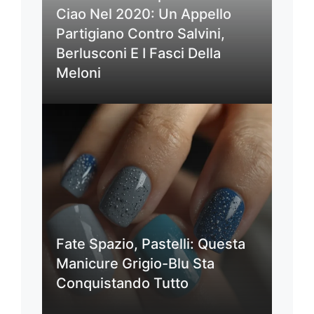
Ciao Nel 2020: Un Appello
Partigiano Contro Salvini,
Berlusconi E I Fasci Della
Meloni
Fate Spazio, Pastelli: Questa
Manicure Grigio-Blu Sta
Conquistando Tutto