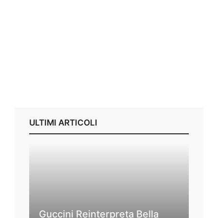
ULTIMI ARTICOLI
Guccini Reinterpreta Bella