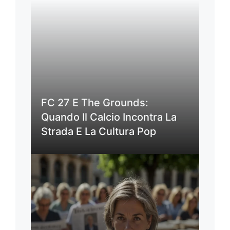
FC 27 E The Grounds:
Quando Il Calcio Incontra La
Strada E La Cultura Pop