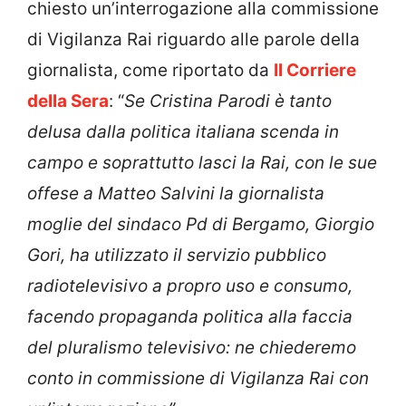
chiesto un’interrogazione alla commissione
di Vigilanza Rai riguardo alle parole della
giornalista, come riportato da
Il Corriere
della Sera
: “
Se Cristina Parodi è tanto
delusa dalla politica italiana scenda in
campo e soprattutto lasci la Rai, con le sue
offese a Matteo Salvini la giornalista
moglie del sindaco Pd di Bergamo, Giorgio
Gori, ha utilizzato il servizio pubblico
radiotelevisivo a propro uso e consumo,
facendo propaganda politica alla faccia
del pluralismo televisivo: ne chiederemo
conto in commissione di Vigilanza Rai con