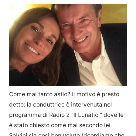
Come mai tanto astio? Il motivo è presto
detto: la conduttrice è intervenuta nel
programma di Radio 2 “Il Lunatici” dove le
è stato chiesto come mai secondo lei
Salvini sia così ben voluto (ricordiamo che