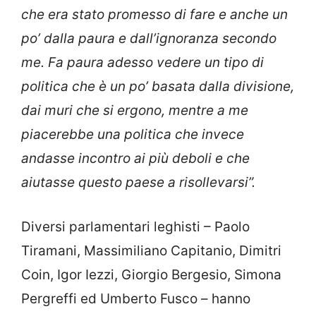
che era stato promesso di fare e anche un
po’ dalla paura e dall’ignoranza secondo
me. Fa paura adesso vedere un tipo di
politica che è un po’ basata dalla divisione,
dai muri che si ergono, mentre a me
piacerebbe una politica che invece
andasse incontro ai più deboli e che
aiutasse questo paese a risollevarsi”.
Diversi parlamentari leghisti – Paolo
Tiramani, Massimiliano Capitanio, Dimitri
Coin, Igor Iezzi, Giorgio Bergesio, Simona
Pergreffi ed Umberto Fusco – hanno