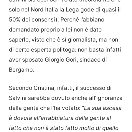
solo nel Nord Italia la Lega gode di quasi il
50% dei consensi). Perché l’abbiano
domandato proprio a lei non è dato
saperlo, visto che è sì giornalista, ma non
di certo esperta politoga: non basta infatti
aver sposato Giorgio Gori, sindaco di
Bergamo.
Secondo Cristina, infatti, il successo di
Salvini sarebbe dovuto anche all’ignoranza
della gente che l’ha votato: “
La sua ascesa
è dovuta all’arrabbiatura della gente al
fatto che non è stato fatto molto di quello