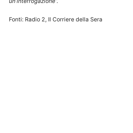
un’interrogazione”.
Fonti: Radio 2, Il Corriere della Sera