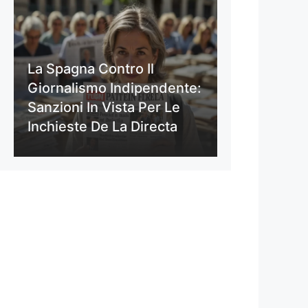
La Spagna Contro Il
Giornalismo Indipendente:
Sanzioni In Vista Per Le
Inchieste De La Directa