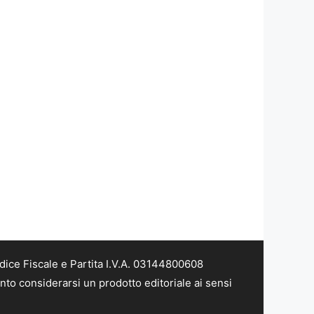
dice Fiscale e Partita I.V.A. 03144800608
nto considerarsi un prodotto editoriale ai sensi