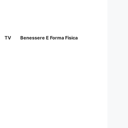
TV
Benessere E Forma Fisica