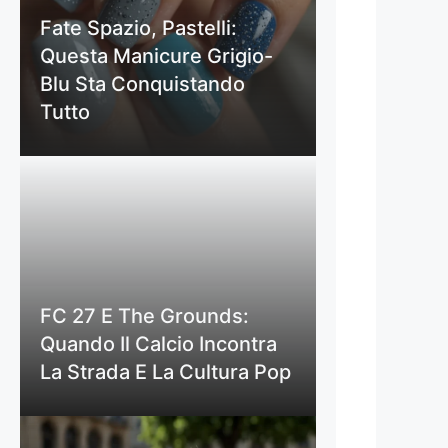
Fate Spazio, Pastelli:
Questa Manicure Grigio-
Blu Sta Conquistando
Tutto
FC 27 E The Grounds:
Quando Il Calcio Incontra
La Strada E La Cultura Pop