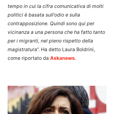
tempo in cui la cifra comunicativa di molti
politici è basata sull’odio e sulla
contrapposizione. Quindi sono qui per
vicinanza a una persona che ha fatto tanto
per i migranti, nel pieno rispetto della
magistratura
”. Ha detto Laura Boldrini,
come riportato da
Askanews
.