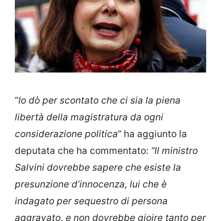
“
Io dò per scontato che ci sia la piena
libertà della magistratura da ogni
considerazione politica
” ha aggiunto la
deputata che ha commentato:
“Il ministro
Salvini dovrebbe sapere che esiste la
presunzione d’innocenza, lui che è
indagato per sequestro di persona
aggravato, e non dovrebbe gioire tanto per