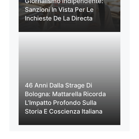
Giornalismo Indipendente:
Sanzioni In Vista Per Le
Inchieste De La Directa
46 Anni Dalla Strage Di
Bologna: Mattarella Ricorda
L’Impatto Profondo Sulla
Storia E Coscienza Italiana