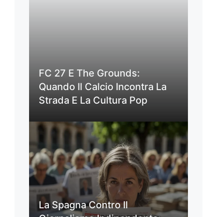
FC 27 E The Grounds:
Quando Il Calcio Incontra La
Strada E La Cultura Pop
La Spagna Contro Il