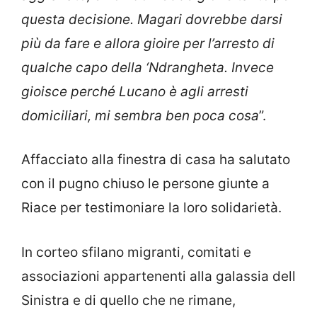
questa decisione. Magari dovrebbe darsi
più da fare e allora gioire per l’arresto di
qualche capo della ‘Ndrangheta. Invece
gioisce perché Lucano è agli arresti
domiciliari, mi sembra ben poca cosa
”.
Affacciato alla finestra di casa ha salutato
con il pugno chiuso le persone giunte a
Riace per testimoniare la loro solidarietà.
In corteo sfilano migranti, comitati e
associazioni appartenenti alla galassia dell
Sinistra e di quello che ne rimane,