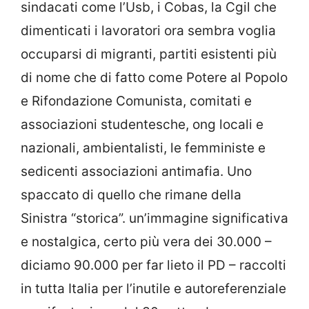
sindacati come l’Usb, i Cobas, la Cgil che
dimenticati i lavoratori ora sembra voglia
occuparsi di migranti, partiti esistenti più
di nome che di fatto come Potere al Popolo
e Rifondazione Comunista, comitati e
associazioni studentesche, ong locali e
nazionali, ambientalisti, le femministe e
sedicenti associazioni antimafia. Uno
spaccato di quello che rimane della
Sinistra “storica”. un’immagine significativa
e nostalgica, certo più vera dei 30.000 –
diciamo 90.000 per far lieto il PD – raccolti
in tutta Italia per l’inutile e autoreferenziale