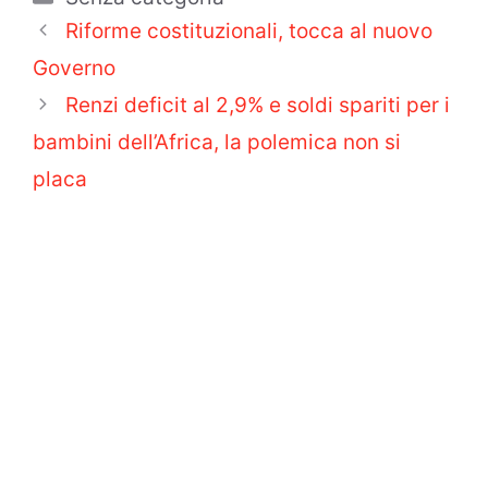
Riforme costituzionali, tocca al nuovo
Governo
Renzi deficit al 2,9% e soldi spariti per i
bambini dell’Africa, la polemica non si
placa