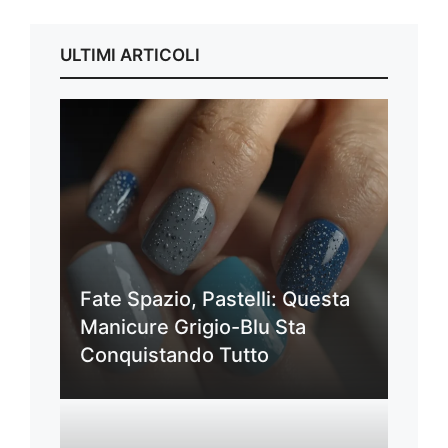
ULTIMI ARTICOLI
Fate Spazio, Pastelli: Questa
Manicure Grigio-Blu Sta
Conquistando Tutto