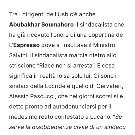
Tra i dirigenti dell’Usb c’è anche
Abubakhar Soumahoro
il sindacalista che
ha già ricevuto l’onore di una copertina de
L’
Espresso
dove si insultava il Ministro
Salvini. Il sindacalista marcia dietro allo
striscione “Riace non si arresta”. E cosa
significa in realtà lo sa solo lui. Ci sono i
sindaci della Locride e quello di Cerveteri,
Alessio Pascucci, che nei giorni scorsi si è
detto pronto ad autodenunciarsi per il
medesimo reato contestato a Lucano. “
Se
serve la disobbedienza civile di un sindaco