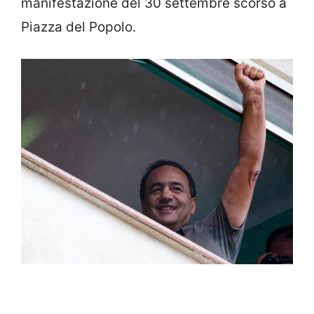
manifestazione del 30 settembre scorso a
Piazza del Popolo.