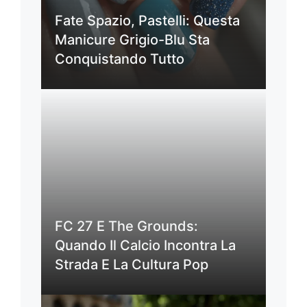
Fate Spazio, Pastelli: Questa
Manicure Grigio-Blu Sta
Conquistando Tutto
FC 27 E The Grounds:
Quando Il Calcio Incontra La
Strada E La Cultura Pop