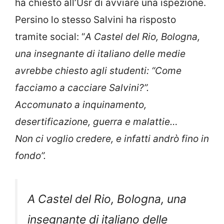
ha chiesto all’Usr di avviare una ispezione.
Persino lo stesso Salvini ha risposto
tramite social: “
A Castel del Rio, Bologna,
una insegnante di italiano delle medie
avrebbe chiesto agli studenti: “Come
facciamo a cacciare Salvini?”.
Accomunato a inquinamento,
desertificazione, guerra e malattie…
Non ci voglio credere, e infatti andrò fino in
fondo”.
A Castel del Rio, Bologna, una
insegnante di italiano delle