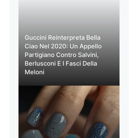
Guccini Reinterpreta Bella
Ciao Nel 2020: Un Appello
Partigiano Contro Salvini,
Berlusconi E I Fasci Della
Meloni