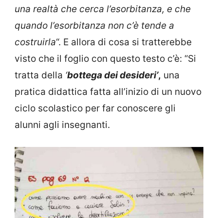
una realtà che cerca l’esorbitanza, e che
quando l’esorbitanza non c’è tende a
costruirla
“. E allora di cosa si tratterebbe
visto che il foglio con questo testo c’è: “Si
tratta della
‘
bottega dei desideri’
,
una
pratica didattica fatta all’inizio di un nuovo
ciclo scolastico per far conoscere gli
alunni agli insegnanti.