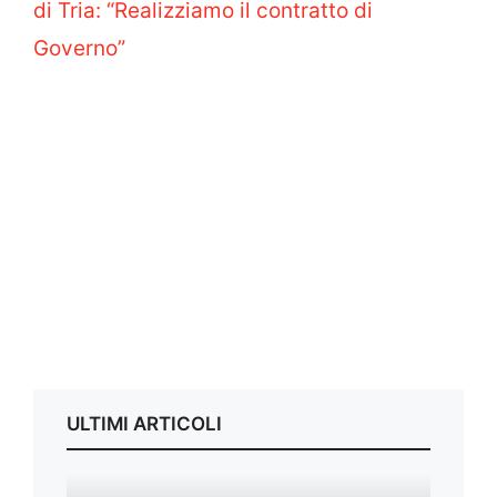
di Tria: “Realizziamo il contratto di
Governo”
ULTIMI ARTICOLI