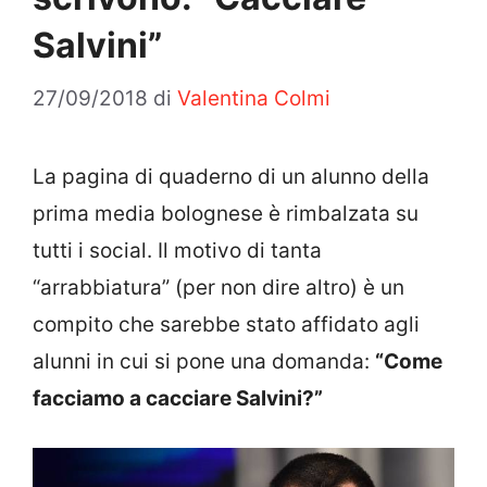
Salvini”
27/09/2018
di
Valentina Colmi
La pagina di quaderno di un alunno della
prima media bolognese è rimbalzata su
tutti i social. Il motivo di tanta
“arrabbiatura” (per non dire altro) è un
compito che sarebbe stato affidato agli
alunni in cui si pone una domanda:
“Come
facciamo a cacciare Salvini?”