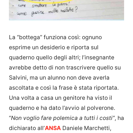
La “bottega” funziona così: ognuno
esprime un desiderio e riporta sul
quaderno quello degli altri; l’insegnante
avrebbe detto di non trascrivere quello su
Salvini, ma un alunno non deve averla
ascoltata e così la frase è stata riportata.
Una volta a casa un genitore ha visto il
quaderno e ha dato l’avvio al polverone.
“
Non voglio fare polemica a tutti i costi”
, ha
dichiarato all’
ANSA
Daniele Marchetti,