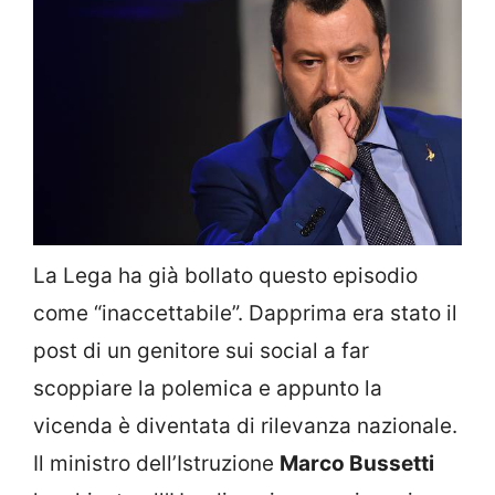
La Lega ha già bollato questo episodio
come “inaccettabile”. Dapprima era stato il
post di un genitore sui social a far
scoppiare la polemica e appunto la
vicenda è diventata di rilevanza nazionale.
Il ministro dell’Istruzione
Marco Bussetti