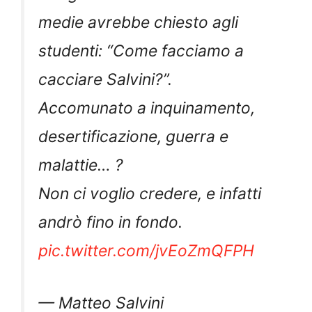
medie avrebbe chiesto agli
studenti: “Come facciamo a
cacciare Salvini?”.
Accomunato a inquinamento,
desertificazione, guerra e
malattie… ?
Non ci voglio credere, e infatti
andrò fino in fondo.
pic.twitter.com/jvEoZmQFPH
— Matteo Salvini