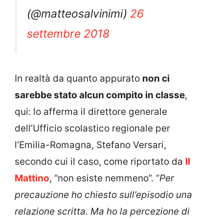
(@matteosalvinimi)
26
settembre 2018
In realtà da quanto appurato
non ci
sarebbe stato alcun compito in classe
,
qui: lo afferma il direttore generale
dell’Ufficio scolastico regionale per
l’Emilia-Romagna, Stefano Versari,
secondo cui il caso, come riportato da
Il
Mattino
, “non esiste nemmeno”. “
Per
precauzione ho chiesto sull’episodio una
relazione scritta. Ma ho la percezione di