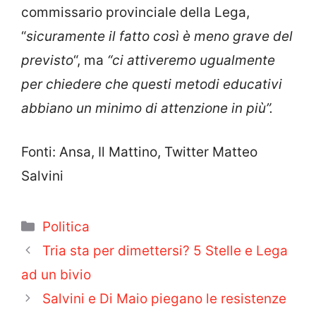
commissario provinciale della Lega,
“
sicuramente il fatto così è meno grave del
previsto
“, ma
“ci attiveremo ugualmente
per chiedere che questi metodi educativi
abbiano un minimo di attenzione in più”.
Fonti: Ansa, Il Mattino, Twitter Matteo
Salvini
Categorie
Politica
Tria sta per dimettersi? 5 Stelle e Lega
ad un bivio
Salvini e Di Maio piegano le resistenze