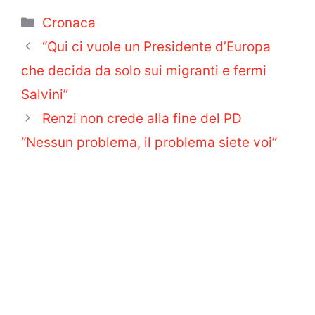
Categorie
Cronaca
“Qui ci vuole un Presidente d’Europa
che decida da solo sui migranti e fermi
Salvini”
Renzi non crede alla fine del PD
“Nessun problema, il problema siete voi”