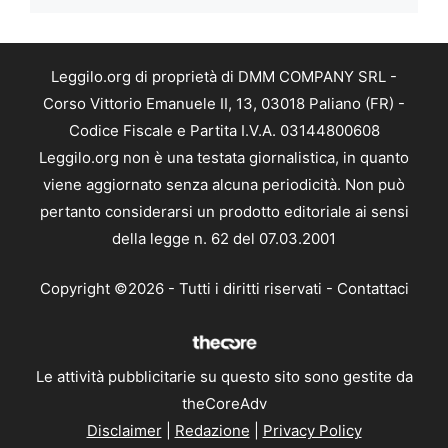
Leggilo.org di proprietà di DMM COMPANY SRL -
Corso Vittorio Emanuele II, 13, 03018 Paliano (FR) -
Codice Fiscale e Partita I.V.A. 03144800608
Leggilo.org non è una testata giornalistica, in quanto
viene aggiornato senza alcuna periodicità. Non può
pertanto considerarsi un prodotto editoriale ai sensi
della legge n. 62 del 07.03.2001
Copyright ©2026 - Tutti i diritti riservati -
Contattaci
Le attività pubblicitarie su questo sito sono gestite da
theCoreAdv
Disclaimer
|
Redazione
|
Privacy Policy