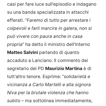
casi per fare luce sull’episodio e indagano
su una banda specializzata in attacchi
efferati. “
Faremo di tutto per arrestare i
colpevoli e farli marcire in galera, non si
può vivere con paura anche in casa
propria
” ha detto il ministro dell’Interno
Matteo Salvini
parlando di quanto
accaduto a Lanciano. Il commento dei
segretario del PD
Maurizio Martina
è di
tutt’altro tenore. Esprime: “
solidarietà e
vicinanza a Carlo Martelli e alla signora
Niva per la brutale violenza che hanno
subito
– ma sottolinea immediatamente,