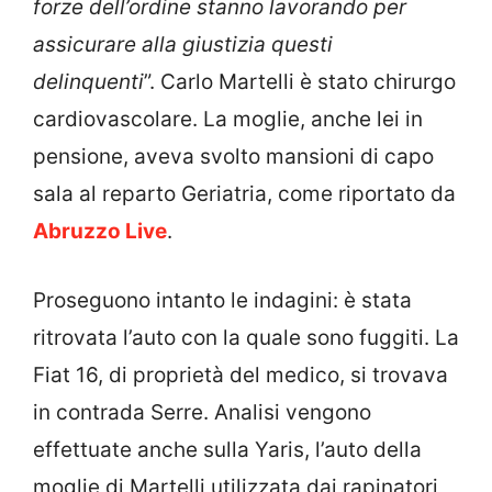
forze dell’ordine stanno lavorando per
assicurare alla giustizia questi
delinquenti
”. Carlo Martelli è stato chirurgo
cardiovascolare. La moglie, anche lei in
pensione, aveva svolto mansioni di capo
sala al reparto Geriatria, come riportato da
Abruzzo Live
.
Proseguono intanto le indagini: è stata
ritrovata l’auto con la quale sono fuggiti. La
Fiat 16, di proprietà del medico, si trovava
in contrada Serre. Analisi vengono
effettuate anche sulla Yaris, l’auto della
moglie di Martelli utilizzata dai rapinatori