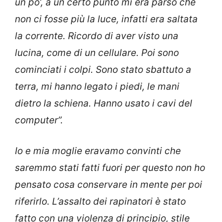
un po’, a un certo punto mi era parso che
non ci fosse più la luce, infatti era saltata
la corrente. Ricordo di aver visto una
lucina, come di un cellulare. Poi sono
cominciati i colpi. Sono stato sbattuto a
terra, mi hanno legato i piedi, le mani
dietro la schiena. Hanno usato i cavi del
computer”.
Io e mia moglie eravamo convinti che
saremmo stati fatti fuori per questo non ho
pensato cosa conservare in mente per poi
riferirlo. L’assalto dei rapinatori è stato
fatto con una violenza di principio, stile