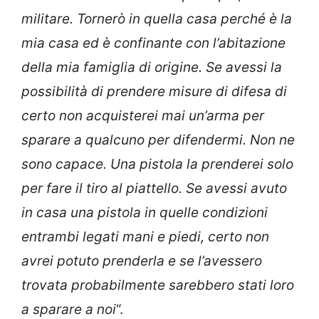
militare. Tornerò in quella casa perché è la
mia casa ed è confinante con l’abitazione
della mia famiglia di origine. Se avessi la
possibilità di prendere misure di difesa di
certo non acquisterei mai un’arma per
sparare a qualcuno per difendermi. Non ne
sono capace. Una pistola la prenderei solo
per fare il tiro al piattello. Se avessi avuto
in casa una pistola in quelle condizioni
entrambi legati mani e piedi, certo non
avrei potuto prenderla e se l’avessero
trovata probabilmente sarebbero stati loro
a sparare a noi
“.