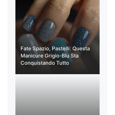
Fate Spazio, Pastelli: Questa
Manicure Grigio-Blu Sta
Conquistando Tutto