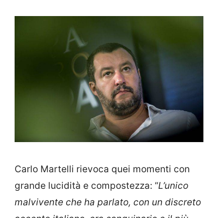
Carlo Martelli rievoca quei momenti con
grande lucidità e compostezza: “
L’unico
malvivente che ha parlato, con un discreto