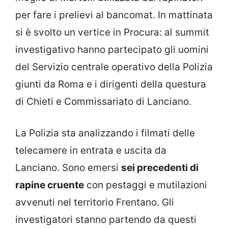
per fare i prelievi al bancomat. In mattinata
si è svolto un vertice in Procura: al summit
investigativo hanno partecipato gli uomini
del Servizio centrale operativo della Polizia
giunti da Roma e i dirigenti della questura
di Chieti e Commissariato di Lanciano.
La Polizia sta analizzando i filmati delle
telecamere in entrata e uscita da
Lanciano. Sono emersi
sei precedenti di
rapine cruente
con pestaggi e mutilazioni
avvenuti nel territorio Frentano. Gli
investigatori stanno partendo da questi