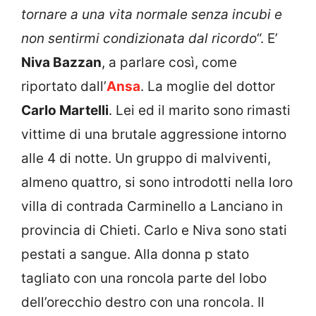
tornare a una vita normale senza incubi e
non sentirmi condizionata dal ricordo
“. E’
Niva Bazzan
, a parlare così, come
riportato dall’
Ansa
. La moglie del dottor
Carlo Martelli
. Lei ed il marito sono rimasti
vittime di una brutale aggressione intorno
alle 4 di notte. Un gruppo di malviventi,
almeno quattro, si sono introdotti nella loro
villa di contrada Carminello a Lanciano in
provincia di Chieti. Carlo e Niva sono stati
pestati a sangue. Alla donna p stato
tagliato con una roncola parte del lobo
dell’orecchio destro con una roncola. Il