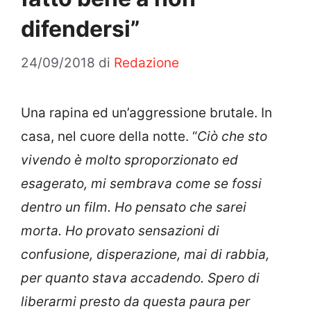
difendersi”
24/09/2018
di
Redazione
Una rapina ed un’aggressione brutale. In
casa, nel cuore della notte. “
Ciò che sto
vivendo è molto sproporzionato ed
esagerato, mi sembrava come se fossi
dentro un film. Ho pensato che sarei
morta. Ho provato sensazioni di
confusione, disperazione, mai di rabbia,
per quanto stava accadendo. Spero di
liberarmi presto da questa paura per