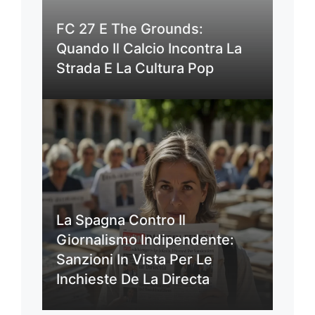
FC 27 E The Grounds:
Quando Il Calcio Incontra La
Strada E La Cultura Pop
La Spagna Contro Il
Giornalismo Indipendente:
Sanzioni In Vista Per Le
Inchieste De La Directa