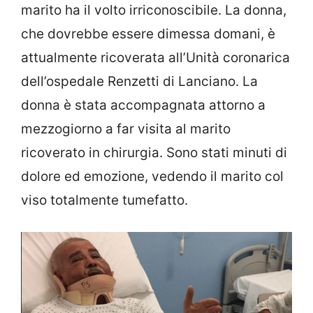
marito ha il volto irriconoscibile. La donna,
che dovrebbe essere dimessa domani, è
attualmente ricoverata all’Unità coronarica
dell’ospedale Renzetti di Lanciano. La
donna è stata accompagnata attorno a
mezzogiorno a far visita al marito
ricoverato in chirurgia. Sono stati minuti di
dolore ed emozione, vedendo il marito col
viso totalmente tumefatto.