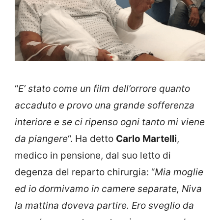
“
E’ stato come un film dell’orrore quanto
accaduto e provo una grande sofferenza
interiore e se ci ripenso ogni tanto mi viene
da piangere
“. Ha detto
Carlo Martelli
,
medico in pensione, dal suo letto di
degenza del reparto chirurgia: “
Mia moglie
ed io dormivamo in camere separate, Niva
la mattina doveva partire. Ero sveglio da