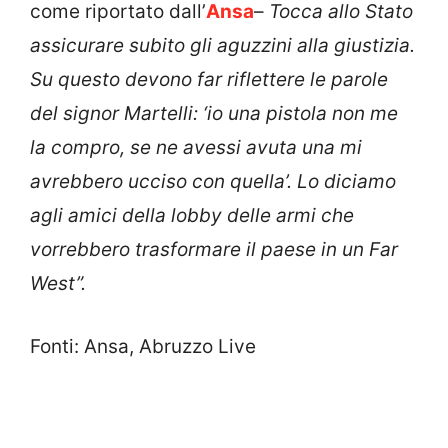
come riportato dall’
Ansa
–
Tocca allo Stato
assicurare subito gli aguzzini alla giustizia.
Su questo devono far riflettere le parole
del signor Martelli: ‘io una pistola non me
la compro, se ne avessi avuta una mi
avrebbero ucciso con quella’. Lo diciamo
agli amici della lobby delle armi che
vorrebbero trasformare il paese in un Far
West”.
Fonti: Ansa, Abruzzo Live