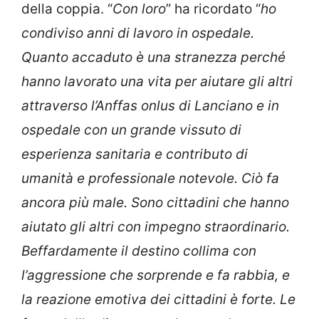
della coppia. “
Con loro
” ha ricordato “
ho
condiviso anni di lavoro in ospedale.
Quanto accaduto è una stranezza perché
hanno lavorato una vita per aiutare gli altri
attraverso l’Anffas onlus di Lanciano e in
ospedale con un grande vissuto di
esperienza sanitaria e contributo di
umanità e professionale notevole. Ciò fa
ancora più male. Sono cittadini che hanno
aiutato gli altri con impegno straordinario.
Beffardamente il destino collima con
l’aggressione che sorprende e fa rabbia, e
la reazione emotiva dei cittadini è forte. Le