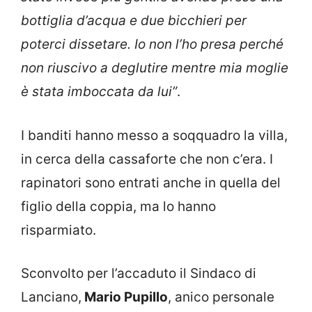
bottiglia d’acqua e due bicchieri per
poterci dissetare. Io non l’ho presa perché
non riuscivo a deglutire mentre mia moglie
è stata imboccata da lui”
.
I banditi hanno messo a soqquadro la villa,
in cerca della cassaforte che non c’era. I
rapinatori sono entrati anche in quella del
figlio della coppia, ma lo hanno
risparmiato.
Sconvolto per l’accaduto il Sindaco di
Lanciano,
Mario Pupillo
, anico personale