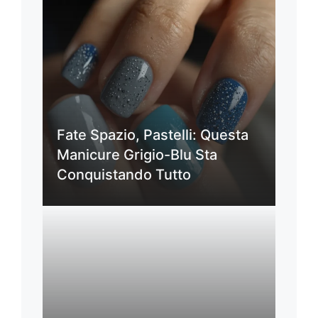
Fate Spazio, Pastelli: Questa
Manicure Grigio-Blu Sta
Conquistando Tutto