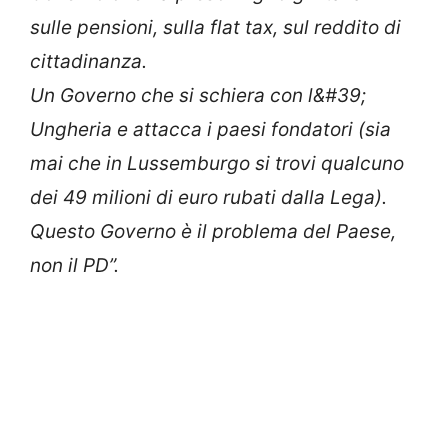
sulle pensioni, sulla flat tax, sul reddito di
cittadinanza.
Un Governo che si schiera con l&#39;
Ungheria e attacca i paesi fondatori (sia
mai che in Lussemburgo si
trovi qualcuno
dei 49 milioni di euro rubati dalla Lega).
Questo Governo è il problema del Paese,
non il PD”.