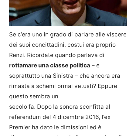
Se c’era uno in grado di parlare alle viscere
dei suoi concittadini, costui era proprio
Renzi. Ricordate quando parlava di
rottamare una classe politica
– e
soprattutto una Sinistra – che ancora era
rimasta a schemi ormai vetusti? Eppure
questo sembra un
secolo fa. Dopo la sonora sconfitta al
referendum del 4 dicembre 2016, l’ex
Premier ha dato le dimissioni ed è