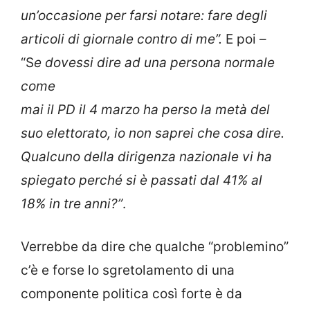
un’occasione per farsi notare: fare degli
articoli di giornale contro di me”.
E poi –
“S
e dovessi dire ad una persona normale
come
mai il PD il 4 marzo ha perso la metà del
suo elettorato, io non saprei che cosa dire.
Qualcuno della dirigenza nazionale vi ha
spiegato perché si è passati dal 41% al
18% in tre anni?”
.
Verrebbe da dire che qualche “problemino”
c’è e forse lo sgretolamento di una
componente politica così forte è da