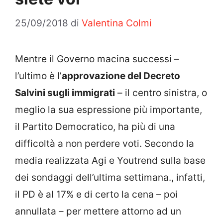
25/09/2018
di
Valentina Colmi
Mentre il Governo macina successi –
l’ultimo è l’
approvazione del Decreto
Salvini sugli immigrati
– il centro sinistra, o
meglio la sua espressione più importante,
il Partito Democratico, ha più di una
difficoltà a non perdere voti. Secondo la
media realizzata Agi e Youtrend sulla base
dei sondaggi dell’ultima settimana., infatti,
il PD è al 17% e di certo la cena – poi
annullata – per mettere attorno ad un