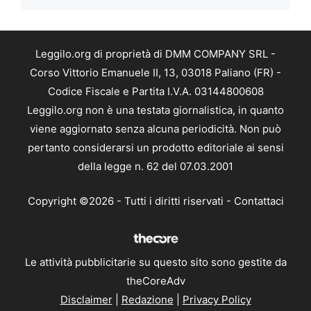
Leggilo.org di proprietà di DMM COMPANY SRL -
Corso Vittorio Emanuele II, 13, 03018 Paliano (FR) -
Codice Fiscale e Partita I.V.A. 03144800608
Leggilo.org non è una testata giornalistica, in quanto
viene aggiornato senza alcuna periodicità. Non può
pertanto considerarsi un prodotto editoriale ai sensi
della legge n. 62 del 07.03.2001
Copyright ©2026 - Tutti i diritti riservati -
Contattaci
Le attività pubblicitarie su questo sito sono gestite da
theCoreAdv
Disclaimer
|
Redazione
|
Privacy Policy