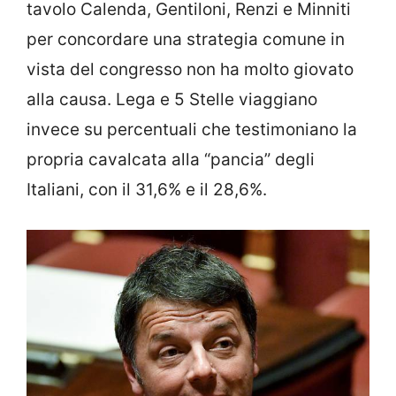
tavolo Calenda, Gentiloni, Renzi e Minniti
per concordare una strategia comune in
vista del congresso non ha molto giovato
alla causa. Lega e 5 Stelle viaggiano
invece su percentuali che testimoniano la
propria cavalcata alla “pancia” degli
Italiani, con il 31,6% e il 28,6%.