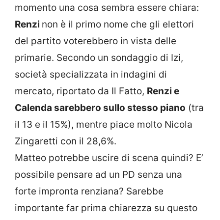
momento una cosa sembra essere chiara:
Renzi
non è il primo nome che gli elettori
del partito voterebbero in vista delle
primarie. Secondo un sondaggio di Izi,
società specializzata in indagini di
mercato, riportato da Il Fatto,
Renzi e
Calenda sarebbero sullo stesso piano
(tra
il 13 e il 15%), mentre piace molto Nicola
Zingaretti con il 28,6%.
Matteo potrebbe uscire di scena quindi? E’
possibile pensare ad un PD senza una
forte impronta renziana? Sarebbe
importante far prima chiarezza su questo