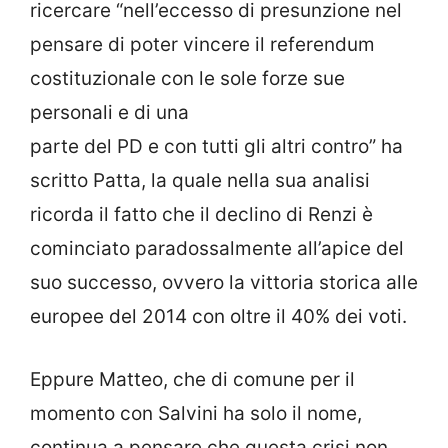
ricercare “nell’eccesso di presunzione nel
pensare di poter vincere il referendum
costituzionale con le sole forze sue
personali e di una
parte del PD e con tutti gli altri contro” ha
scritto Patta, la quale nella sua analisi
ricorda il fatto che il declino di Renzi è
cominciato paradossalmente all’apice del
suo successo, ovvero la vittoria storica alle
europee del 2014 con oltre il 40% dei voti.
Eppure Matteo, che di comune per il
momento con Salvini ha solo il nome,
continua a pensare che questa crisi non