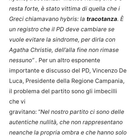
resta forte, è stato vittima di quella che i
Greci chiamavano hybris: la
tracotanza
. È
un registro che il PD deve cambiare se
vuole evitare la sindrome, per dirla con
Agatha Christie, dell’alla fine non rimase
nessuno” .
Per un altro esponente
importante e discusso del PD, Vincenzo De
Luca, Presidente della Regione Campania,
il problema del partito sono gli imbecilli
che vi
gravitano: “
Nel nostro partito ci sono delle
autentiche nullità, che non rappresentano
neanche la propria ombra e che hanno solo