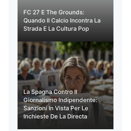
FC 27 E The Grounds:
Quando Il Calcio Incontra La
Strada E La Cultura Pop
La Spagna Contro Il
Giornalismo Indipendente:
Sanzioni In Vista Per Le
Inchieste De La Directa