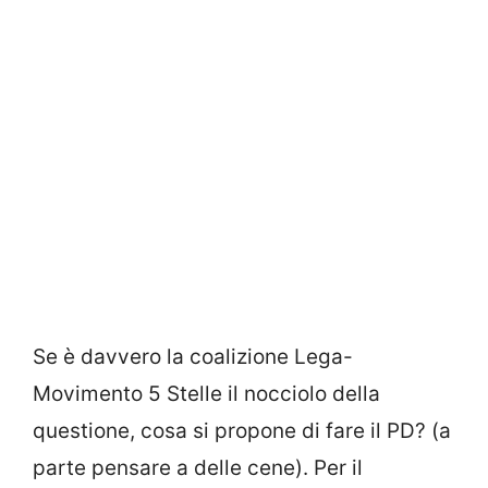
Se è davvero la coalizione Lega-
Movimento 5 Stelle il nocciolo della
questione, cosa si propone di fare il PD? (a
parte pensare a delle cene). Per il