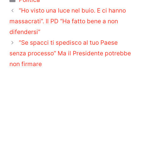
“Ho visto una luce nel buio. E ci hanno
massacrati”. Il PD “Ha fatto bene a non
difendersi”
“Se spacci ti spedisco al tuo Paese
senza processo” Ma il Presidente potrebbe
non firmare