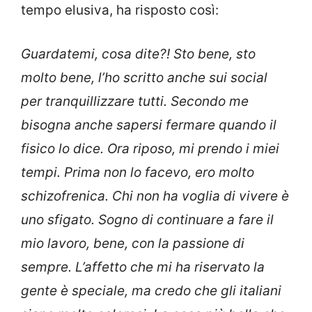
tempo elusiva, ha risposto così:
Guardatemi, cosa dite?! Sto bene, sto
molto bene, l’ho scritto anche sui social
per tranquillizzare tutti. Secondo me
bisogna anche sapersi fermare quando il
fisico lo dice. Ora riposo, mi prendo i miei
tempi. Prima non lo facevo, ero molto
schizofrenica. Chi non ha voglia di vivere è
uno sfigato. Sogno di continuare a fare il
mio lavoro, bene, con la passione di
sempre. L’affetto che mi ha riservato la
gente è speciale, ma credo che gli italiani