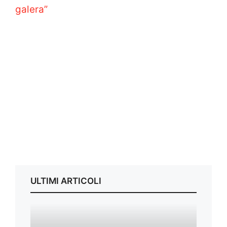
galera”
ULTIMI ARTICOLI