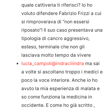
quale cattiveria ti riferisci? Io ho
voluto difendere Fabrizio Frizzi a cui
si rimproverava di “non essersi
riposato”! Il suo caso presentava una
tipologia di cancro aggressivo,
esteso, terminale che non gli
lasciava molto tempo da vivere
lucia_campoli
@indracilindra
ma sai
a volte si ascoltano troppo i medici e
poco la voce interiore. Anche io ho
avuto la mia esperienza di malata e
so come funziona la medicina in
occidente. E come ho già scritto ,