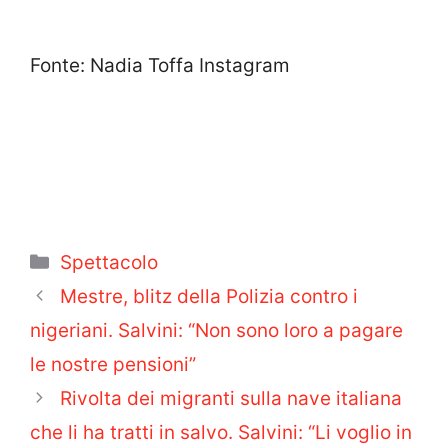
Fonte: Nadia Toffa Instagram
Categorie
Spettacolo
Mestre, blitz della Polizia contro i
nigeriani. Salvini: “Non sono loro a pagare
le nostre pensioni”
Rivolta dei migranti sulla nave italiana
che li ha tratti in salvo. Salvini: “Li voglio in