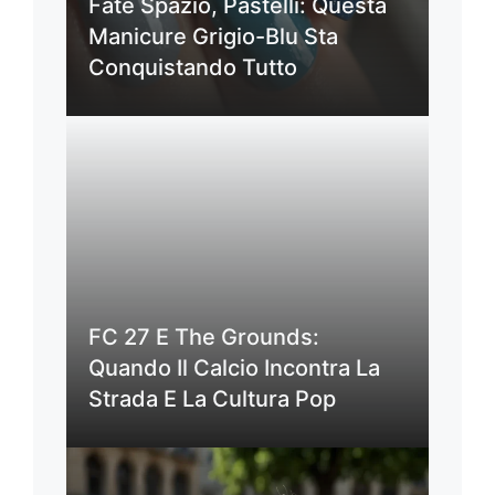
Fate Spazio, Pastelli: Questa
Manicure Grigio-Blu Sta
Conquistando Tutto
FC 27 E The Grounds:
Quando Il Calcio Incontra La
Strada E La Cultura Pop