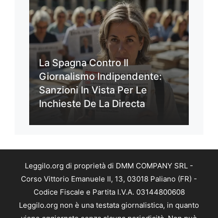
La Spagna Contro Il
Giornalismo Indipendente:
Sanzioni In Vista Per Le
Inchieste De La Directa
Leggilo.org di proprietà di DMM COMPANY SRL -
Corso Vittorio Emanuele II, 13, 03018 Paliano (FR) -
Codice Fiscale e Partita I.V.A. 03144800608
Leggilo.org non è una testata giornalistica, in quanto