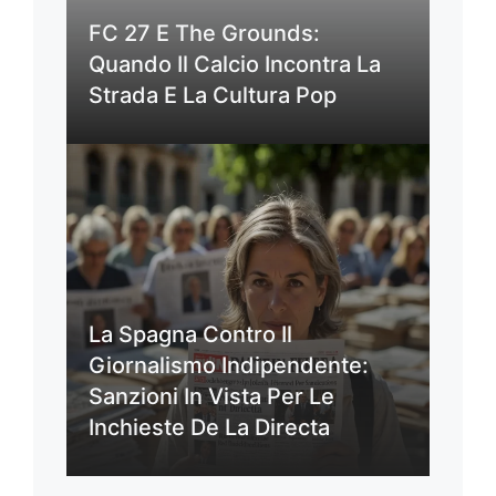
FC 27 E The Grounds:
Quando Il Calcio Incontra La
Strada E La Cultura Pop
La Spagna Contro Il
Giornalismo Indipendente:
Sanzioni In Vista Per Le
Inchieste De La Directa