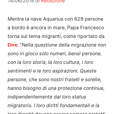
14/06/2018
di
Redazione
Mentre la nave Aquarius con 629 persone
a bordo è ancora in mare, Papa Francesco
torna sul tema migranti, come riportato da
Dire
:
“
Nella questione della migrazione non
sono in gioco solo numeri, bensì persone,
con la loro storia, la loro cultura, i loro
sentimenti e le loro aspirazioni. Queste
persone, che sono nostri fratelli e sorelle,
hanno bisogno di una protezione continua,
indipendentemente dal loro status
migratorio. I loro diritti fondamentali e la