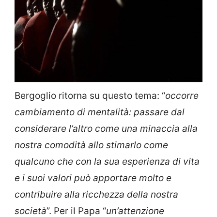
Bergoglio ritorna su questo tema: “
occorre
cambiamento di mentalità: passare dal
considerare l’altro come una minaccia alla
nostra comodità allo stimarlo come
qualcuno che con la sua esperienza di vita
e i suoi valori può apportare molto e
contribuire alla ricchezza della nostra
società
”. Per il Papa “
un’attenzione