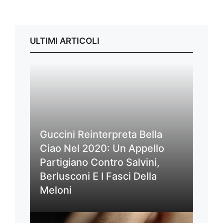
ULTIMI ARTICOLI
Guccini Reinterpreta Bella
Ciao Nel 2020: Un Appello
Partigiano Contro Salvini,
Berlusconi E I Fasci Della
Meloni