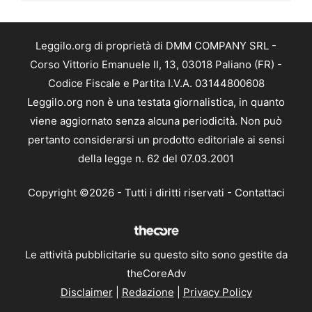
Leggilo.org di proprietà di DMM COMPANY SRL -
Corso Vittorio Emanuele II, 13, 03018 Paliano (FR) -
Codice Fiscale e Partita I.V.A. 03144800608
Leggilo.org non è una testata giornalistica, in quanto
viene aggiornato senza alcuna periodicità. Non può
pertanto considerarsi un prodotto editoriale ai sensi
della legge n. 62 del 07.03.2001
Copyright ©2026 - Tutti i diritti riservati -
Contattaci
Le attività pubblicitarie su questo sito sono gestite da
theCoreAdv
Disclaimer
|
Redazione
|
Privacy Policy