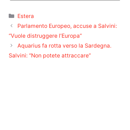
Categorie
Estera
Parlamento Europeo, accuse a Salvini:
“Vuole distruggere l’Europa”
Aquarius fa rotta verso la Sardegna.
Salvini: “Non potete attraccare”