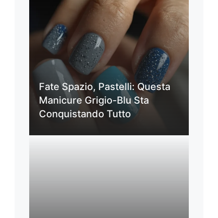
Fate Spazio, Pastelli: Questa
Manicure Grigio-Blu Sta
Conquistando Tutto