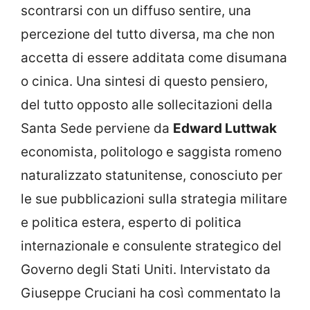
scontrarsi con un diffuso sentire, una
percezione del tutto diversa, ma che non
accetta di essere additata come disumana
o cinica. Una sintesi di questo pensiero,
del tutto opposto alle sollecitazioni della
Santa Sede perviene da
Edward Luttwak
economista, politologo e saggista romeno
naturalizzato statunitense, conosciuto per
le sue pubblicazioni sulla strategia militare
e politica estera, esperto di politica
internazionale e consulente strategico del
Governo degli Stati Uniti. Intervistato da
Giuseppe Cruciani ha così commentato la