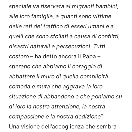
speciale va riservata ai migranti bambini,
alle loro famiglie, a quanti sono vittime
delle reti del traffico di esseri umani e a
quelli che sono sfollati a causa di conflitti,
disastri naturali e persecuzioni. Tutti
costoro
– ha detto ancora il Papa –
sperano che abbiamo il coraggio di
abbattere il muro di quella complicità
comoda e muta che aggrava la loro
situazione di abbandono e che poniamo su
di loro la nostra attenzione, la nostra
compassione e la nostra dedizione
”.
Una visione dell’accoglienza che sembra