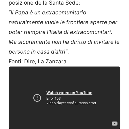
posizione della Santa Sede:
“
Il Papa è un extracomunitario
naturalmente vuole le frontiere aperte per
poter riempire l’Italia di extracomunitari.
Ma sicuramente non ha diritto di invitare le
persone in casa d’altri”
.
Fonti: Dire, La Zanzara