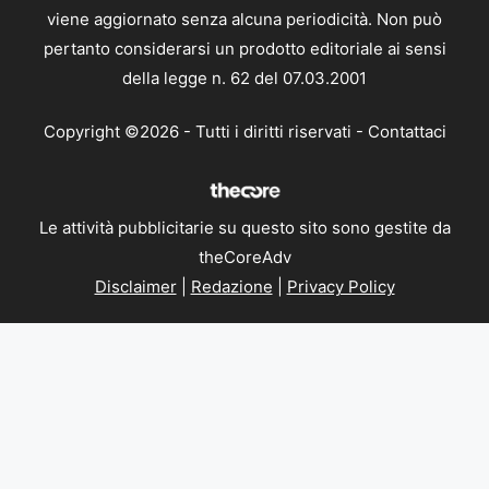
viene aggiornato senza alcuna periodicità. Non può
pertanto considerarsi un prodotto editoriale ai sensi
della legge n. 62 del 07.03.2001
Copyright ©2026 - Tutti i diritti riservati -
Contattaci
Le attività pubblicitarie su questo sito sono gestite da
theCoreAdv
Disclaimer
|
Redazione
|
Privacy Policy