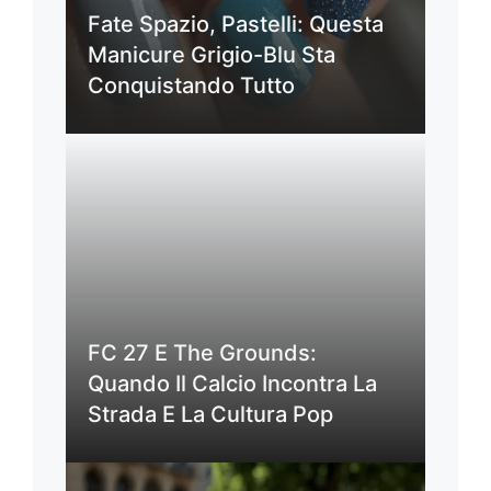
Fate Spazio, Pastelli: Questa
Manicure Grigio-Blu Sta
Conquistando Tutto
FC 27 E The Grounds:
Quando Il Calcio Incontra La
Strada E La Cultura Pop