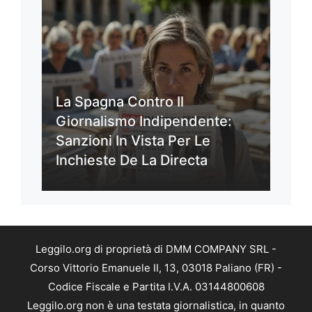
La Spagna Contro Il
Giornalismo Indipendente:
Sanzioni In Vista Per Le
Inchieste De La Directa
Leggilo.org di proprietà di DMM COMPANY SRL -
Corso Vittorio Emanuele II, 13, 03018 Paliano (FR) -
Codice Fiscale e Partita I.V.A. 03144800608
Leggilo.org non è una testata giornalistica, in quanto