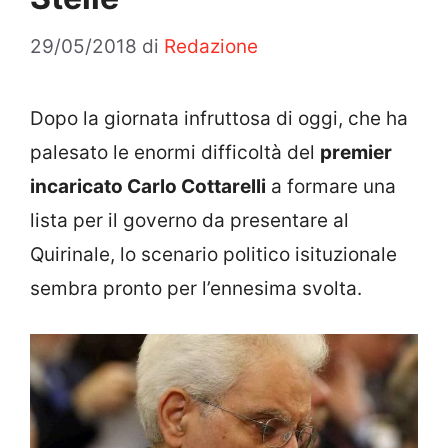
29/05/2018
di
Redazione
Dopo la giornata infruttosa di oggi, che ha
palesato le enormi difficoltà del
premier
incaricato Carlo Cottarelli
a formare una
lista per il governo da presentare al
Quirinale, lo scenario politico isituzionale
sembra pronto per l’ennesima svolta.