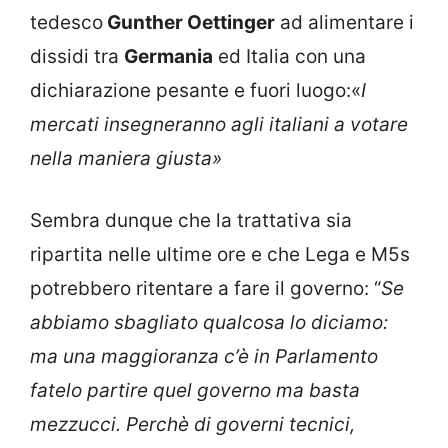
tedesco
Gunther Oettinger
ad alimentare i
dissidi tra
Germania
ed Italia con una
dichiarazione pesante e fuori luogo:«
I
mercati insegneranno agli italiani a votare
nella maniera giusta»
Sembra dunque che la trattativa sia
ripartita nelle ultime ore e che Lega e M5s
potrebbero ritentare a fare il governo: “
Se
abbiamo sbagliato qualcosa lo diciamo:
ma una maggioranza c’è in Parlamento
fatelo partire quel governo ma basta
mezzucci. Perchè di governi tecnici,