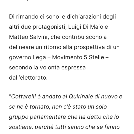
Di rimando ci sono le dichiarazioni degli
altri due protagonisti, Luigi Di Maio e
Matteo Salvini, che contribuiscono a
delineare un ritorno alla prospettiva di un
governo Lega – Movimento 5 Stelle –
secondo la volontà espressa
dall’elettorato.
“
Cottarelli è andato al Quirinale di nuovo e
se ne è tornato, non c’è stato un solo
gruppo parlamentare che ha detto che lo
sostiene, perché tutti sanno che se fanno