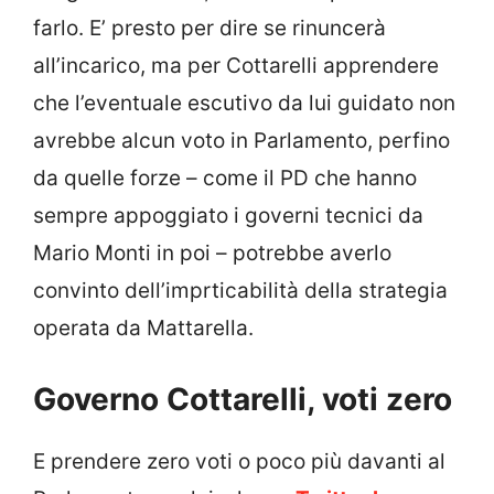
farlo. E’ presto per dire se rinuncerà
all’incarico, ma per Cottarelli apprendere
che l’eventuale escutivo da lui guidato non
avrebbe alcun voto in Parlamento, perfino
da quelle forze – come il PD che hanno
sempre appoggiato i governi tecnici da
Mario Monti in poi – potrebbe averlo
convinto dell’imprticabilità della strategia
operata da Mattarella.
Governo Cottarelli, voti zero
E prendere zero voti o poco più davanti al