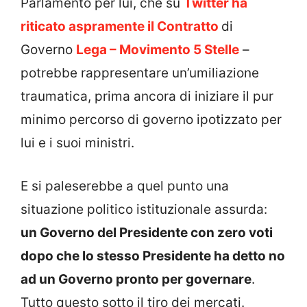
Parlamento per lui, che su
Twitter ha
riticato aspramente il Contratto
di
Governo
Lega – Movimento 5 Stelle
–
potrebbe rappresentare un’umiliazione
traumatica, prima ancora di iniziare il pur
minimo percorso di governo ipotizzato per
lui e i suoi ministri.
E si paleserebbe a quel punto una
situazione politico istituzionale assurda:
un Governo del Presidente con zero voti
dopo che lo stesso Presidente ha detto no
ad un Governo pronto per governare
.
Tutto questo sotto il tiro dei mercati.