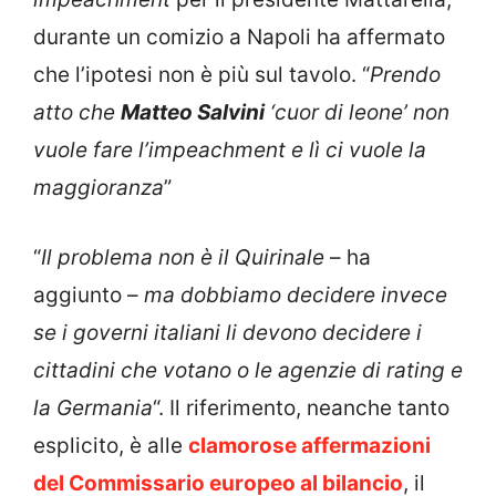
durante un comizio a Napoli ha affermato
che l’ipotesi non è più sul tavolo. “
Prendo
atto che
Matteo Salvini
‘cuor di leone’ non
vuole fare l’impeachment e lì ci vuole la
maggioranza
”
“
Il problema non è il Quirinale
– ha
aggiunto –
ma dobbiamo decidere invece
se i governi italiani li devono decidere i
cittadini che votano o le agenzie di rating e
la Germania
“. Il riferimento, neanche tanto
esplicito, è alle
clamorose affermazioni
del Commissario europeo al bilancio
, il