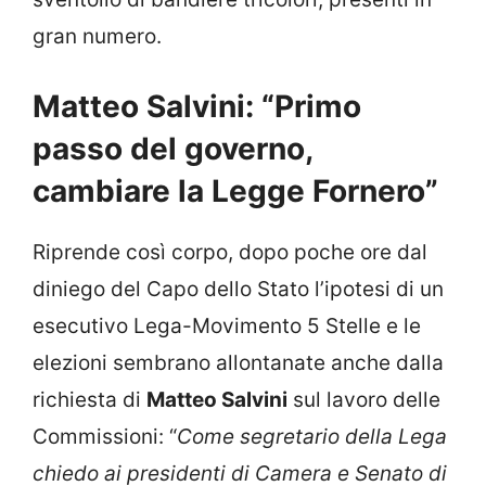
gran numero.
Matteo Salvini: “Primo
passo del governo,
cambiare la Legge Fornero”
Riprende così corpo, dopo poche ore dal
diniego del Capo dello Stato l’ipotesi di un
esecutivo Lega-Movimento 5 Stelle e le
elezioni sembrano allontanate anche dalla
richiesta di
Matteo Salvini
sul lavoro delle
Commissioni: “
Come segretario della Lega
chiedo ai presidenti di Camera e Senato di