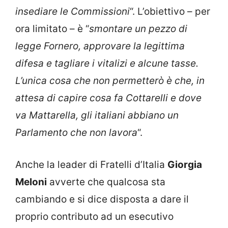
insediare le Commissioni
“. L’obiettivo – per
ora limitato – è “
smontare un pezzo di
legge Fornero, approvare la legittima
difesa e tagliare i vitalizi e alcune tasse.
L’unica cosa che non permetterò è che, in
attesa di capire cosa fa Cottarelli e dove
va Mattarella, gli italiani abbiano un
Parlamento che non lavora
“.
Anche la leader di Fratelli d’Italia
Giorgia
Meloni
avverte che qualcosa sta
cambiando e si dice disposta a dare il
proprio contributo ad un esecutivo