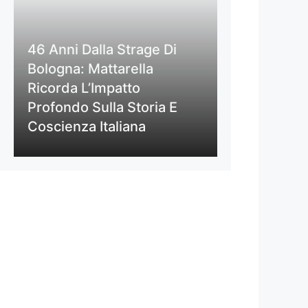
46 Anni Dalla Strage Di
Bologna: Mattarella
Ricorda L’Impatto
Profondo Sulla Storia E
Coscienza Italiana