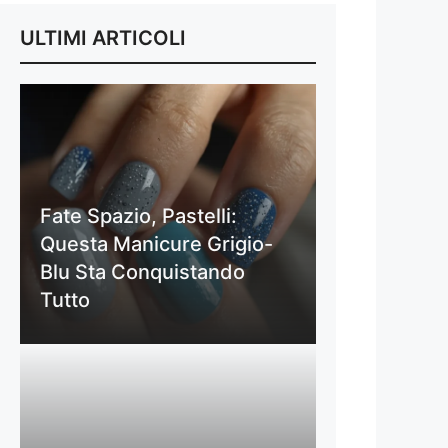
ULTIMI ARTICOLI
Fate Spazio, Pastelli:
Questa Manicure Grigio-
Blu Sta Conquistando
Tutto