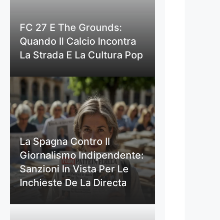
FC 27 E The Grounds:
Quando Il Calcio Incontra
La Strada E La Cultura Pop
La Spagna Contro Il
Giornalismo Indipendente:
Sanzioni In Vista Per Le
Inchieste De La Directa