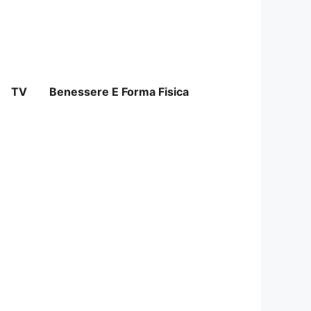
TV
Benessere E Forma Fisica