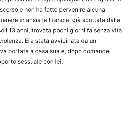
scorso e non ha fatto pervenire alcuna
tenere in ansia la Francia, già scottata dalla
soli 13 anni, trovata pochi giorni fa senza vita
 violenza. Era stata avvicinata da un
eva portata a casa sua e, dopo domande
porto sessuale con lei.