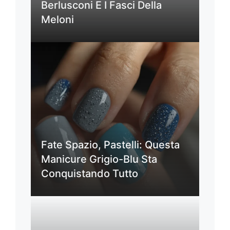
Berlusconi E I Fasci Della
Meloni
Fate Spazio, Pastelli: Questa
Manicure Grigio-Blu Sta
Conquistando Tutto