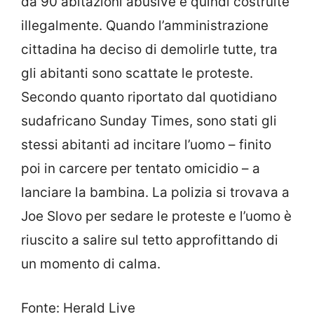
da 90 abitazioni abusive e quindi costruite
illegalmente. Quando l’amministrazione
cittadina ha deciso di demolirle tutte, tra
gli abitanti sono scattate le proteste.
Secondo quanto riportato dal quotidiano
sudafricano Sunday Times, sono stati gli
stessi abitanti ad incitare l’uomo – finito
poi in carcere per tentato omicidio – a
lanciare la bambina. La polizia si trovava a
Joe Slovo per sedare le proteste e l’uomo è
riuscito a salire sul tetto approfittando di
un momento di calma.
Fonte: Herald Live