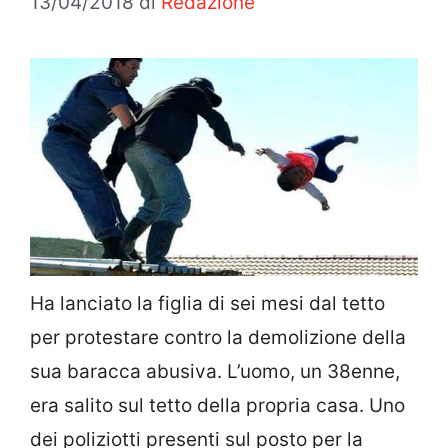
13/04/2018
di
Redazione
Ha lanciato la figlia di sei mesi dal tetto
per protestare contro la demolizione della
sua baracca abusiva. L’uomo, un 38enne,
era salito sul tetto della propria casa. Uno
dei poliziotti presenti sul posto per la