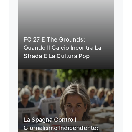
FC 27 E The Grounds:
Quando Il Calcio Incontra La
Strada E La Cultura Pop
La Spagna Contro Il
Giornalismo Indipendente: