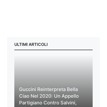
ULTIMI ARTICOLI
Guccini Reinterpreta Bella
Ciao Nel 2020: Un Appello
Partigiano Contro Salvini,