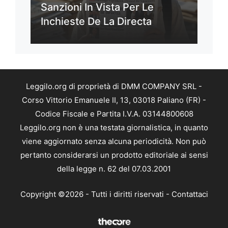
Sanzioni In Vista Per Le
Inchieste De La Directa
Leggilo.org di proprietà di DMM COMPANY SRL -
Corso Vittorio Emanuele II, 13, 03018 Paliano (FR) -
Codice Fiscale e Partita I.V.A. 03144800608
Leggilo.org non è una testata giornalistica, in quanto
viene aggiornato senza alcuna periodicità. Non può
pertanto considerarsi un prodotto editoriale ai sensi
della legge n. 62 del 07.03.2001
Copyright ©2026 - Tutti i diritti riservati -
Contattaci