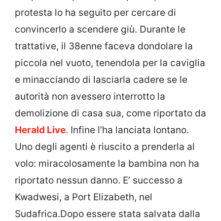
protesta lo ha seguito per cercare di
convincerlo a scendere giù. Durante le
trattative, il 38enne faceva dondolare la
piccola nel vuoto, tenendola per la caviglia
e minacciando di lasciarla cadere se le
autorità non avessero interrotto la
demolizione di casa sua, come riportato da
Herald Live
. Infine l’ha lanciata lontano.
Uno degli agenti è riuscito a prenderla al
volo: miracolosamente la bambina non ha
riportato nessun danno. E’ successo a
Kwadwesi, a Port Elizabeth, nel
Sudafrica.Dopo essere stata salvata dalla