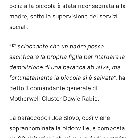
polizia la piccola è stata riconsegnata alla
madre, sotto la supervisione dei servizi
sociali.
“
E’ scioccante che un padre possa
sacrificare la propria figlia per ritardare la
demolizione di una baracca abusiva, ma
fortunatamente la piccola si è salvata
“, ha
detto il comandante generale di
Motherwell Cluster Dawie Rabie.
La baraccopoli Joe Slovo, così viene
soprannominata la bidonville, è composta