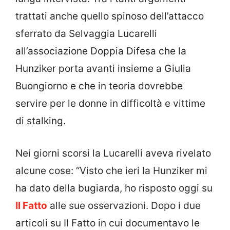
trattati anche quello spinoso dell’attacco
sferrato da Selvaggia Lucarelli
all’associazione Doppia Difesa che la
Hunziker porta avanti insieme a Giulia
Buongiorno e che in teoria dovrebbe
servire per le donne in difficoltà e vittime
di stalking.
Nei giorni scorsi la Lucarelli aveva rivelato
alcune cose: “Visto che ieri la Hunziker mi
ha dato della bugiarda, ho risposto oggi su
Il Fatto
alle sue osservazioni. Dopo i due
articoli su Il Fatto in cui documentavo le