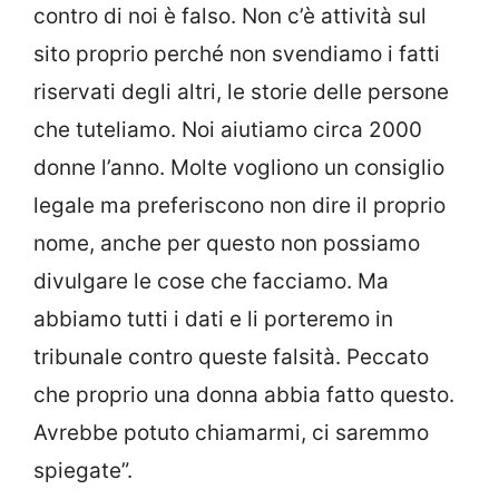
contro di noi è falso. Non c’è attività sul
sito proprio perché non svendiamo i fatti
riservati degli altri, le storie delle persone
che tuteliamo. Noi aiutiamo circa 2000
donne l’anno. Molte vogliono un consiglio
legale ma preferiscono non dire il proprio
nome, anche per questo non possiamo
divulgare le cose che facciamo. Ma
abbiamo tutti i dati e li porteremo in
tribunale contro queste falsità. Peccato
che proprio una donna abbia fatto questo.
Avrebbe potuto chiamarmi, ci saremmo
spiegate”.