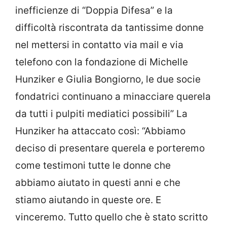
inefficienze di “Doppia Difesa” e la
difficoltà riscontrata da tantissime donne
nel mettersi in contatto via mail e via
telefono con la fondazione di Michelle
Hunziker e Giulia Bongiorno, le due socie
fondatrici continuano a minacciare querela
da tutti i pulpiti mediatici possibili” La
Hunziker ha attaccato così: “Abbiamo
deciso di presentare querela e porteremo
come testimoni tutte le donne che
abbiamo aiutato in questi anni e che
stiamo aiutando in queste ore. E
vinceremo. Tutto quello che è stato scritto