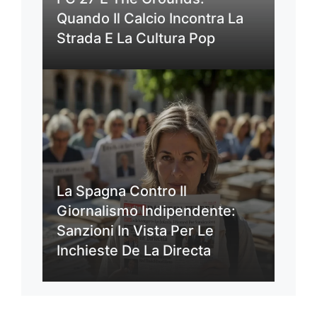
Quando Il Calcio Incontra La
Strada E La Cultura Pop
La Spagna Contro Il
Giornalismo Indipendente:
Sanzioni In Vista Per Le
Inchieste De La Directa