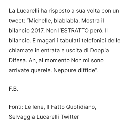
La Lucarelli ha risposto a sua volta con un
tweet: “Michelle, blablabla. Mostra il
bilancio 2017. Non l’ESTRATTO però. Il
bilancio. E magari i tabulati telefonici delle
chiamate in entrata e uscita di Doppia
Difesa. Ah, al momento Non mi sono
arrivate querele. Neppure diffide”.
F.B.
Fonti: Le Iene, Il Fatto Quotidiano,
Selvaggia Lucarelli Twitter