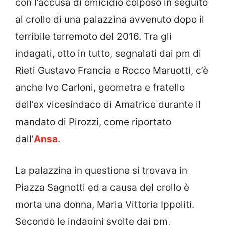
con l’accusa di omicidio colposo in seguito
al crollo di una palazzina avvenuto dopo il
terribile terremoto del 2016. Tra gli
indagati, otto in tutto, segnalati dai pm di
Rieti Gustavo Francia e Rocco Maruotti, c’è
anche Ivo Carloni, geometra e fratello
dell’ex vicesindaco di Amatrice durante il
mandato di Pirozzi, come riportato
dall’
Ansa
.
La palazzina in questione si trovava in
Piazza Sagnotti ed a causa del crollo è
morta una donna, Maria Vittoria Ippoliti.
Secondo le indagini svolte dai pm,