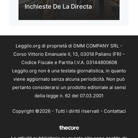
Inchieste De La Directa
Leggilo.org di proprietà di DMM COMPANY SRL -
Corso Vittorio Emanuele II, 13, 03018 Paliano (FR) -
Codice Fiscale e Partita I.V.A. 03144800608
Leggilo.org non è una testata giornalistica, in quanto
viene aggiornato senza alcuna periodicità. Non può
pertanto considerarsi un prodotto editoriale ai sensi
della legge n. 62 del 07.03.2001
Copyright ©2026 - Tutti i diritti riservati -
Contattaci