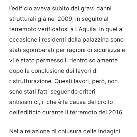
l’edificio aveva subito dei gravi danni
strutturali già nel 2009, in seguito al
terremoto verificatosi a L’Aquila. In quella
occasione i residenti della palazzina sono
stati sgomberati per ragioni di sicurezza e
vi è stato permesso il rientro solamente
dopo la conclusione dei lavori di
ristrutturazione. Questi lavori, però, non
sono stati fatti seguendo criteri
antisismici, il che è la causa del crollo
dell’edificio durante il terremoto del 2016.
Nella relazione di chiusura delle indagini