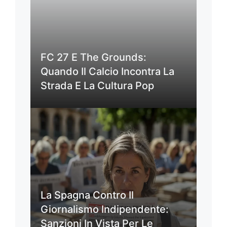
FC 27 E The Grounds:
Quando Il Calcio Incontra La
Strada E La Cultura Pop
La Spagna Contro Il
Giornalismo Indipendente:
Sanzioni In Vista Per Le