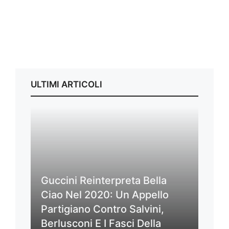
ULTIMI ARTICOLI
Guccini Reinterpreta Bella
Ciao Nel 2020: Un Appello
Partigiano Contro Salvini,
Berlusconi E I Fasci Della