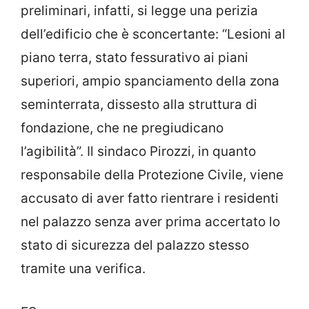
preliminari, infatti, si legge una perizia
dell’edificio che è sconcertante: “Lesioni al
piano terra, stato fessurativo ai piani
superiori, ampio spanciamento della zona
seminterrata, dissesto alla struttura di
fondazione, che ne pregiudicano
l’agibilità”. Il sindaco Pirozzi, in quanto
responsabile della Protezione Civile, viene
accusato di aver fatto rientrare i residenti
nel palazzo senza aver prima accertato lo
stato di sicurezza del palazzo stesso
tramite una verifica.