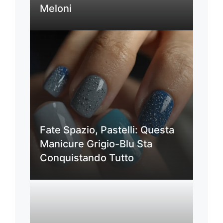
Meloni
Fate Spazio, Pastelli: Questa
Manicure Grigio-Blu Sta
Conquistando Tutto