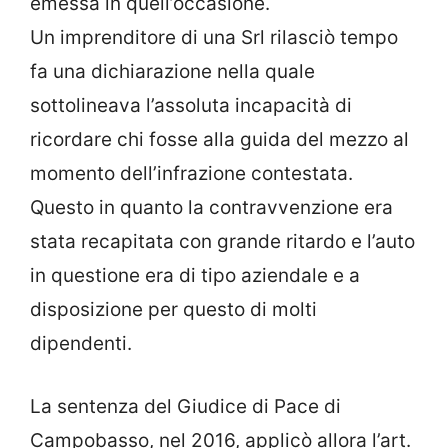
emessa in quell’occasione.
Un imprenditore di una Srl rilasciò tempo
fa una dichiarazione nella quale
sottolineava l’assoluta incapacità di
ricordare chi fosse alla guida del mezzo al
momento dell’infrazione contestata.
Questo in quanto la contravvenzione era
stata recapitata con grande ritardo e l’auto
in questione era di tipo aziendale e a
disposizione per questo di molti
dipendenti.
La sentenza del Giudice di Pace di
Campobasso, nel 2016, applicò allora l’art.