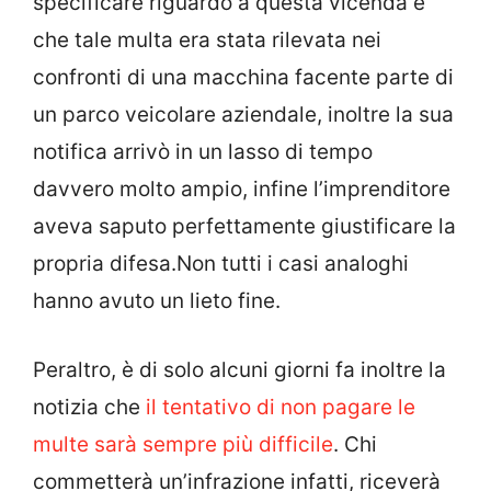
specificare riguardo a questa vicenda è
che tale multa era stata rilevata nei
confronti di una macchina facente parte di
un parco veicolare aziendale, inoltre la sua
notifica arrivò in un lasso di tempo
davvero molto ampio, infine l’imprenditore
aveva saputo perfettamente giustificare la
propria difesa.Non tutti i casi analoghi
hanno avuto un lieto fine.
Peraltro, è di solo alcuni giorni fa inoltre la
notizia che
il tentativo di non pagare le
multe sarà sempre più difficile
. Chi
commetterà un’infrazione infatti, riceverà