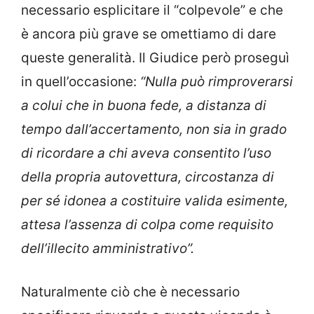
necessario esplicitare il “colpevole” e che
è ancora più grave se omettiamo di dare
queste generalità. Il Giudice però proseguì
in quell’occasione:
“Nulla può rimproverarsi
a colui che in buona fede, a distanza di
tempo dall’accertamento, non sia in grado
di ricordare a chi aveva consentito l’uso
della propria autovettura, circostanza di
per sé idonea a costituire valida esimente,
attesa l’assenza di colpa come requisito
dell’illecito amministrativo”.
Naturalmente ciò che è necessario