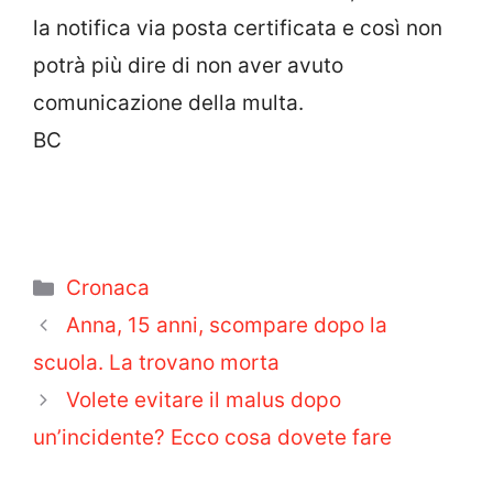
la notifica via posta certificata e così non
potrà più dire di non aver avuto
comunicazione della multa.
BC
Categorie
Cronaca
Anna, 15 anni, scompare dopo la
scuola. La trovano morta
Volete evitare il malus dopo
un’incidente? Ecco cosa dovete fare