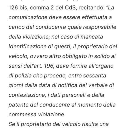
126 bis, comma 2 del CdS, recitando:
“La
comunicazione deve essere effettuata a
carico del conducente quale responsabile
della violazione; nel caso di mancata
identificazione di questi, il proprietario del
veicolo, ovvero altro obbligato in solido ai
sensi dell’art. 196, deve fornire all’organo
di polizia che procede, entro sessanta
giorni dalla data di notifica del verbale di
contestazione, i dati personali e della
patente del conducente al momento della
commessa violazione.
Se il proprietario del veicolo risulta una