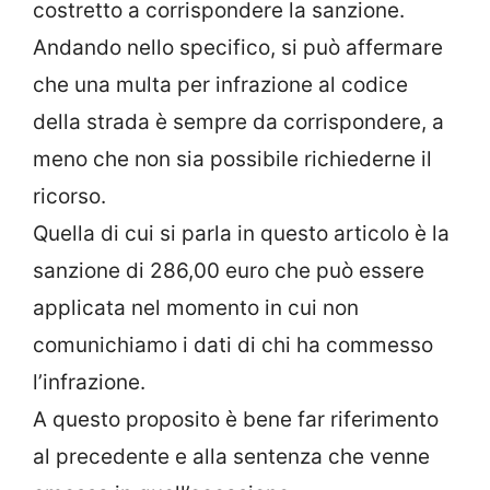
costretto a corrispondere la sanzione.
Andando nello specifico, si può affermare
che una multa per infrazione al codice
della strada è sempre da corrispondere, a
meno che non sia possibile richiederne il
ricorso.
Quella di cui si parla in questo articolo è la
sanzione di 286,00 euro che può essere
applicata nel momento in cui non
comunichiamo i dati di chi ha commesso
l’infrazione.
A questo proposito è bene far riferimento
al precedente e alla sentenza che venne