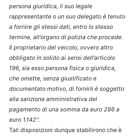
persona giuridica, il suo legale
rappresentante o un suo delegato è tenuto
a fornire gli stessi dati, entro lo stesso
termine, all’organo di polizia che procede.
Il proprietario del veicolo, ovvero altro
obbligato in solido ai sensi dell’articolo
196, sia esso persona fisica o giuridica,
che omette, senza giustificato e
documentato motivo, di fornirli è soggetto
alla sanzione amministrativa del
pagamento di una somma da euro 286 a
euro 1.142″.
Tali disposizioni dunque stabilirono che è