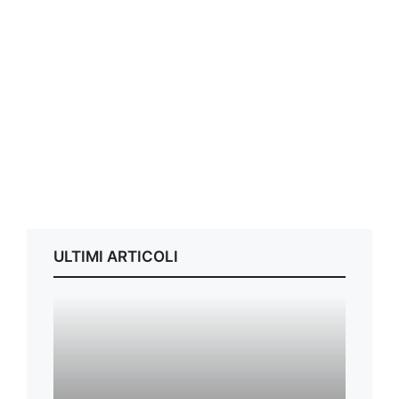
ULTIMI ARTICOLI