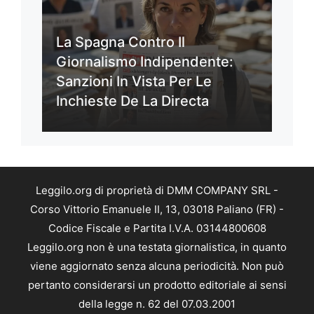
La Spagna Contro Il
Giornalismo Indipendente:
Sanzioni In Vista Per Le
Inchieste De La Directa
Leggilo.org di proprietà di DMM COMPANY SRL -
Corso Vittorio Emanuele II, 13, 03018 Paliano (FR) -
Codice Fiscale e Partita I.V.A. 03144800608
Leggilo.org non è una testata giornalistica, in quanto
viene aggiornato senza alcuna periodicità. Non può
pertanto considerarsi un prodotto editoriale ai sensi
della legge n. 62 del 07.03.2001