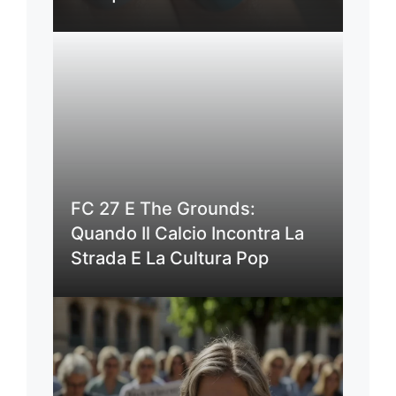
FC 27 E The Grounds:
Quando Il Calcio Incontra La
Strada E La Cultura Pop