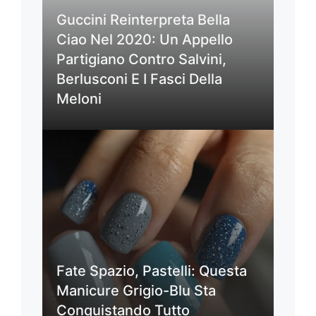
Guccini Reinterpreta Bella
Ciao Nel 2020: Un Appello
Partigiano Contro Salvini,
Berlusconi E I Fasci Della
Meloni
Fate Spazio, Pastelli: Questa
Manicure Grigio-Blu Sta
Conquistando Tutto