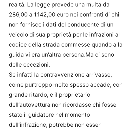
realtà. La legge prevede una multa da
286,00 a 1.142,00 euro nei confronti di chi
non fornisce i dati del conducente di un
veicolo di sua proprietà per le infrazioni al
codice della strada commesse quando alla
guida vi era un’altra persona.Ma ci sono
delle eccezioni.
Se infatti la contravvenzione arrivasse,
come purtroppo molto spesso accade, con
grande ritardo, e il proprietario
dell’autovettura non ricordasse chi fosse
stato il guidatore nel momento
dell’infrazione, potrebbe non esser