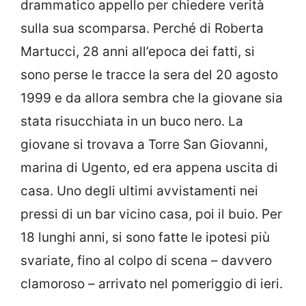
drammatico appello per chiedere verità
sulla sua scomparsa. Perché di Roberta
Martucci, 28 anni all’epoca dei fatti, si
sono perse le tracce la sera del 20 agosto
1999 e da allora sembra che la giovane sia
stata risucchiata in un buco nero. La
giovane si trovava a Torre San Giovanni,
marina di Ugento, ed era appena uscita di
casa. Uno degli ultimi avvistamenti nei
pressi di un bar vicino casa, poi il buio. Per
18 lunghi anni, si sono fatte le ipotesi più
svariate, fino al colpo di scena – davvero
clamoroso – arrivato nel pomeriggio di ieri.