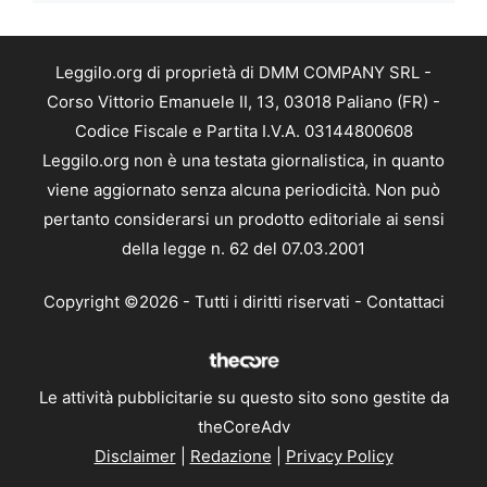
Leggilo.org di proprietà di DMM COMPANY SRL -
Corso Vittorio Emanuele II, 13, 03018 Paliano (FR) -
Codice Fiscale e Partita I.V.A. 03144800608
Leggilo.org non è una testata giornalistica, in quanto
viene aggiornato senza alcuna periodicità. Non può
pertanto considerarsi un prodotto editoriale ai sensi
della legge n. 62 del 07.03.2001
Copyright ©2026 - Tutti i diritti riservati -
Contattaci
Le attività pubblicitarie su questo sito sono gestite da
theCoreAdv
Disclaimer
|
Redazione
|
Privacy Policy