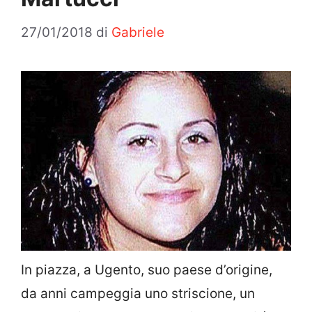
27/01/2018
di
Gabriele
In piazza, a Ugento, suo paese d’origine,
da anni campeggia uno striscione, un