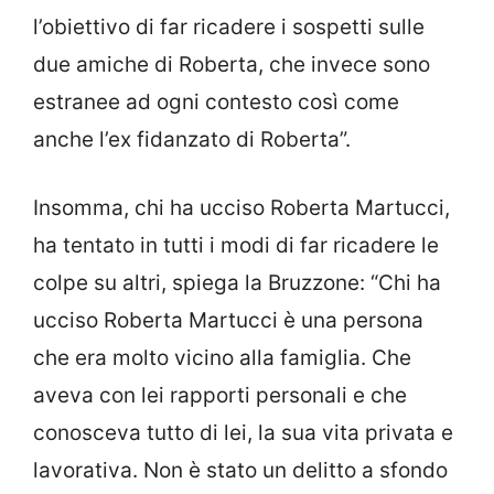
l’obiettivo di far ricadere i sospetti sulle
due amiche di Roberta, che invece sono
estranee ad ogni contesto così come
anche l’ex fidanzato di Roberta”.
Insomma, chi ha ucciso Roberta Martucci,
ha tentato in tutti i modi di far ricadere le
colpe su altri, spiega la Bruzzone: “Chi ha
ucciso Roberta Martucci è una persona
che era molto vicino alla famiglia. Che
aveva con lei rapporti personali e che
conosceva tutto di lei, la sua vita privata e
lavorativa. Non è stato un delitto a sfondo