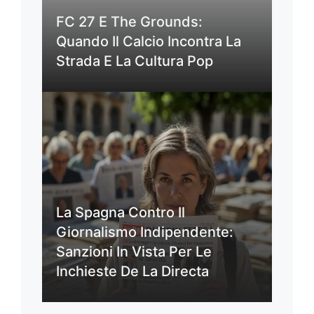
FC 27 E The Grounds:
Quando Il Calcio Incontra La
Strada E La Cultura Pop
La Spagna Contro Il
Giornalismo Indipendente:
Sanzioni In Vista Per Le
Inchieste De La Directa