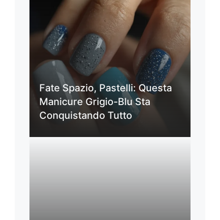
Fate Spazio, Pastelli: Questa
Manicure Grigio-Blu Sta
Conquistando Tutto