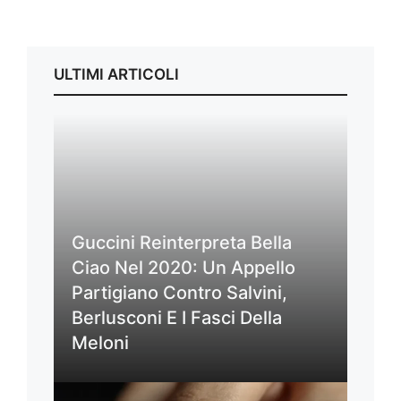
ULTIMI ARTICOLI
Guccini Reinterpreta Bella
Ciao Nel 2020: Un Appello
Partigiano Contro Salvini,
Berlusconi E I Fasci Della
Meloni