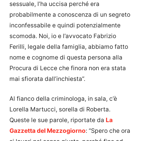
sessuale, l’ha uccisa perché era
probabilmente a conoscenza di un segreto
inconfessabile e quindi potenzialmente
scomoda. Noi, io e l’avvocato Fabrizio
Ferilli, legale della famiglia, abbiamo fatto
nome e cognome di questa persona alla
Procura di Lecce che finora non era stata
mai sfiorata dall’inchiesta”.
Al fianco della criminologa, in sala, c’è
Lorella Martucci, sorella di Roberta.
Queste le sue parole, riportate da
La
Gazzetta del Mezzogiorno
: “Spero che ora