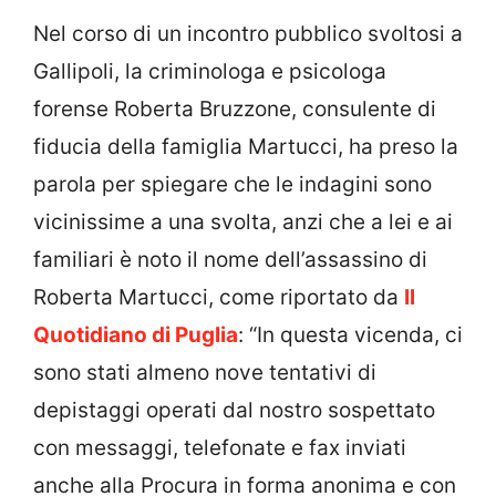
Nel corso di un incontro pubblico svoltosi a
Gallipoli, la criminologa e psicologa
forense Roberta Bruzzone, consulente di
fiducia della famiglia Martucci, ha preso la
parola per spiegare che le indagini sono
vicinissime a una svolta, anzi che a lei e ai
familiari è noto il nome dell’assassino di
Roberta Martucci, come riportato da
Il
Quotidiano di Puglia
: “In questa vicenda, ci
sono stati almeno nove tentativi di
depistaggi operati dal nostro sospettato
con messaggi, telefonate e fax inviati
anche alla Procura in forma anonima e con