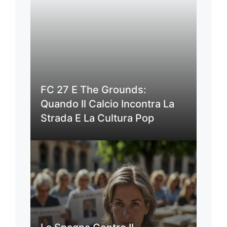
FC 27 E The Grounds:
Quando Il Calcio Incontra La
Strada E La Cultura Pop