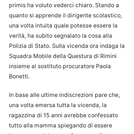
primis ha voluto vederci chiaro. Stando a
quanto si apprende il dirigente scolastico,
una volta intuita quale potesse essere la
verità, ha subito segnalato la cosa alla
Polizia di Stato. Sulla vicenda ora indaga la
Squadra Mobile della Questura di Rimini
insieme al sostituto procuratore Paola
Bonetti.
In base alle ultime indiscrezioni pare che,
una volta emersa tutta la vicenda, la
ragazzina di 15 anni avrebbe confessato
tutto alla mamma spiegando di essere