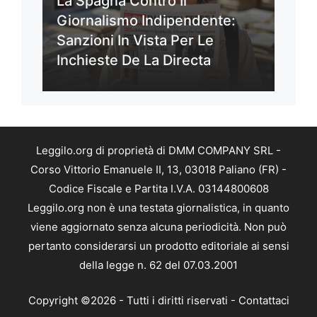
La Spagna Contro Il
Giornalismo Indipendente:
Sanzioni In Vista Per Le
Inchieste De La Directa
Leggilo.org di proprietà di DMM COMPANY SRL -
Corso Vittorio Emanuele II, 13, 03018 Paliano (FR) -
Codice Fiscale e Partita I.V.A. 03144800608
Leggilo.org non è una testata giornalistica, in quanto
viene aggiornato senza alcuna periodicità. Non può
pertanto considerarsi un prodotto editoriale ai sensi
della legge n. 62 del 07.03.2001
Copyright ©2026 - Tutti i diritti riservati -
Contattaci