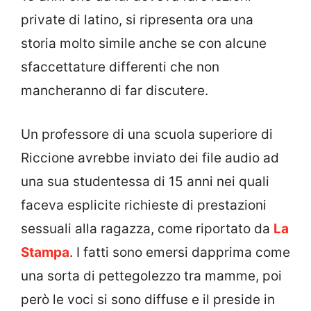
private di latino, si ripresenta ora una
storia molto simile anche se con alcune
sfaccettature differenti che non
mancheranno di far discutere.
Un professore di una scuola superiore di
Riccione avrebbe inviato dei file audio ad
una sua studentessa di 15 anni nei quali
faceva esplicite richieste di prestazioni
sessuali alla ragazza, come riportato da
La
Stampa
. I fatti sono emersi dapprima come
una sorta di pettegolezzo tra mamme, poi
però le voci si sono diffuse e il preside in