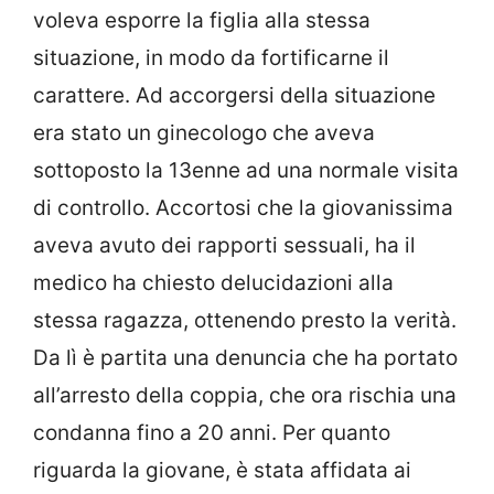
voleva esporre la figlia alla stessa
situazione, in modo da fortificarne il
carattere. Ad accorgersi della situazione
era stato un ginecologo che aveva
sottoposto la 13enne ad una normale visita
di controllo. Accortosi che la giovanissima
aveva avuto dei rapporti sessuali, ha il
medico ha chiesto delucidazioni alla
stessa ragazza, ottenendo presto la verità.
Da lì è partita una denuncia che ha portato
all’arresto della coppia, che ora rischia una
condanna fino a 20 anni. Per quanto
riguarda la giovane, è stata affidata ai