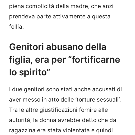
piena complicità della madre, che anzi
prendeva parte attivamente a questa
follia.
Genitori abusano della
figlia, era per “fortificarne
lo spirito”
I due genitori sono stati anche accusati di
aver messo in atto delle ‘torture sessuali’.
Tra le altre giustificazioni fornire alle
autorità, la donna avrebbe detto che da
ragazzina era stata violentata e quindi