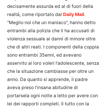
decisamente assurda ed al di fuori della
realtà, come riportato dal
Daily Mail
.
“Meglio noi che un maniaco”, hanno detto
entrambi alla polizia che li ha accusati di
violenza sessuale ai danni di minore oltre
che di altri reati. I componenti della coppia
sono entrambi 35enni, ed avevano
asservito ai loro voleri l’adolescente, senza
che la situazione cambiasse per oltre un
anno. Da quanto si apprende, il padre
aveva preso l’insana abitudine di
portarsela ogni notte a letto per avere con
lei dei rapporti completi. Il tutto con la