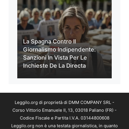
La Spagna Contro Il
Giornalismo Indipendente:
Sanzioni In Vista Per Le
Inchieste De La Directa
Leggilo.org di proprietà di DMM COMPANY SRL -
Corso Vittorio Emanuele II, 13, 03018 Paliano (FR) -
Codice Fiscale e Partita I.V.A. 03144800608
Leggilo.org non è una testata giornalistica, in quanto