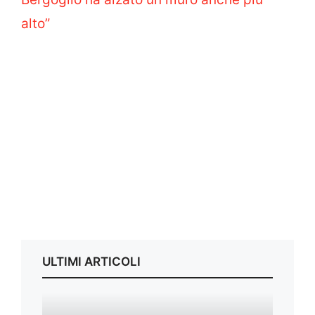
alto”
ULTIMI ARTICOLI