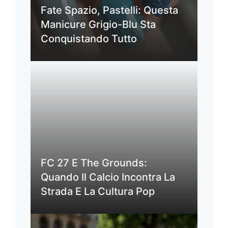
Fate Spazio, Pastelli: Questa
Manicure Grigio-Blu Sta
Conquistando Tutto
FC 27 E The Grounds:
Quando Il Calcio Incontra La
Strada E La Cultura Pop