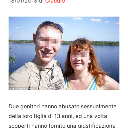
18/01/2018
di
Claudio
Due genitori hanno abusato sessualmente
della loro figlia di 13 anni, ed una volta
scoperti hanno fornito una giustificazione