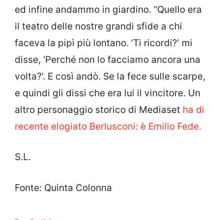
ed infine andammo in giardino. “Quello era
il teatro delle nostre grandi sfide a chi
faceva la pipì più lontano. ‘Ti ricordi?’ mi
disse, ‘Perché non lo facciamo ancora una
volta?’. E così andò. Se la fece sulle scarpe,
e quindi gli dissi che era lui il vincitore. Un
altro personaggio storico di Mediaset
ha di
recente elogiato Berlusconi: è Emilio Fede.
S.L.
Fonte: Quinta Colonna