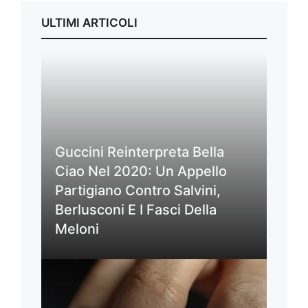
ULTIMI ARTICOLI
Guccini Reinterpreta Bella
Ciao Nel 2020: Un Appello
Partigiano Contro Salvini,
Berlusconi E I Fasci Della
Meloni