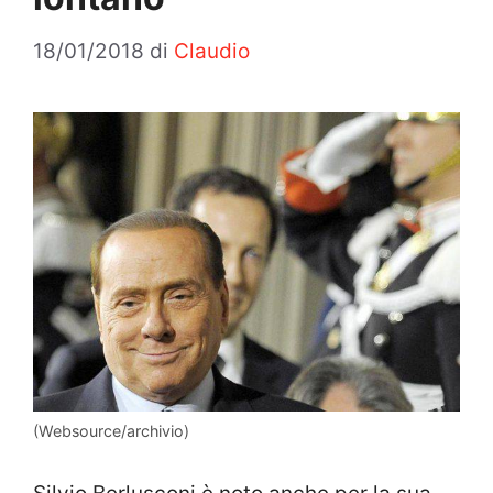
18/01/2018
di
Claudio
(Websource/archivio)