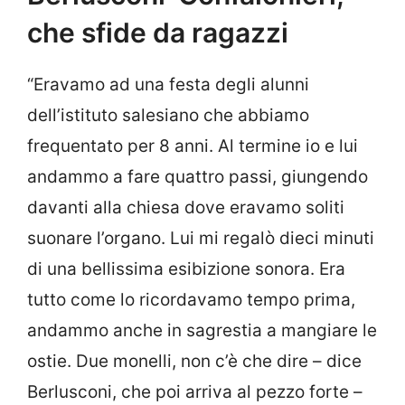
che sfide da ragazzi
“Eravamo ad una festa degli alunni
dell’istituto salesiano che abbiamo
frequentato per 8 anni. Al termine io e lui
andammo a fare quattro passi, giungendo
davanti alla chiesa dove eravamo soliti
suonare l’organo. Lui mi regalò dieci minuti
di una bellissima esibizione sonora. Era
tutto come lo ricordavamo tempo prima,
andammo anche in sagrestia a mangiare le
ostie. Due monelli, non c’è che dire – dice
Berlusconi, che poi arriva al pezzo forte –