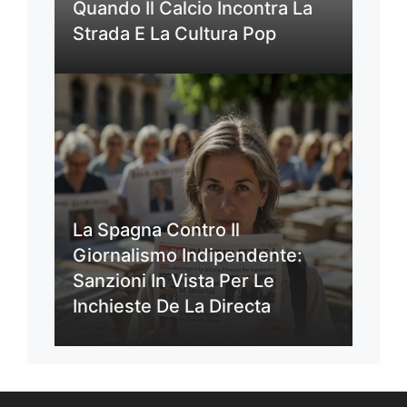
Quando Il Calcio Incontra La
Strada E La Cultura Pop
La Spagna Contro Il
Giornalismo Indipendente:
Sanzioni In Vista Per Le
Inchieste De La Directa