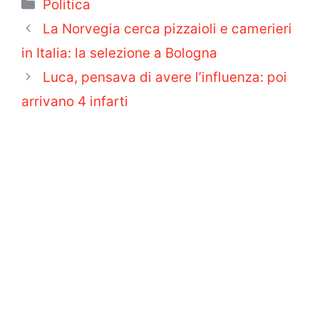
Categorie
Politica
La Norvegia cerca pizzaioli e camerieri
in Italia: la selezione a Bologna
Luca, pensava di avere l’influenza: poi
arrivano 4 infarti