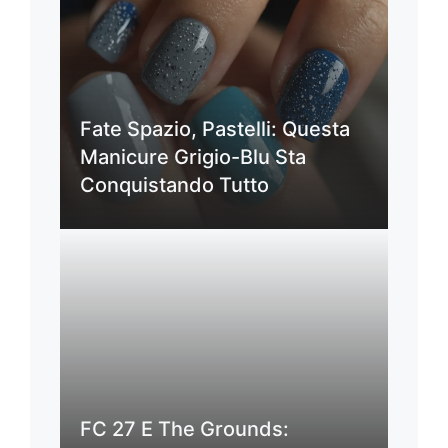
Fate Spazio, Pastelli: Questa
Manicure Grigio-Blu Sta
Conquistando Tutto
FC 27 E The Grounds: