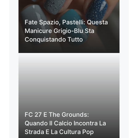
Fate Spazio, Pastelli: Questa
Manicure Grigio-Blu Sta
Conquistando Tutto
FC 27 E The Grounds:
Quando Il Calcio Incontra La
Strada E La Cultura Pop