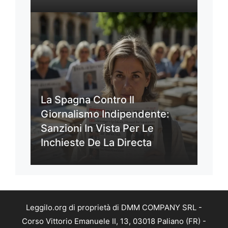
La Spagna Contro Il
Giornalismo Indipendente:
Sanzioni In Vista Per Le
Inchieste De La Directa
Leggilo.org di proprietà di DMM COMPANY SRL -
Corso Vittorio Emanuele II, 13, 03018 Paliano (FR) -