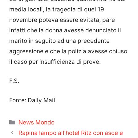
media locali, la tragedia di quel 19
novembre poteva essere evitata, pare
infatti che la donna avesse denunciato il
marito in seguito ad una precedente
aggressione e che la polizia avesse chiuso
il caso per insufficienza di prove.
F.S.
Fonte: Daily Mail
Categorie
News Mondo
Rapina lampo all’hotel Ritz con asce e