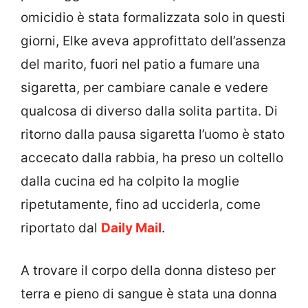
omicidio è stata formalizzata solo in questi
giorni, Elke aveva approfittato dell’assenza
del marito, fuori nel patio a fumare una
sigaretta, per cambiare canale e vedere
qualcosa di diverso dalla solita partita. Di
ritorno dalla pausa sigaretta l’uomo è stato
accecato dalla rabbia, ha preso un coltello
dalla cucina ed ha colpito la moglie
ripetutamente, fino ad ucciderla, come
riportato dal
Daily Mail
.
A trovare il corpo della donna disteso per
terra e pieno di sangue è stata una donna