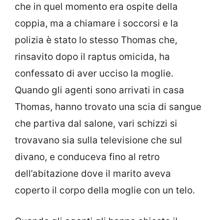
che in quel momento era ospite della
coppia, ma a chiamare i soccorsi e la
polizia è stato lo stesso Thomas che,
rinsavito dopo il raptus omicida, ha
confessato di aver ucciso la moglie.
Quando gli agenti sono arrivati in casa
Thomas, hanno trovato una scia di sangue
che partiva dal salone, vari schizzi si
trovavano sia sulla televisione che sul
divano, e conduceva fino al retro
dell’abitazione dove il marito aveva
coperto il corpo della moglie con un telo.