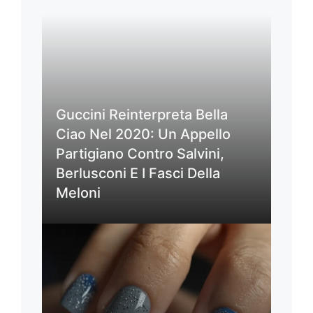
Guccini Reinterpreta Bella
Ciao Nel 2020: Un Appello
Partigiano Contro Salvini,
Berlusconi E I Fasci Della
Meloni