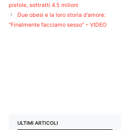
pistole, sottratti 4.5 milioni
Due obesi e la loro storia d’amore:
“Finalmente facciamo sesso” – VIDEO
ULTIMI ARTICOLI