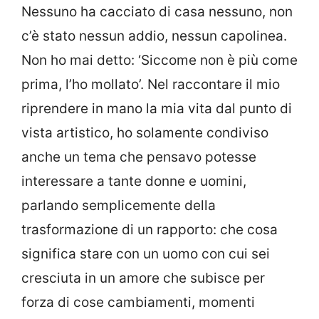
Nessuno ha cacciato di casa nessuno, non
c’è stato nessun addio, nessun capolinea.
Non ho mai detto: ‘Siccome non è più come
prima, l’ho mollato’. Nel raccontare il mio
riprendere in mano la mia vita dal punto di
vista artistico, ho solamente condiviso
anche un tema che pensavo potesse
interessare a tante donne e uomini,
parlando semplicemente della
trasformazione di un rapporto: che cosa
significa stare con un uomo con cui sei
cresciuta in un amore che subisce per
forza di cose cambiamenti, momenti