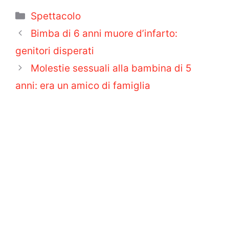
Categorie
Spettacolo
Bimba di 6 anni muore d’infarto:
genitori disperati
Molestie sessuali alla bambina di 5
anni: era un amico di famiglia