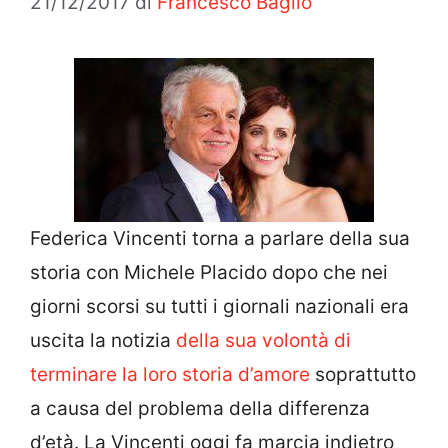
21/12/2017
di
Francesco Baglio
Federica Vincenti torna a parlare della sua
storia con Michele Placido dopo che nei
giorni scorsi su tutti i giornali nazionali era
uscita la notizia
della sua volontà di
terminare la loro storia d’amore
soprattutto
a causa del problema della differenza
d’età. La Vincenti oggi fa marcia indietro