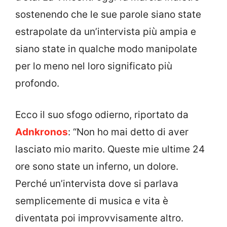
sostenendo che le sue parole siano state
estrapolate da un’intervista più ampia e
siano state in qualche modo manipolate
per lo meno nel loro significato più
profondo.
Ecco il suo sfogo odierno, riportato da
Adnkronos
: “Non ho mai detto di aver
lasciato mio marito. Queste mie ultime 24
ore sono state un inferno, un dolore.
Perché un’intervista dove si parlava
semplicemente di musica e vita è
diventata poi improvvisamente altro.