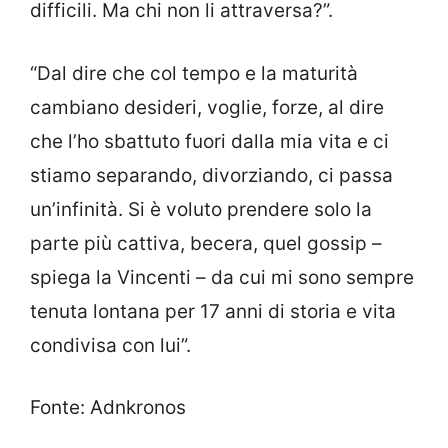
difficili. Ma chi non li attraversa?”.
“Dal dire che col tempo e la maturità
cambiano desideri, voglie, forze, al dire
che l’ho sbattuto fuori dalla mia vita e ci
stiamo separando, divorziando, ci passa
un’infinità. Si è voluto prendere solo la
parte più cattiva, becera, quel gossip –
spiega la Vincenti – da cui mi sono sempre
tenuta lontana per 17 anni di storia e vita
condivisa con lui”.
Fonte: Adnkronos