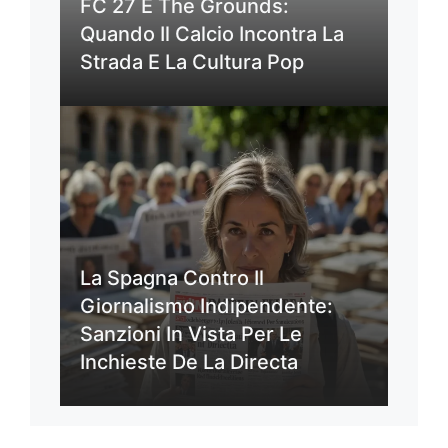
FC 27 E The Grounds:
Quando Il Calcio Incontra La
Strada E La Cultura Pop
La Spagna Contro Il
Giornalismo Indipendente:
Sanzioni In Vista Per Le
Inchieste De La Directa