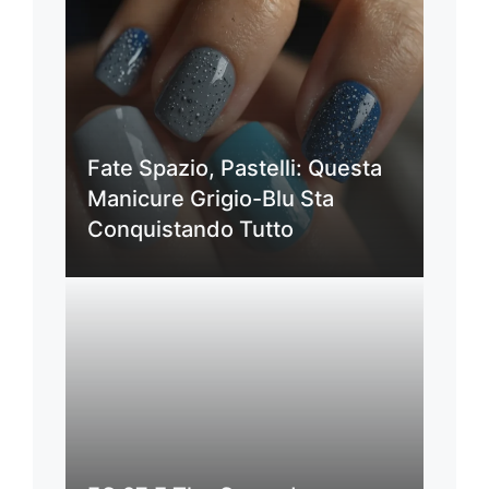
Fate Spazio, Pastelli: Questa
Manicure Grigio-Blu Sta
Conquistando Tutto