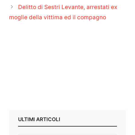
Delitto di Sestri Levante, arrestati ex
moglie della vittima ed il compagno
ULTIMI ARTICOLI