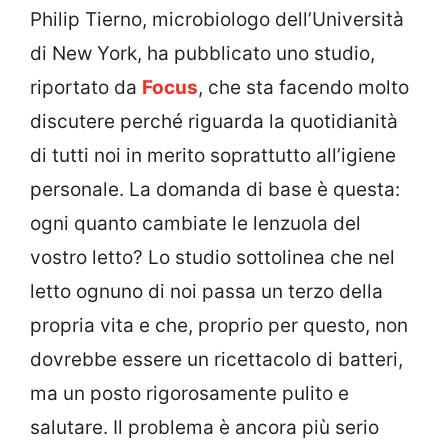
Philip Tierno, microbiologo dell’Università
di New York, ha pubblicato uno studio,
riportato da
Focus
, che sta facendo molto
discutere perché riguarda la quotidianità
di tutti noi in merito soprattutto all’igiene
personale. La domanda di base è questa:
ogni quanto cambiate le lenzuola del
vostro letto? Lo studio sottolinea che nel
letto ognuno di noi passa un terzo della
propria vita e che, proprio per questo, non
dovrebbe essere un ricettacolo di batteri,
ma un posto rigorosamente pulito e
salutare. Il problema è ancora più serio