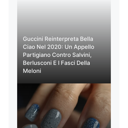
Guccini Reinterpreta Bella
Ciao Nel 2020: Un Appello
Partigiano Contro Salvini,
Berlusconi E I Fasci Della
Meloni