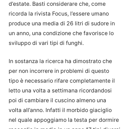
d’estate. Basti considerare che, come
ricorda la rivista Focus, l’essere umano
produce una media di 26 litri di sudore in
un anno, una condizione che favorisce lo
sviluppo di vari tipi di funghi.
In sostanza la ricerca ha dimostrato che
per non incorrere in problemi di questo
tipo è necessario rifare completamente il
letto una volta a settimana ricordandosi
poi di cambiare il cuscino almeno una
volta all’anno. Infatti il morbido giaciglio
nel quale appoggiamo la testa per dormire