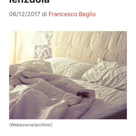
06/12/2017
di
Francesco Baglio
(Websource/archivio)