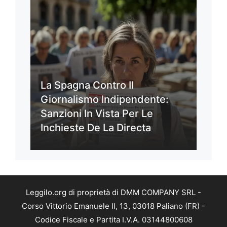
La Spagna Contro Il
Giornalismo Indipendente:
Sanzioni In Vista Per Le
Inchieste De La Directa
Leggilo.org di proprietà di DMM COMPANY SRL -
Corso Vittorio Emanuele II, 13, 03018 Paliano (FR) -
Codice Fiscale e Partita I.V.A. 03144800608