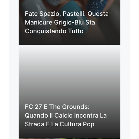
Fate Spazio, Pastelli: Questa
Manicure Grigio-Blu Sta
Conquistando Tutto
FC 27 E The Grounds:
Quando Il Calcio Incontra La
Strada E La Cultura Pop