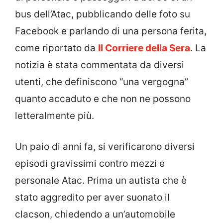
bus dell’Atac, pubblicando delle foto su
Facebook e parlando di una persona ferita,
come riportato da
Il Corriere della Sera
. La
notizia è stata commentata da diversi
utenti, che definiscono “una vergogna”
quanto accaduto e che non ne possono
letteralmente più.
Un paio di anni fa, si verificarono diversi
episodi gravissimi contro mezzi e
personale Atac. Prima un autista che è
stato aggredito per aver suonato il
clacson, chiedendo a un’automobile