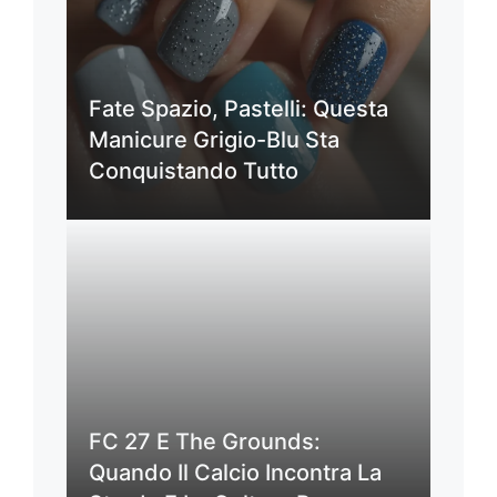
Fate Spazio, Pastelli: Questa
Manicure Grigio-Blu Sta
Conquistando Tutto
FC 27 E The Grounds:
Quando Il Calcio Incontra La