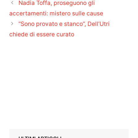
Nadia Toffa, proseguono gli
accertamenti: mistero sulle cause
“Sono provato e stanco”, Dell’Utri
chiede di essere curato