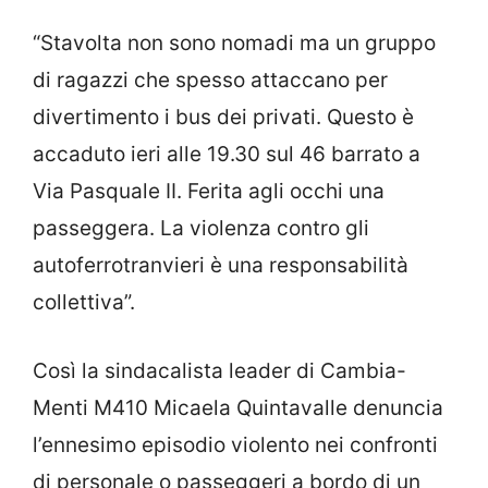
“Stavolta non sono nomadi ma un gruppo
di ragazzi che spesso attaccano per
divertimento i bus dei privati. Questo è
accaduto ieri alle 19.30 sul 46 barrato a
Via Pasquale II. Ferita agli occhi una
passeggera. La violenza contro gli
autoferrotranvieri è una responsabilità
collettiva”.
Così la sindacalista leader di Cambia-
Menti M410 Micaela Quintavalle denuncia
l’ennesimo episodio violento nei confronti
di personale o passeggeri a bordo di un