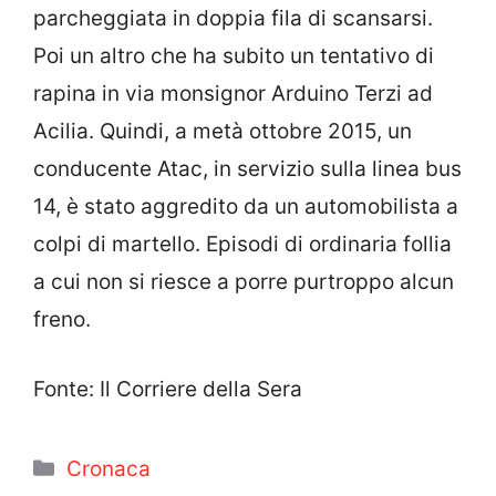
parcheggiata in doppia fila di scansarsi.
Poi un altro che ha subito un tentativo di
rapina in via monsignor Arduino Terzi ad
Acilia. Quindi, a metà ottobre 2015, un
conducente Atac, in servizio sulla linea bus
14, è stato aggredito da un automobilista a
colpi di martello. Episodi di ordinaria follia
a cui non si riesce a porre purtroppo alcun
freno.
Fonte: Il Corriere della Sera
Categorie
Cronaca