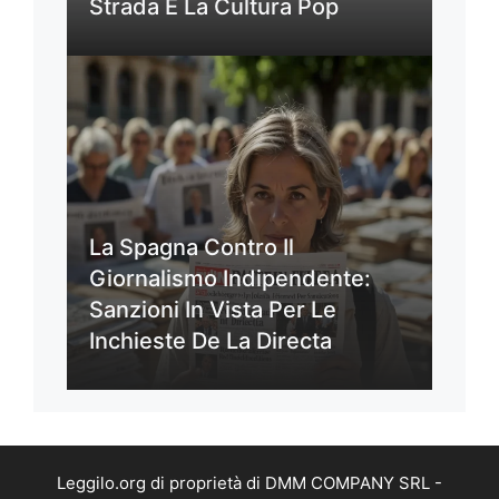
Strada E La Cultura Pop
La Spagna Contro Il
Giornalismo Indipendente:
Sanzioni In Vista Per Le
Inchieste De La Directa
Leggilo.org di proprietà di DMM COMPANY SRL -