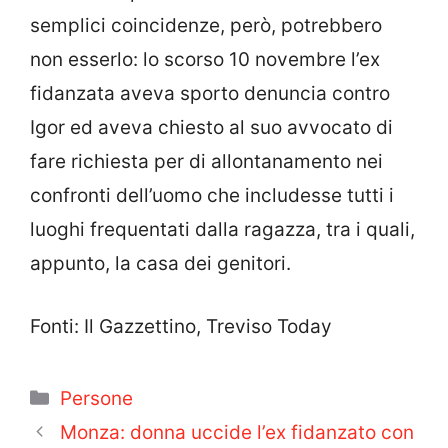
semplici coincidenze, però, potrebbero
non esserlo: lo scorso 10 novembre l’ex
fidanzata aveva sporto denuncia contro
Igor ed aveva chiesto al suo avvocato di
fare richiesta per di allontanamento nei
confronti dell’uomo che includesse tutti i
luoghi frequentati dalla ragazza, tra i quali,
appunto, la casa dei genitori.
Fonti: Il Gazzettino, Treviso Today
Categorie
Persone
Monza: donna uccide l’ex fidanzato con