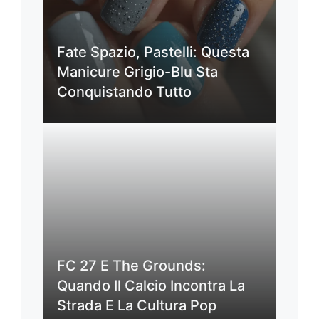
Fate Spazio, Pastelli: Questa
Manicure Grigio-Blu Sta
Conquistando Tutto
FC 27 E The Grounds:
Quando Il Calcio Incontra La
Strada E La Cultura Pop