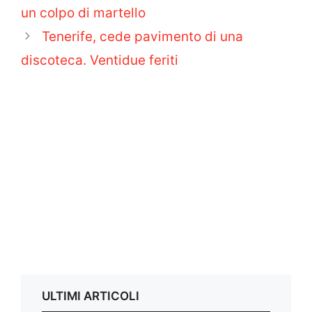
un colpo di martello
Tenerife, cede pavimento di una
discoteca. Ventidue feriti
ULTIMI ARTICOLI