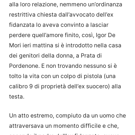
alla loro relazione, nemmeno un’ordinanza
restrittiva chiesta dall’avvocato dell’ex
fidanzata lo aveva convinto a lasciar
perdere quell’amore finito, così, Igor De
Mori ieri mattina si è introdotto nella casa
dei genitori della donna, a Prata di
Pordenone. E non trovando nessuno si è
tolto la vita con un colpo di pistola (una
calibro 9 di proprietà dell’ex suocero) alla
testa.
Un atto estremo, compiuto da un uomo che
attraversava un momento difficile e che,