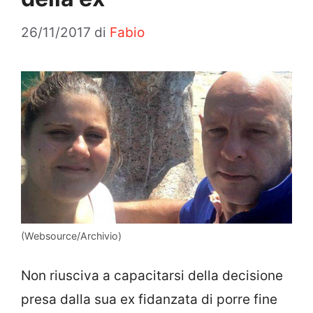
26/11/2017
di
Fabio
(Websource/Archivio)
Non riusciva a capacitarsi della decisione
presa dalla sua ex fidanzata di porre fine