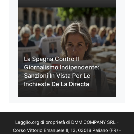
La Spagna Contro Il
Giornalismo Indipendente:
Sanzioni In Vista Per Le
Inchieste De La Directa
Leggilo.org di proprietà di DMM COMPANY SRL -
Corso Vittorio Emanuele II, 13, 03018 Paliano (FR) -