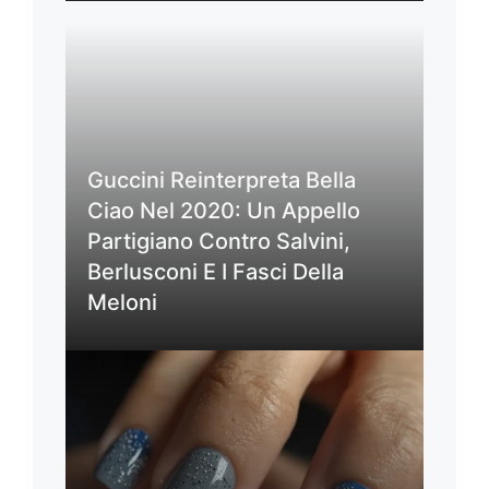
Guccini Reinterpreta Bella
Ciao Nel 2020: Un Appello
Partigiano Contro Salvini,
Berlusconi E I Fasci Della
Meloni